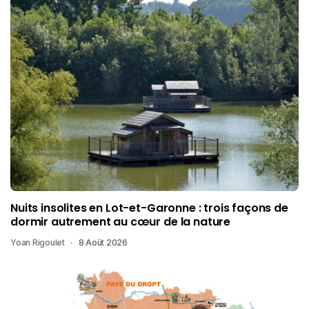
Nuits insolites en Lot-et-Garonne : trois façons de
dormir autrement au cœur de la nature
Yoan Rigoulet
8 Août 2026