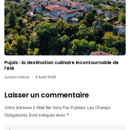
Pujols : la destination culinaire incontournable de
l’été
Quidam Hebdo
6 Août 2026
Laisser un commentaire
Votre Adresse E-Mail Ne Sera Pas Publiée.
Les Champs
Obligatoires Sont Indiqués Avec
*