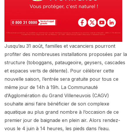
Jusqu’au 31 août, familles et vacanciers pourront
profiter des nombreuses installations proposées par la
structure (toboggans, pataugeoire, geysers, cascades
et espaces verts de détente). Pour célébrer cette
nouvelle saison, l’entrée sera gratuite pour tous ce
même jour de 14h à 19h. La Communauté
d’Agglomération du Grand Villeneuvois (CAGV)
souhaite ainsi faire bénéficier de son complexe
aquatique au plus grand nombre à l’occasion de ce
premier jour de baignade en plein air. Alors rendez-
vous le 4 juin à 14 heures, les pieds dans l’eau.