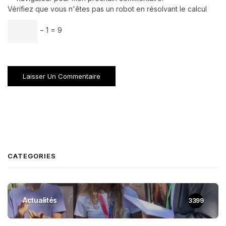
Vérifiez que vous n'êtes pas un robot en résolvant le calcul
− 1 = 9
CATEGORIES
Actualités
3399