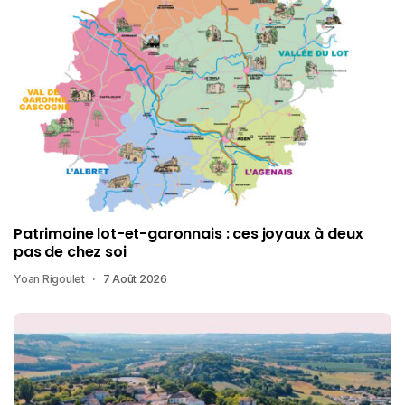
Patrimoine lot-et-garonnais : ces joyaux à deux
pas de chez soi
Yoan Rigoulet
7 Août 2026