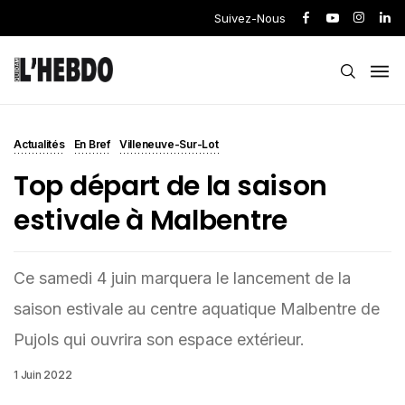
Suivez-Nous
Actualités
En Bref
Villeneuve-Sur-Lot
Top départ de la saison
estivale à Malbentre
Ce samedi 4 juin marquera le lancement de la
saison estivale au centre aquatique Malbentre de
Pujols qui ouvrira son espace extérieur.
1 Juin 2022