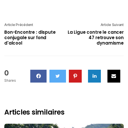
Article Précédent
Article Suivant
Bon-Encontre : dispute
La Ligue contre le cancer
conjugale sur fond
47 retrouve son
d'alcool
dynamisme
0
Shares
Articles similaires