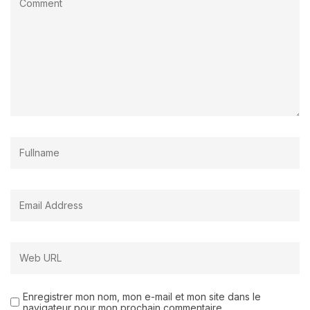
Enregistrer mon nom, mon e-mail et mon site dans le
navigateur pour mon prochain commentaire.