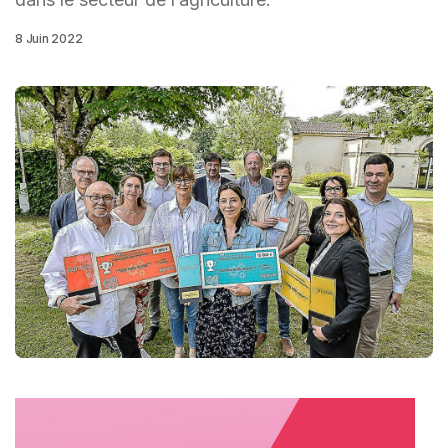
8 Juin 2022