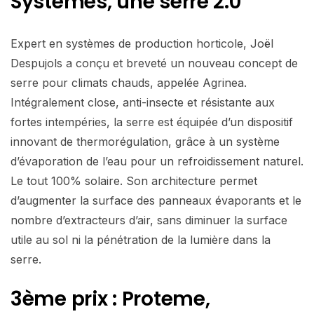
Systemes, une serre 2.0
Expert en systèmes de production horticole, Joël
Despujols a conçu et breveté un nouveau concept de
serre pour climats chauds, appelée Agrinea.
Intégralement close, anti-insecte et résistante aux
fortes intempéries, la serre est équipée d’un dispositif
innovant de thermorégulation, grâce à un système
d’évaporation de l’eau pour un refroidissement naturel.
Le tout 100% solaire. Son architecture permet
d’augmenter la surface des panneaux évaporants et le
nombre d’extracteurs d’air, sans diminuer la surface
utile au sol ni la pénétration de la lumière dans la
serre.
3ème prix : Proteme,