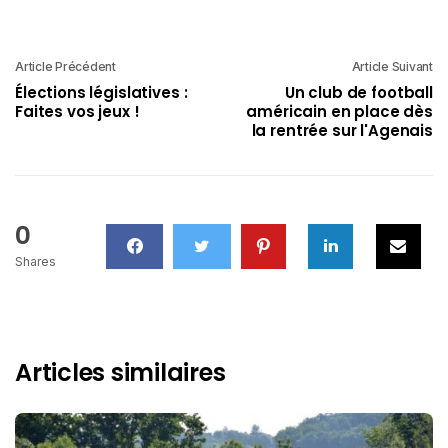
Article Précédent
Article Suivant
Élections législatives :
Un club de football
Faites vos jeux !
américain en place dès
la rentrée sur l'Agenais
0
Shares
Articles similaires