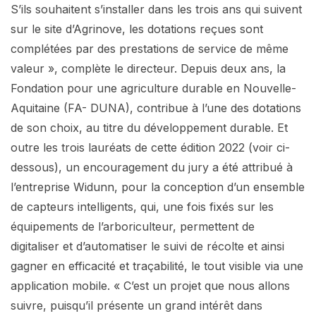
S’ils souhaitent s’installer dans les trois ans qui suivent
sur le site d’Agrinove, les dotations reçues sont
complétées par des prestations de service de même
valeur », complète le directeur. Depuis deux ans, la
Fondation pour une agriculture durable en Nouvelle-
Aquitaine (FA- DUNA), contribue à l’une des dotations
de son choix, au titre du développement durable. Et
outre les trois lauréats de cette édition 2022 (voir ci-
dessous), un encouragement du jury a été attribué à
l’entreprise Widunn, pour la conception d’un ensemble
de capteurs intelligents, qui, une fois fixés sur les
équipements de l’arboriculteur, permettent de
digitaliser et d’automatiser le suivi de récolte et ainsi
gagner en efficacité et traçabilité, le tout visible via une
application mobile. « C’est un projet que nous allons
suivre, puisqu’il présente un grand intérêt dans