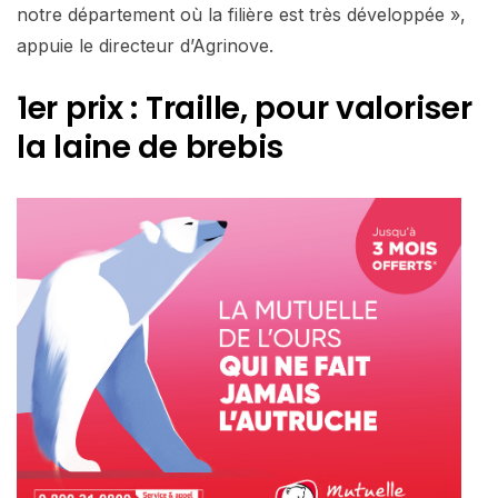
notre département où la filière est très développée »,
appuie le directeur d’Agrinove.
1er prix : Traille, pour valoriser
la laine de brebis