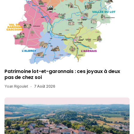
Patrimoine lot-et-garonnais : ces joyaux à deux
pas de chez soi
Yoan Rigoulet
7 Août 2026