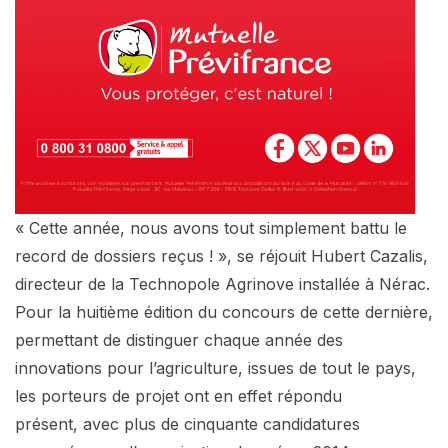
« Cette année, nous avons tout simplement battu le
record de dossiers reçus ! », se réjouit Hubert Cazalis,
directeur de la Technopole Agrinove installée à Nérac.
Pour la huitième édition du concours de cette dernière,
permettant de distinguer chaque année des
innovations pour l’agriculture, issues de tout le pays,
les porteurs de projet ont en effet répondu
présent, avec plus de cinquante candidatures