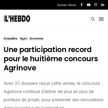
Suivez-Nous
Actualités
Agen
Economie
Une participation record
pour le huitième concours
Agrinove
Avec 57 dossiers reçus cette année, le concours
Agrinove continue d’attirer de plus en plus de
porteurs de projet, pour présenter des innovations
dans le secteur de l’agriculture.