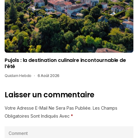
Pujols : la destination culinaire incontournable de
l’été
Quidam Hebdo
6 Août 2026
Laisser un commentaire
Votre Adresse E-Mail Ne Sera Pas Publiée.
Les Champs
Obligatoires Sont Indiqués Avec
*