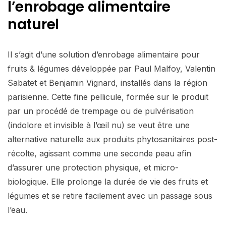
l’enrobage alimentaire
naturel
Il s’agit d’une solution d’enrobage alimentaire pour
fruits & légumes développée par Paul Malfoy, Valentin
Sabatet et Benjamin Vignard, installés dans la région
parisienne. Cette fine pellicule, formée sur le produit
par un procédé de trempage ou de pulvérisation
(indolore et invisible à l’œil nu) se veut être une
alternative naturelle aux produits phytosanitaires post-
récolte, agissant comme une seconde peau afin
d’assurer une protection physique, et micro-
biologique. Elle prolonge la durée de vie des fruits et
légumes et se retire facilement avec un passage sous
l’eau.