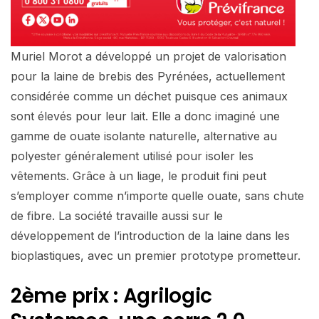
Muriel Morot a développé un projet de valorisation
pour la laine de brebis des Pyrénées, actuellement
considérée comme un déchet puisque ces animaux
sont élevés pour leur lait. Elle a donc imaginé une
gamme de ouate isolante naturelle, alternative au
polyester généralement utilisé pour isoler les
vêtements. Grâce à un liage, le produit fini peut
s’employer comme n’importe quelle ouate, sans chute
de fibre. La société travaille aussi sur le
développement de l’introduction de la laine dans les
bioplastiques, avec un premier prototype prometteur.
2ème prix : Agrilogic