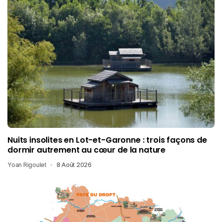
Nuits insolites en Lot-et-Garonne : trois façons de
dormir autrement au cœur de la nature
Yoan Rigoulet
8 Août 2026