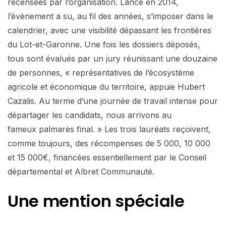
recensées par l’organisation. Lancé en 2014,
l’évènement a su, au fil des années, s’imposer dans le
calendrier, avec une visibilité dépassant les frontières
du Lot-et-Garonne. Une fois les dossiers déposés,
tous sont évalués par un jury réunissant une douzaine
de personnes, « représentatives de l’écosystème
agricole et économique du territoire, appuie Hubert
Cazalis. Au terme d’une journée de travail intense pour
départager les candidats, nous arrivons au
fameux palmarès final. » Les trois lauréats reçoivent,
comme toujours, des récompenses de 5 000, 10 000
et 15 000€, financées essentiellement par le Conseil
départemental et Albret Communauté.
Une mention spéciale