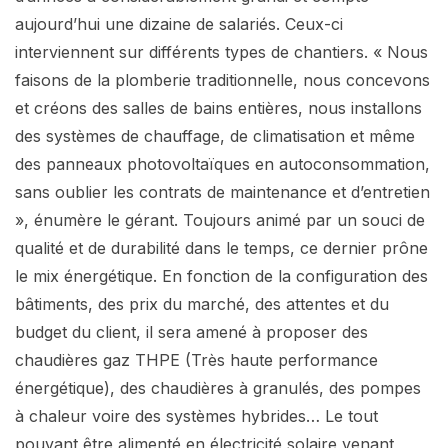
aujourd’hui une dizaine de salariés. Ceux-ci
interviennent sur différents types de chantiers. « Nous
faisons de la plomberie traditionnelle, nous concevons
et créons des salles de bains entières, nous installons
des systèmes de chauffage, de climatisation et même
des panneaux photovoltaïques en autoconsommation,
sans oublier les contrats de maintenance et d’entretien
», énumère le gérant. Toujours animé par un souci de
qualité et de durabilité dans le temps, ce dernier prône
le mix énergétique. En fonction de la configuration des
bâtiments, des prix du marché, des attentes et du
budget du client, il sera amené à proposer des
chaudières gaz THPE (Très haute performance
énergétique), des chaudières à granulés, des pompes
à chaleur voire des systèmes hybrides… Le tout
pouvant être alimenté en électricité solaire venant