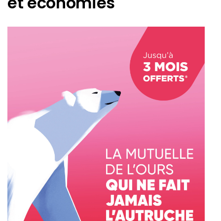
et économies