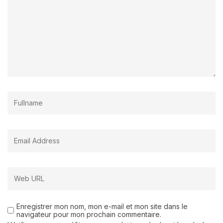
Enregistrer mon nom, mon e-mail et mon site dans le
navigateur pour mon prochain commentaire.