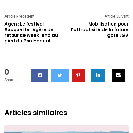
Article Précédent
Article Suivant
Agen : Le festival
Mobilisation pour
Socquette Légère de
l'attractivité de la future
retour ce week-end au
gare LGV
pied du Pont-canal
0
Shares
Articles similaires