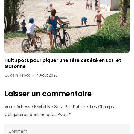
Huit spots pour piquer une tête cet été en Lot-et-
Garonne
Quidam Hebdo
4 Août 2026
Laisser un commentaire
Votre Adresse E-Mail Ne Sera Pas Publiée.
Les Champs
Obligatoires Sont Indiqués Avec
*