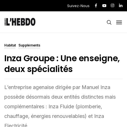
Suivez-Nous
Habitat
Suppléments
Inza Groupe : Une enseigne,
deux spécialités
L’entreprise agenaise dirigée par Manuel Inza
possède désormais deux entités distinctes mais
complémentaires : Inza Fluide (plomberie,
chauffage, énergies renouvelables) et Inza
Electricité.