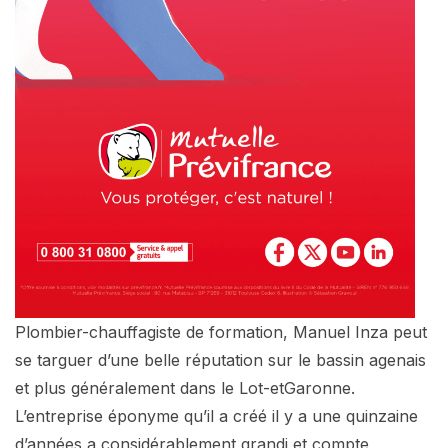
Plombier-chauffagiste de formation, Manuel Inza peut
se targuer d’une belle réputation sur le bassin agenais
et plus généralement dans le Lot-etGaronne.
L’entreprise éponyme qu’il a créé il y a une quinzaine
d’années a considérablement grandi et compte