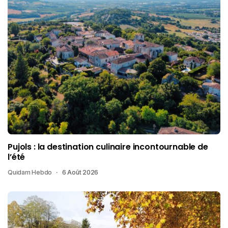
Pujols : la destination culinaire incontournable de
l’été
Quidam Hebdo
6 Août 2026