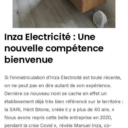
Inza Electricité : Une
nouvelle compétence
bienvenue
Si l’immatriculation d’Inza Electricité est toute récente,
on ne peut pas en dire autant de son expérience.
Derrière ce nouveau nom se cache en effet un
établissement déjà très bien référencé sur le territoire :
la SARL Hérit Bitone, créée il y a plus de 40 ans. «
Nous avons repris cette belle entreprise en 2020,
pendant la crise Covid », révèle Manuel Inza, co-