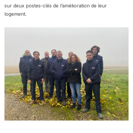
sur deux postes-clés de l’amélioration de leur
logement.