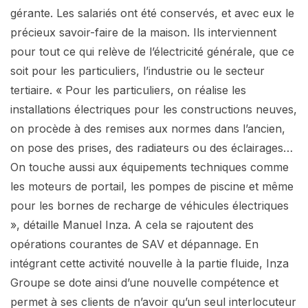
gérante. Les salariés ont été conservés, et avec eux le
précieux savoir-faire de la maison. Ils interviennent
pour tout ce qui relève de l’électricité générale, que ce
soit pour les particuliers, l’industrie ou le secteur
tertiaire. « Pour les particuliers, on réalise les
installations électriques pour les constructions neuves,
on procède à des remises aux normes dans l’ancien,
on pose des prises, des radiateurs ou des éclairages…
On touche aussi aux équipements techniques comme
les moteurs de portail, les pompes de piscine et même
pour les bornes de recharge de véhicules électriques
», détaille Manuel Inza. A cela se rajoutent des
opérations courantes de SAV et dépannage. En
intégrant cette activité nouvelle à la partie fluide, Inza
Groupe se dote ainsi d’une nouvelle compétence et
permet à ses clients de n’avoir qu’un seul interlocuteur