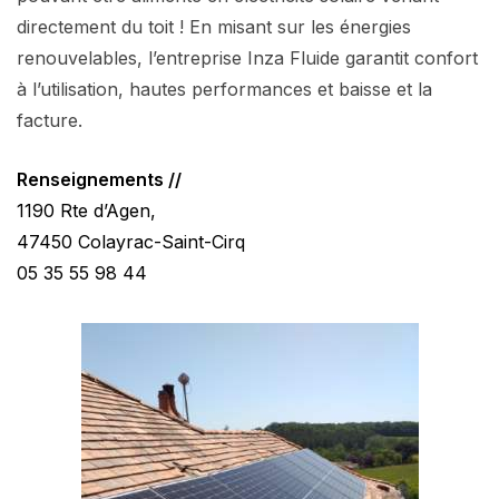
directement du toit ! En misant sur les énergies
renouvelables, l’entreprise Inza Fluide garantit confort
à l’utilisation, hautes performances et baisse et la
facture.
Renseignements //
1190 Rte d’Agen,
47450 Colayrac-Saint-Cirq
05 35 55 98 44