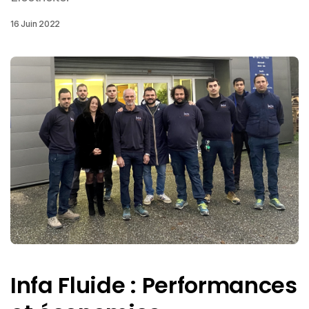
16 Juin 2022
Infa Fluide : Performances