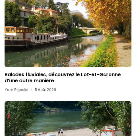
Balades fluviales, découvrez le Lot-et-Garonne
d’une autre manière
Yoan Rigoulet
5 Août 2026