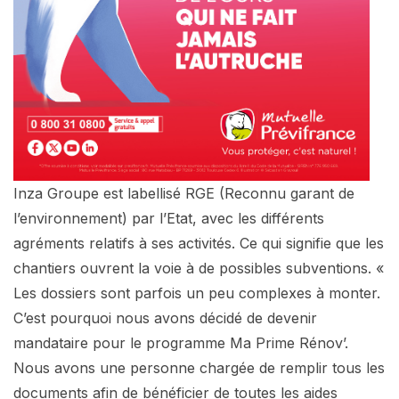
Inza Groupe est labellisé RGE (Reconnu garant de
l’environnement) par l’Etat, avec les différents
agréments relatifs à ses activités. Ce qui signifie que les
chantiers ouvrent la voie à de possibles subventions. «
Les dossiers sont parfois un peu complexes à monter.
C’est pourquoi nous avons décidé de devenir
mandataire pour le programme Ma Prime Rénov’.
Nous avons une personne chargée de remplir tous les
documents afin de bénéficier de toutes les aides