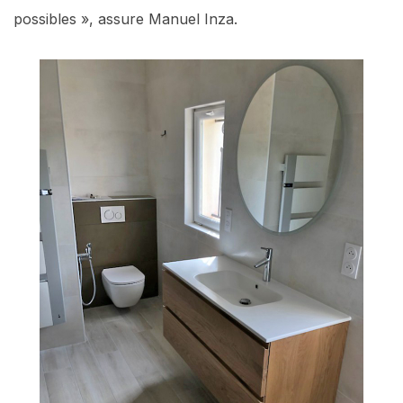
possibles », assure Manuel Inza.