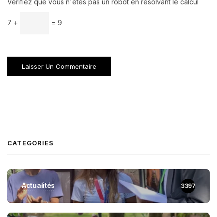
Vérifiez que vous n'êtes pas un robot en résolvant le calcul
7 +
= 9
CATEGORIES
Actualités
3397