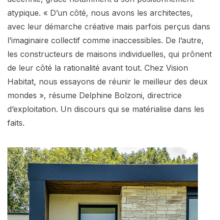
atypique. « D’un côté, nous avons les architectes,
avec leur démarche créative mais parfois perçus dans
l’imaginaire collectif comme inaccessibles. De l’autre,
les constructeurs de maisons individuelles, qui prônent
de leur côté la rationalité avant tout. Chez Vision
Habitat, nous essayons de réunir le meilleur des deux
mondes », résume Delphine Bolzoni, directrice
d’exploitation. Un discours qui se matérialise dans les
faits.