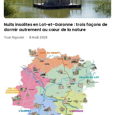
Nuits insolites en Lot-et-Garonne : trois façons de
dormir autrement au cœur de la nature
Yoan Rigoulet
8 Août 2026