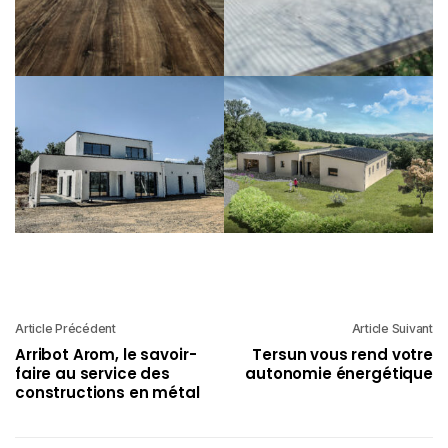
Article Précédent
Article Suivant
Arribot Arom, le savoir-
Tersun vous rend votre
faire au service des
autonomie énergétique
constructions en métal