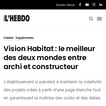
Suivez-Nous
Habitat
Suppléments
Vision Habitat : le meilleur
des deux mondes entre
archi et constructeur
L’établissement si parvient à maintenir la créativité
des projets créés à partir d’une page blanche tout
en garantissant la maîtrise des coûts et des délais.