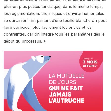
plus en plus petites tandis que, dans le même temps,
les règlementations thermiques et environnementales
se durcissent. En partant d’une feuille blanche on peut
faire coïncider plus facilement les envies et les
contraintes, car on intègre tous les paramètres dès le
début du processus. »