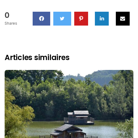
0
Shares
Articles similaires