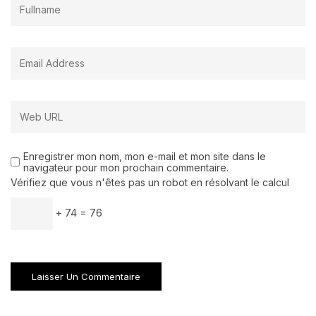
Enregistrer mon nom, mon e-mail et mon site dans le
navigateur pour mon prochain commentaire.
Vérifiez que vous n'êtes pas un robot en résolvant le calcul
+ 74 = 76