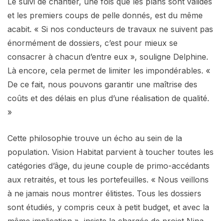
Le suivi de chantier, une fois que les plans sont validés
et les premiers coups de pelle donnés, est du même
acabit. « Si nos conducteurs de travaux ne suivent pas
énormément de dossiers, c’est pour mieux se
consacrer à chacun d’entre eux », souligne Delphine.
Là encore, cela permet de limiter les impondérables. «
De ce fait, nous pouvons garantir une maîtrise des
coûts et des délais en plus d’une réalisation de qualité.
»
Cette philosophie trouve un écho au sein de la
population. Vision Habitat parvient à toucher toutes les
catégories d’âge, du jeune couple de primo-accédants
aux retraités, et tous les portefeuilles. « Nous veillons
à ne jamais nous montrer élitistes. Tous les dossiers
sont étudiés, y compris ceux à petit budget, et avec la