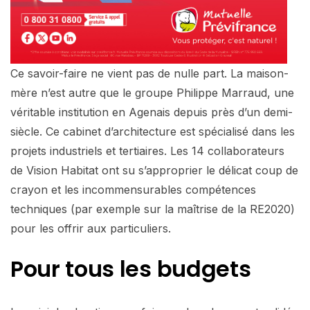
Ce savoir-faire ne vient pas de nulle part. La maison-
mère n’est autre que le groupe Philippe Marraud, une
véritable institution en Agenais depuis près d’un demi-
siècle. Ce cabinet d’architecture est spécialisé dans les
projets industriels et tertiaires. Les 14 collaborateurs
de Vision Habitat ont su s’approprier le délicat coup de
crayon et les incommensurables compétences
techniques (par exemple sur la maîtrise de la RE2020)
pour les offrir aux particuliers.
Pour tous les budgets