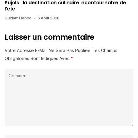
Pujols : la destination culinaire incontournable de
l’été
Quidam Hebdo
6 Août 2026
Laisser un commentaire
Votre Adresse E-Mail Ne Sera Pas Publiée.
Les Champs
Obligatoires Sont Indiqués Avec
*