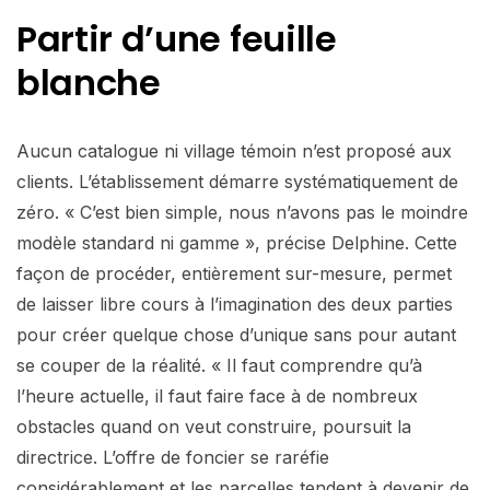
Partir d’une feuille
blanche
Aucun catalogue ni village témoin n’est proposé aux
clients. L’établissement démarre systématiquement de
zéro. « C’est bien simple, nous n’avons pas le moindre
modèle standard ni gamme », précise Delphine. Cette
façon de procéder, entièrement sur-mesure, permet
de laisser libre cours à l’imagination des deux parties
pour créer quelque chose d’unique sans pour autant
se couper de la réalité. « Il faut comprendre qu’à
l’heure actuelle, il faut faire face à de nombreux
obstacles quand on veut construire, poursuit la
directrice. L’offre de foncier se raréfie
considérablement et les parcelles tendent à devenir de