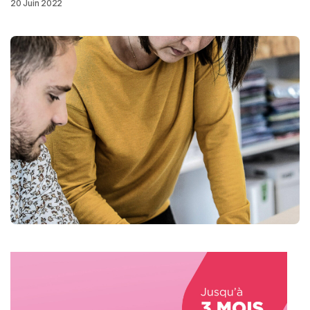
20 Juin 2022