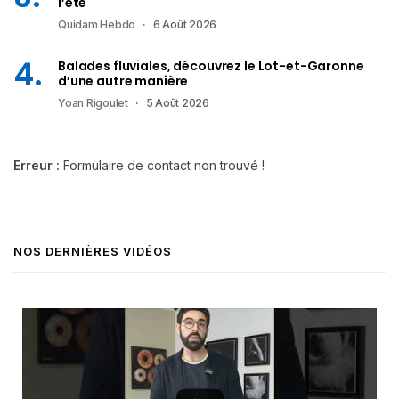
l’été
Quidam Hebdo
6 Août 2026
Balades fluviales, découvrez le Lot-et-Garonne
d’une autre manière
Yoan Rigoulet
5 Août 2026
Erreur :
Formulaire de contact non trouvé !
NOS DERNIÈRES VIDÉOS