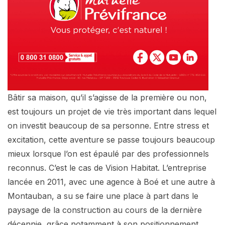
Bâtir sa maison, qu’il s’agisse de la première ou non,
est toujours un projet de vie très important dans lequel
on investit beaucoup de sa personne. Entre stress et
excitation, cette aventure se passe toujours beaucoup
mieux lorsque l’on est épaulé par des professionnels
reconnus. C’est le cas de Vision Habitat. L’entreprise
lancée en 2011, avec une agence à Boé et une autre à
Montauban, a su se faire une place à part dans le
paysage de la construction au cours de la dernière
décennie, grâce notamment à son positionnement