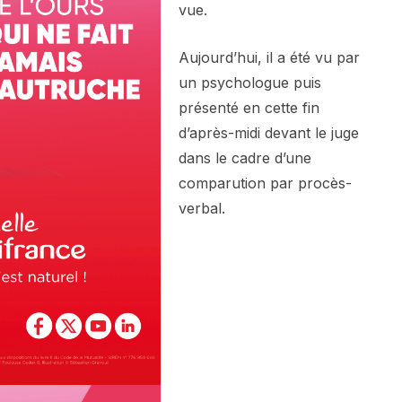
vue.
Aujourd’hui, il a été vu par
un psychologue puis
présenté en cette fin
d’après-midi devant le juge
dans le cadre d’une
comparution par procès-
verbal.