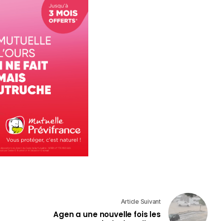
Article Suivant
Agen a une nouvelle fois les