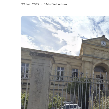
22 Juin 2022
1 Min De Lecture