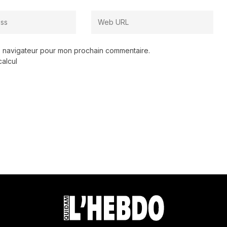
le navigateur pour mon prochain commentaire.
calcul