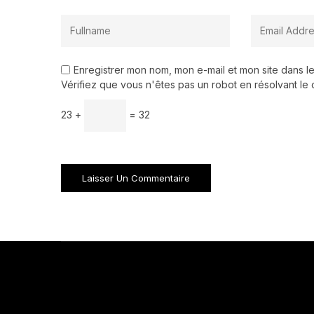
Enregistrer mon nom, mon e-mail et mon site dans 
Vérifiez que vous n'êtes pas un robot en résolvant le 
23 +
= 32