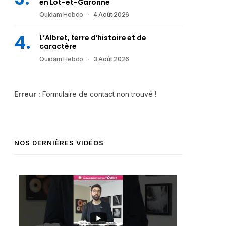
en Lot-et-Garonne
Quidam Hebdo
4 Août 2026
L’Albret, terre d’histoire et de
caractère
Quidam Hebdo
3 Août 2026
Erreur :
Formulaire de contact non trouvé !
NOS DERNIÈRES VIDÉOS