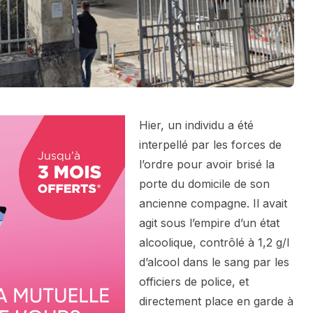
Hier, un individu a été
interpellé par les forces de
l’ordre pour avoir brisé la
porte du domicile de son
ancienne compagne. Il avait
agit sous l’empire d’un état
alcoolique, contrôlé à 1,2 g/l
d’alcool dans le sang par les
officiers de police, et
directement place en garde à