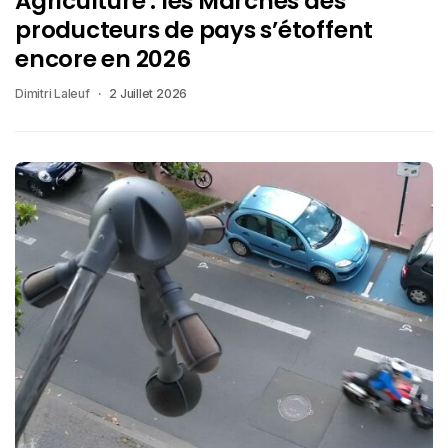
Agriculture : les Marchés des
producteurs de pays s’étoffent
encore en 2026
Dimitri Laleuf
2 Juillet 2026