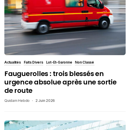
Actualités
Faits Divers
Lot-Et-Garonne
Non Classé
Fauguerolles : trois blessés en
urgence absolue après une sortie
de route
Quidam Hebdo
2 Juin 2026