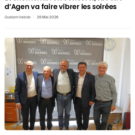
d’Agen va faire vibrer les soirées
Quidam Hebdo
26 Mai 2026