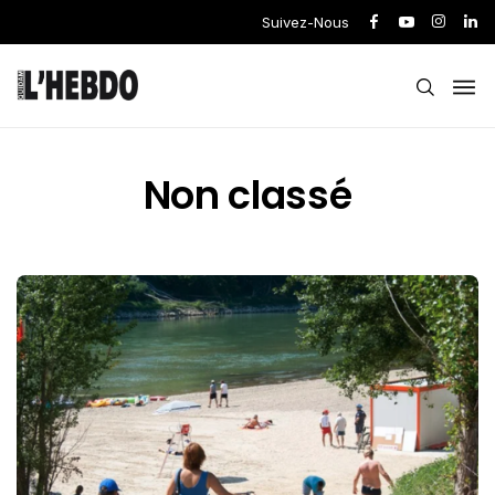
Suivez-Nous
Non classé