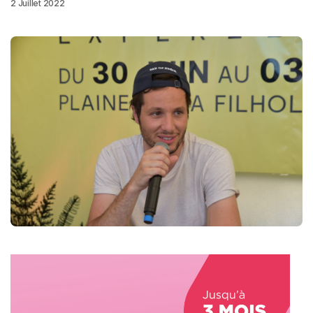
2 Juillet 2022