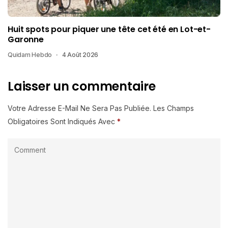
Huit spots pour piquer une tête cet été en Lot-et-
Garonne
Quidam Hebdo
4 Août 2026
Laisser un commentaire
Votre Adresse E-Mail Ne Sera Pas Publiée.
Les Champs
Obligatoires Sont Indiqués Avec
*