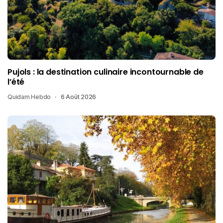
Pujols : la destination culinaire incontournable de
l’été
Quidam Hebdo
6 Août 2026