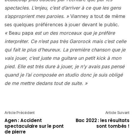
spectacles. L’enjeu, c’est d’arriver à ce que les gens
s’approprient mes paroles. »
Vianney a tout de même
ses quelques préférences à jouer devant le public.
«
Beau papa
est un des morceaux que je préfère
interpréter. Ce n’est pas très Garorock mais c’est celle
qui fait le plus d’heureux. La première chanson que je
vais jouer, c’est juste ma guitare un petit kick à mon
pied. Elle est très dure à jouer, je n’y avais pas pensé
quand je l’ai composée en studio donc je suis obligé
de me mettre dedans tout de suite. »
Article Précédent
Article Suivant
Agen : Accident
Bac 2022 : les résultats
spectaculaire sur le pont
sont tombés !
de pierre