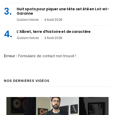
Huit spots pour piquer une tête cet été en Lot-et-
Garonne
Quidam Hebdo
4 Août 2026
L’Albret, terre d’histoire et de caractère
Quidam Hebdo
3 Août 2026
Erreur :
Formulaire de contact non trouvé !
NOS DERNIÈRES VIDÉOS