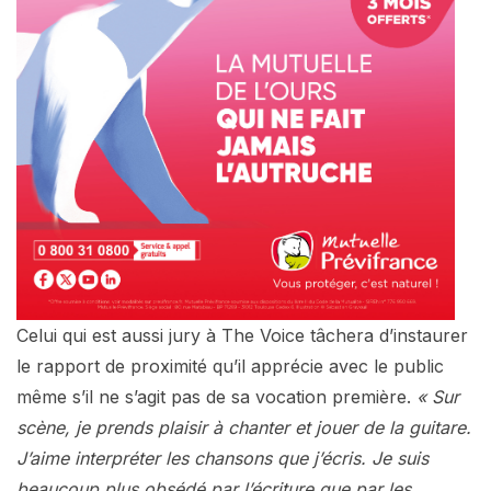
Celui qui est aussi jury à The Voice tâchera d’instaurer
le rapport de proximité qu’il apprécie avec le public
même s’il ne s’agit pas de sa vocation première.
« Sur
scène, je prends plaisir à chanter et jouer de la guitare.
J’aime interpréter les chansons que j’écris. Je suis
beaucoup plus obsédé par l’écriture que par les