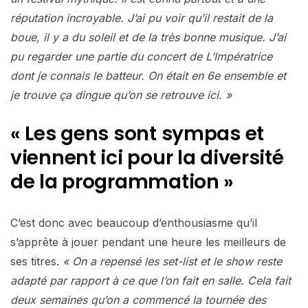
réputation incroyable. J’ai pu voir qu’il restait de la
boue, il y a du soleil et de la très bonne musique. J’ai
pu regarder une partie du concert de L’Impératrice
dont je connais le batteur. On était en 6e ensemble et
je trouve ça dingue qu’on se retrouve ici. »
« Les gens sont sympas et
viennent ici pour la diversité
de la programmation »
C’est donc avec beaucoup d’enthousiasme qu’il
s’apprête à jouer pendant une heure les meilleurs de
ses titres.
« On a repensé les set-list et le show reste
adapté par rapport à ce que l’on fait en salle. Cela fait
deux semaines qu’on a commencé la tournée des