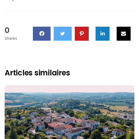
0
Shares
Articles similaires