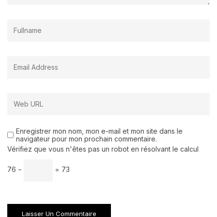
Enregistrer mon nom, mon e-mail et mon site dans le
navigateur pour mon prochain commentaire.
Vérifiez que vous n'êtes pas un robot en résolvant le calcul
76 −
= 73