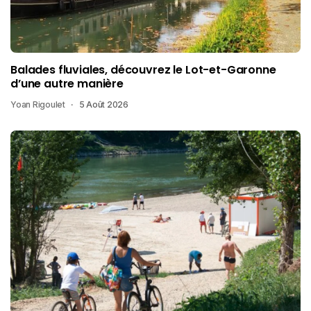
Balades fluviales, découvrez le Lot-et-Garonne
d’une autre manière
Yoan Rigoulet
5 Août 2026