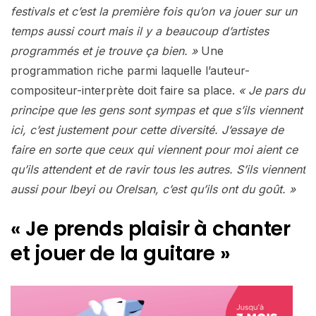
festivals et c’est la première fois qu’on va jouer sur un
temps aussi court mais il y a beaucoup d’artistes
programmés et je trouve ça bien. »
Une
programmation riche parmi laquelle l’auteur-
compositeur-interprète doit faire sa place.
« Je pars du
principe que les gens sont sympas et que s’ils viennent
ici, c’est justement pour cette diversité. J’essaye de
faire en sorte que ceux qui viennent pour moi aient ce
qu’ils attendent et de ravir tous les autres. S’ils viennent
aussi pour Ibeyi ou Orelsan, c’est qu’ils ont du goût. »
« Je prends plaisir à chanter
et jouer de la guitare »