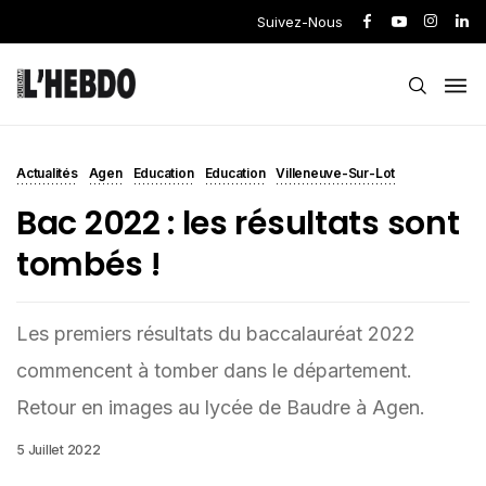
Suivez-Nous
Actualités
Agen
Education
Education
Villeneuve-Sur-Lot
Bac 2022 : les résultats sont
tombés !
Les premiers résultats du baccalauréat 2022
commencent à tomber dans le département.
Retour en images au lycée de Baudre à Agen.
5 Juillet 2022