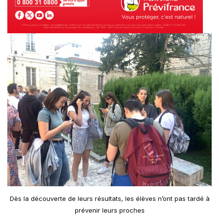
Dès la découverte de leurs résultats, les élèves n’ont pas tardé à
prévenir leurs proches