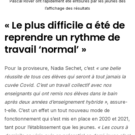
Pascal Rover ont rapidement été entourés par les jeunes dès
l’affichage des résultats
« Le plus difficile a été de
reprendre un rythme de
travail ‘normal’ »
Pour la proviseure, Nadia Sechet, c’est
« une belle
réussite de tous ces élèves qui seront à tout jamais la
cuvée Covid. C’est un travail collectif avec nos
enseignants qui ont remis nos élèves dans le bain
après deux années d’enseignement hybride »
, assure-
t-elle. C’est un effet un tout nouveau mode de
fonctionnement qui s’est mis en place en 2020 et 2021,
tant pour l’établissement que les jeunes.
« Les cours à