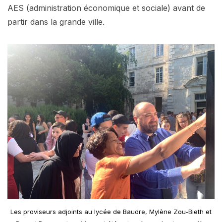
AES (administration économique et sociale) avant de
partir dans la grande ville.
Les proviseurs adjoints au lycée de Baudre, Mylène Zou-Bieth et