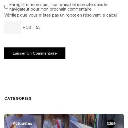
Enregistrer mon nom, mon e-mail et mon site dans le
navigateur pour mon prochain commentaire.
Vérifiez que vous n'êtes pas un robot en résolvant le calcul
+ 53 = 55
CATEGORIES
Actualités
3399