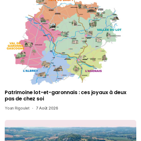
Patrimoine lot-et-garonnais : ces joyaux à deux
pas de chez soi
Yoan Rigoulet
7 Août 2026