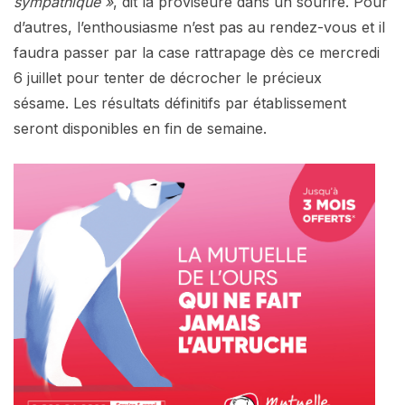
sympathique »
, dit la proviseure dans un sourire. Pour
d’autres, l’enthousiasme n’est pas au rendez-vous et il
faudra passer par la case rattrapage dès ce mercredi
6 juillet pour tenter de décrocher le précieux
sésame. Les résultats définitifs par établissement
seront disponibles en fin de semaine.