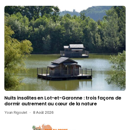
Nuits insolites en Lot-et-Garonne : trois façons de
dormir autrement au cœur de la nature
Yoan Rigoulet
8 Août 2026