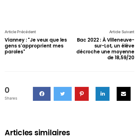
Article Précédent
Article Suivant
Vianney : "Je veux que les
Bac 2022 : À Villeneuve-
gens s'approprient mes
sur-Lot, un élève
paroles"
décroche une moyenne
de 18,59/20
0
Shares
Articles similaires