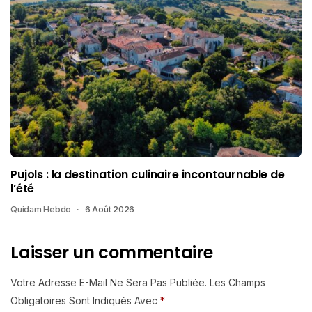
Pujols : la destination culinaire incontournable de
l’été
Quidam Hebdo
6 Août 2026
Laisser un commentaire
Votre Adresse E-Mail Ne Sera Pas Publiée.
Les Champs
Obligatoires Sont Indiqués Avec
*