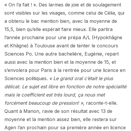
« On l’a fait ! ». Des larmes de joie et de soulagement
sont visibles sur les visages, comme celui de Célia, qui
a obtenu le bac mention bien, avec la moyenne de
15,5, bien qu’elle espérait faire mieux. Elle partira
l’année prochaine pour une prépa A/L (Hypokhâgne
et Khâgne) à Toulouse avant de tenter le concours
Sciences Po. Une autre bachelière, Eugénie, repart
aussi avec la mention bien et la moyenne de 15, et
s’envolera pour Paris à la rentrée pour une licence en
Sciences politiques.
« Le grand oral c’était le plus
délicat. Le sujet est libre en fonction de notre spécialité
mais le coefficient est très lourd, ça nous met
forcément beaucoup de pression! »
, raconte-t-elle.
Quant à Manon, ravie de son résultat avec 13 de
moyenne et la mention assez bien, elle restera sur
Agen l’an prochain pour sa première année en licence