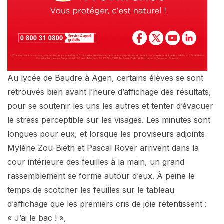
Au lycée de Baudre à Agen, certains élèves se sont
retrouvés bien avant l’heure d’affichage des résultats,
pour se soutenir les uns les autres et tenter d’évacuer
le stress perceptible sur les visages. Les minutes sont
longues pour eux, et lorsque les proviseurs adjoints
Mylène Zou-Bieth et Pascal Rover arrivent dans la
cour intérieure des feuilles à la main, un grand
rassemblement se forme autour d’eux. À peine le
temps de scotcher les feuilles sur le tableau
d’affichage que les premiers cris de joie retentissent :
« J’ai le bac ! »,