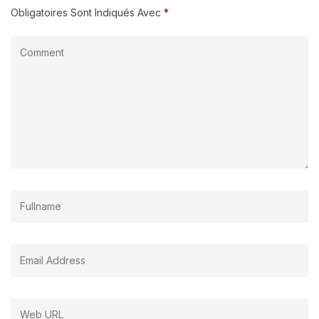
Obligatoires Sont Indiqués Avec
*