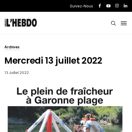
Suivez-Nous
Archives
Mercredi 13 juillet 2022
13 Juillet 2022