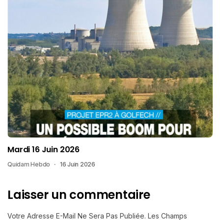
Mardi 16 Juin 2026
Quidam Hebdo
16 Juin 2026
Laisser un commentaire
Votre Adresse E-Mail Ne Sera Pas Publiée.
Les Champs