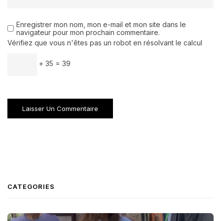
Enregistrer mon nom, mon e-mail et mon site dans le
navigateur pour mon prochain commentaire.
Vérifiez que vous n'êtes pas un robot en résolvant le calcul
+ 35 = 39
CATEGORIES