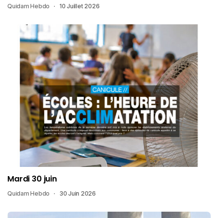
Quidam Hebdo
10 Juillet 2026
Mardi 30 juin
Quidam Hebdo
30 Juin 2026