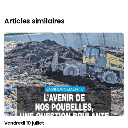
Articles similaires
Vendredi 10 juillet