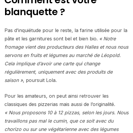
blanquette ?
Pas d’inquiétude pour le reste, la farine utilisée pour la
pâte et les garnitures sont bel et bien bio.
« Notre
fromage vient des producteurs des Halles et nous nous
servons en fruits et légumes au marché de Léopold.
Cela implique d’avoir une carte qui change
régulièrement, uniquement avec des produits de
saison »
, poursuit Lola.
Pour les amateurs, on peut ainsi retrouver les
classiques des pizzerias mais aussi de l’originalité.
« Nous proposons 10 à 12 pizzas, selon les jours. Nous
travaillons pas mal le cumin, que ce soit avec du
chorizo ou sur une végétarienne avec des légumes