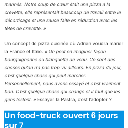
marinés. Notre coup de cœur était une pizza à la
crevette, elle représentait beaucoup de travail entre le
décorticage et une sauce faite en réduction avec les
têtes de crevette. »
Un concept de pizza cuisinée où Adrien voudra marier
la France et Italie.
« On peut en imaginer façon
bourguignonne ou blanquette de veau. Ce sont des
choses qu’on n’a pas trop vu ailleurs. En pizza du jour,
c’est quelque chose qui peut marcher.
Personnellement, nous avons essayé et c’est vraiment
bon. C’est quelque chose qui change et il faut que les
gens testent. »
Essayer la Pastra, c’est l’adopter ?
Un food-truck ouvert 6 jours
sur 7