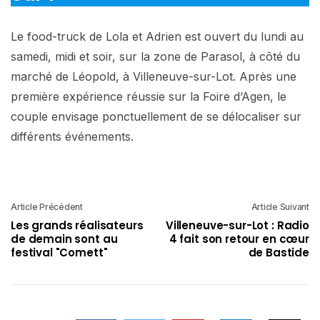
Le food-truck de Lola et Adrien est ouvert du lundi au
samedi, midi et soir, sur la zone de Parasol, à côté du
marché de Léopold, à Villeneuve-sur-Lot. Après une
première expérience réussie sur la Foire d’Agen, le
couple envisage ponctuellement de se délocaliser sur
différents événements.
Article Précédent
Article Suivant
Les grands réalisateurs
Villeneuve-sur-Lot : Radio
de demain sont au
4 fait son retour en cœur
festival "Comett"
de Bastide