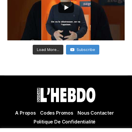
Load More...
Subscribe
A Propos
Codes Promos
Nous Contacter
Politique De Confidentialité