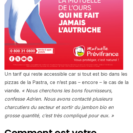
Un tarif qui reste accessible car si tout est bio dans les
pizzas de la Pastra, ce n’est pas – encore – le cas de la
viande.
« Nous cherchons les bons fournisseurs,
confesse Adrien. Nous avons contacté plusieurs
charcutiers du secteur et sortir du jambon bio en
grosse quantité, c’est très compliqué pour eux. »
Comment est votre