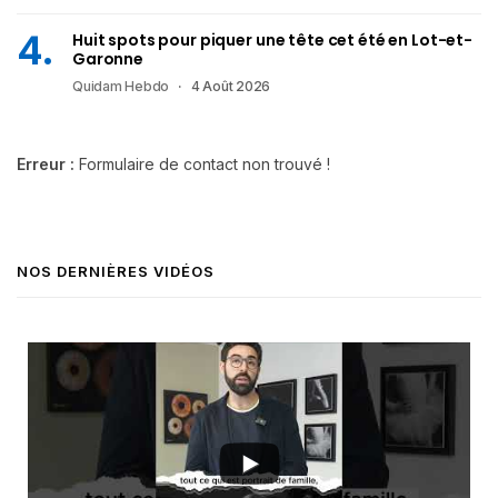
Huit spots pour piquer une tête cet été en Lot-et-
Garonne
Quidam Hebdo
4 Août 2026
Erreur :
Formulaire de contact non trouvé !
NOS DERNIÈRES VIDÉOS