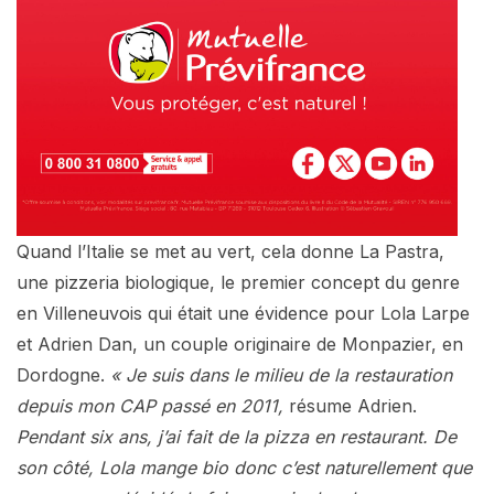
Quand l’Italie se met au vert, cela donne La Pastra,
une pizzeria biologique, le premier concept du genre
en Villeneuvois qui était une évidence pour Lola Larpe
et Adrien Dan, un couple originaire de Monpazier, en
Dordogne.
« Je suis dans le milieu de la restauration
depuis mon CAP passé en 2011,
résume Adrien.
Pendant six ans, j’ai fait de la pizza en restaurant. De
son côté, Lola mange bio donc c’est naturellement que