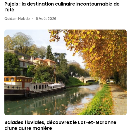
Pujols : la destination culinaire incontournable de
l’été
Quidam Hebdo
6 Août 2026
Balades fluviales, découvrez le Lot-et-Garonne
d’une autre manière