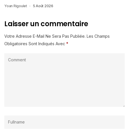
Yoan Rigoulet
5 Août 2026
Laisser un commentaire
Votre Adresse E-Mail Ne Sera Pas Publiée.
Les Champs
Obligatoires Sont Indiqués Avec
*