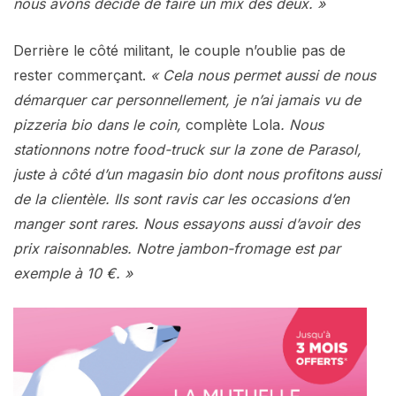
nous avons décidé de faire un mix des deux. »
Derrière le côté militant, le couple n’oublie pas de
rester commerçant.
« Cela nous permet aussi de nous
démarquer car personnellement, je n’ai jamais vu de
pizzeria bio dans le coin,
complète Lola
. Nous
stationnons notre food-truck sur la zone de Parasol,
juste à côté d’un magasin bio dont nous profitons aussi
de la clientèle. Ils sont ravis car les occasions d’en
manger sont rares. Nous essayons aussi d’avoir des
prix raisonnables. Notre jambon-fromage est par
exemple à 10 €. »