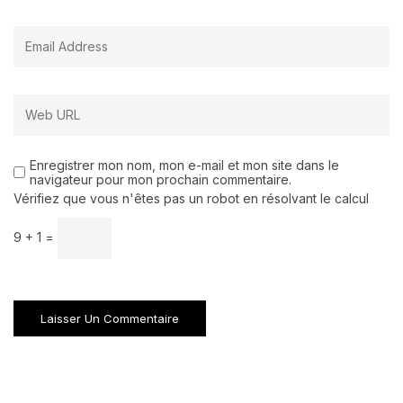
Enregistrer mon nom, mon e-mail et mon site dans le
navigateur pour mon prochain commentaire.
Vérifiez que vous n'êtes pas un robot en résolvant le calcul
9 + 1 =