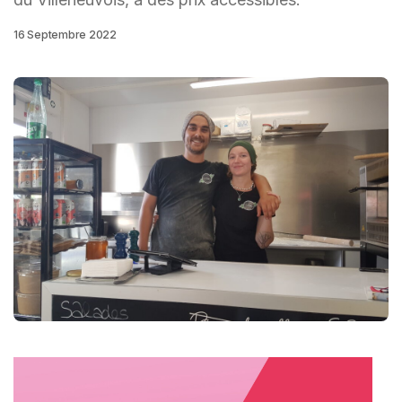
16 Septembre 2022