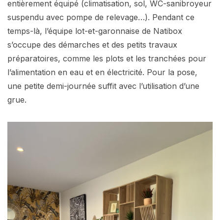
entièrement équipé (climatisation, sol, WC-sanibroyeur
suspendu avec pompe de relevage…). Pendant ce
temps-là, l’équipe lot-et-garonnaise de Natibox
s’occupe des démarches et des petits travaux
préparatoires, comme les plots et les tranchées pour
l’alimentation en eau et en électricité. Pour la pose,
une petite demi-journée suffit avec l’utilisation d’une
grue.