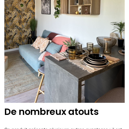
De nombreux atouts