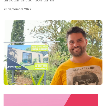
28 Septembre 2022