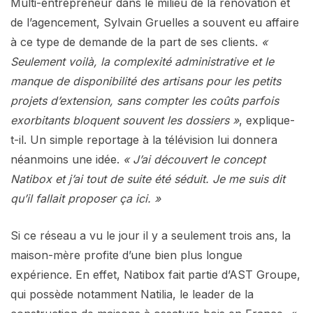
Multi-entrepreneur dans le milieu de la rénovation et
de l’agencement, Sylvain Gruelles a souvent eu affaire
à ce type de demande de la part de ses clients.
«
Seulement voilà, la complexité administrative et le
manque de disponibilité des artisans pour les petits
projets d’extension, sans compter les coûts parfois
exorbitants bloquent souvent les dossiers »
, explique-
t-il. Un simple reportage à la télévision lui donnera
néanmoins une idée.
« J’ai découvert le concept
Natibox et j’ai tout de suite été séduit. Je me suis dit
qu’il fallait proposer ça ici. »
Si ce réseau a vu le jour il y a seulement trois ans, la
maison-mère profite d’une bien plus longue
expérience. En effet, Natibox fait partie d’AST Groupe,
qui possède notamment Natilia, le leader de la