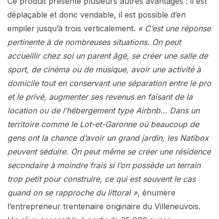
Ce produit présente plusieurs autres avantages : il est
déplaçable et donc vendable, il est possible d’en
empiler jusqu’à trois verticalement.
« C’est une réponse
pertinente à de nombreuses situations. On peut
accueillir chez soi un parent âgé, se créer une salle de
sport, de cinéma ou de musique, avoir une activité à
domicile tout en conservant une séparation entre le pro
et le privé, augmenter ses revenus en faisant de la
location ou de l’hébergement type Airbnb… Dans un
territoire comme le Lot-et-Garonne où beaucoup de
gens ont la chance d’avoir un grand jardin, les Natibox
peuvent séduire. On peut même se créer une résidence
secondaire à moindre frais si l’on possède un terrain
trop petit pour construire, ce qui est souvent le cas
quand on se rapproche du littoral »
, énumère
l’entrepreneur trentenaire originaire du Villeneuvois.