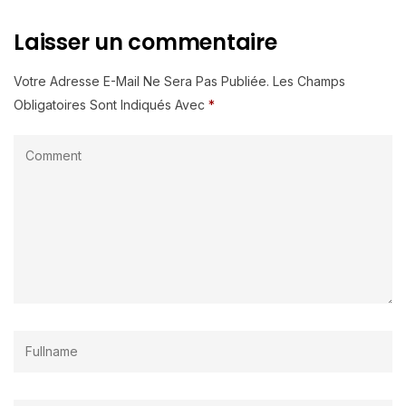
Laisser un commentaire
Votre Adresse E-Mail Ne Sera Pas Publiée.
Les Champs
Obligatoires Sont Indiqués Avec
*