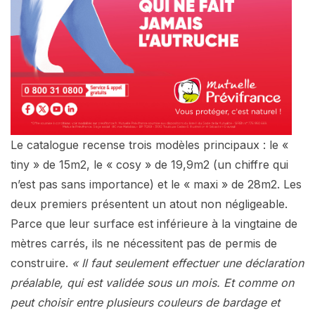
Le catalogue recense trois modèles principaux : le «
tiny » de 15m2, le « cosy » de 19,9m2 (un chiffre qui
n’est pas sans importance) et le « maxi » de 28m2. Les
deux premiers présentent un atout non négligeable.
Parce que leur surface est inférieure à la vingtaine de
mètres carrés, ils ne nécessitent pas de permis de
construire.
« Il faut seulement effectuer une déclaration
préalable, qui est validée sous un mois. Et comme on
peut choisir entre plusieurs couleurs de bardage et