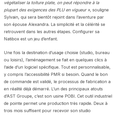
végétaliser la toiture plate, on peut répondre à la
plupart des exigences des PLU en vigueur »
, souligne
Sylvain, qui sera bientôt rejoint dans l’aventure par
son épouse Alexandra. La simplicité et la célérité se
retrouvent dans les autres étapes. Configurer sa
Natibox est un jeu d’enfant.
Une fois la destination d’usage choisie (studio, bureau
ou loisirs), l’aménagement se fait en quelques clics à
l’aide d’un logiciel spécifique. Tout est personnalisable,
y compris l’accessibilité PMR si besoin. Quand le bon
de commande est validé, le processus de fabrication a
en réalité déjà démarré. L’un des principaux atouts
d’AST Groupe, c’est son usine POBI. Cet outil industriel
de pointe permet une production très rapide. Deux à
trois mois suffisent pour recevoir son studio