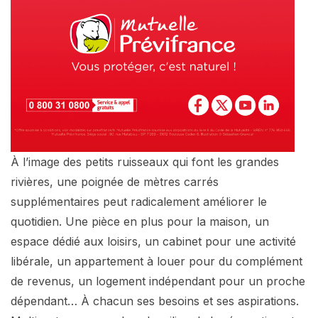
À l’image des petits ruisseaux qui font les grandes
rivières, une poignée de mètres carrés
supplémentaires peut radicalement améliorer le
quotidien. Une pièce en plus pour la maison, un
espace dédié aux loisirs, un cabinet pour une activité
libérale, un appartement à louer pour du complément
de revenus, un logement indépendant pour un proche
dépendant… À chacun ses besoins et ses aspirations.