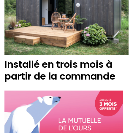
Installé en trois mois à
partir de la commande