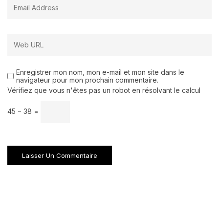
Enregistrer mon nom, mon e-mail et mon site dans le
navigateur pour mon prochain commentaire.
Vérifiez que vous n'êtes pas un robot en résolvant le calcul
45 − 38 =