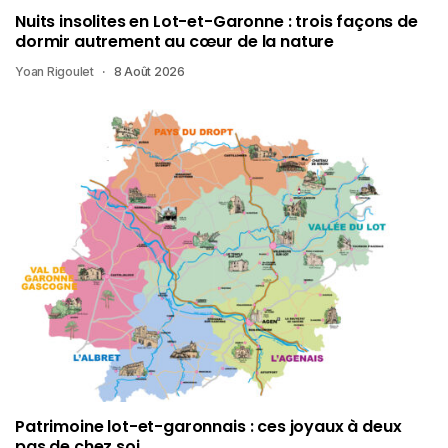
Nuits insolites en Lot-et-Garonne : trois façons de
dormir autrement au cœur de la nature
Yoan Rigoulet
8 Août 2026
Patrimoine lot-et-garonnais : ces joyaux à deux
pas de chez soi