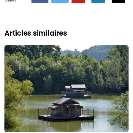
Shares
Articles similaires