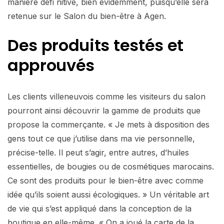
manière défi nitive, bien évidemment, puisqu’elle sera
retenue sur le Salon du bien-être à Agen.
Des produits testés et
approuvés
Les clients villeneuvois comme les visiteurs du salon
pourront ainsi découvrir la gamme de produits que
propose la commerçante. « Je mets à disposition des
gens tout ce que j’utilise dans ma vie personnelle,
précise-telle. Il peut s’agir, entre autres, d’huiles
essentielles, de bougies ou de cosmétiques marocains.
Ce sont des produits pour le bien-être avec comme
idée qu’ils soient aussi écologiques. » Un véritable art
de vie qui s’est appliqué dans la conception de la
boutique en elle-même. « On a joué la carte de la