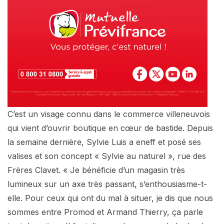
C’est un visage connu dans le commerce villeneuvois
qui vient d’ouvrir boutique en cœur de bastide. Depuis
la semaine dernière, Sylvie Luis a eneff et posé ses
valises et son concept « Sylvie au naturel », rue des
Frères Clavet. « Je bénéficie d’un magasin très
lumineux sur un axe très passant, s’enthousiasme-t-
elle. Pour ceux qui ont du mal à situer, je dis que nous
sommes entre Promod et Armand Thierry, ça parle