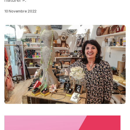
10 Novembre 2022