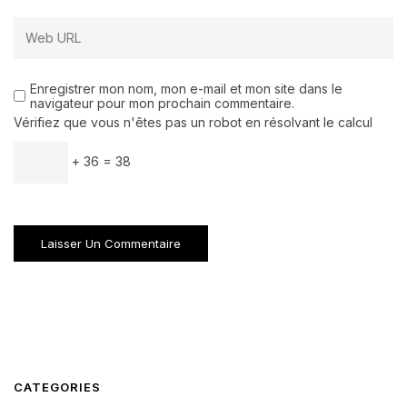
Enregistrer mon nom, mon e-mail et mon site dans le
navigateur pour mon prochain commentaire.
Vérifiez que vous n'êtes pas un robot en résolvant le calcul
+ 36 = 38
CATEGORIES