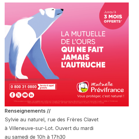
Renseignements //
Sylvie au naturel, rue des Frères Clavet
à Villeneuve-sur-Lot. Ouvert du mardi
au samedi de 10h à 17h30