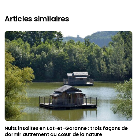
Articles similaires
Nuits insolites en Lot-et-Garonne : trois façons de
dormir autrement au cœur de la nature