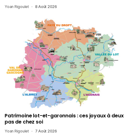
Yoan Rigoulet
8 Août 2026
Patrimoine lot-et-garonnais : ces joyaux à deux
pas de chez soi
Yoan Rigoulet
7 Août 2026