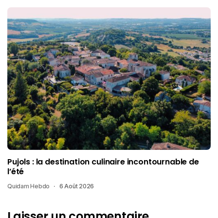
Pujols : la destination culinaire incontournable de
l’été
Quidam Hebdo
6 Août 2026
Laisser un commentaire