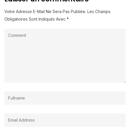
Votre Adresse E-Mail Ne Sera Pas Publiée.
Les Champs
Obligatoires Sont Indiqués Avec
*