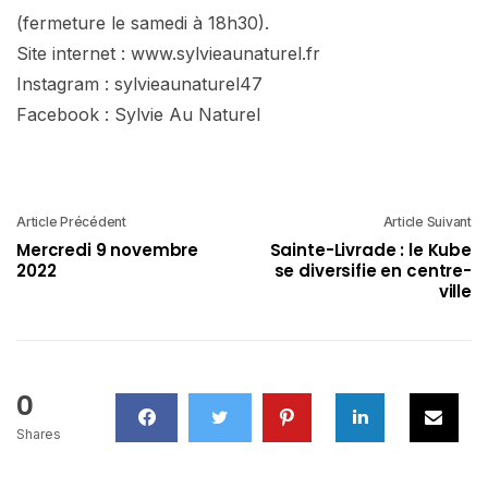
(fermeture le samedi à 18h30).
Site internet : www.sylvieaunaturel.fr
Instagram : sylvieaunaturel47
Facebook : Sylvie Au Naturel
Article Précédent
Article Suivant
Mercredi 9 novembre
Sainte-Livrade : le Kube
2022
se diversifie en centre-
ville
0
Shares