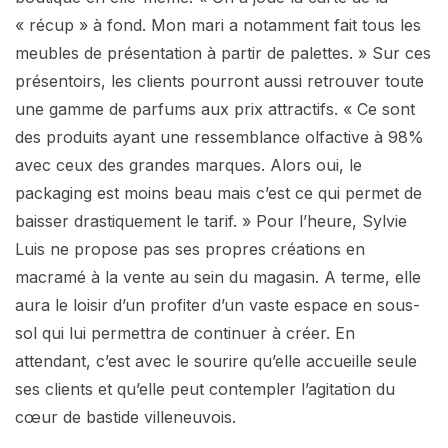
« récup » à fond. Mon mari a notamment fait tous les
meubles de présentation à partir de palettes. » Sur ces
présentoirs, les clients pourront aussi retrouver toute
une gamme de parfums aux prix attractifs. « Ce sont
des produits ayant une ressemblance olfactive à 98%
avec ceux des grandes marques. Alors oui, le
packaging est moins beau mais c’est ce qui permet de
baisser drastiquement le tarif. » Pour l’heure, Sylvie
Luis ne propose pas ses propres créations en
macramé à la vente au sein du magasin. A terme, elle
aura le loisir d’un profiter d’un vaste espace en sous-
sol qui lui permettra de continuer à créer. En
attendant, c’est avec le sourire qu’elle accueille seule
ses clients et qu’elle peut contempler l’agitation du
cœur de bastide villeneuvois.