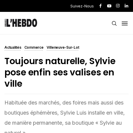
Suivez-Nous
Actualités
Commerce
Villeneuve-Sur-Lot
Toujours naturelle, Sylvie
pose enfin ses valises en
ville
Habituée des marchés, des foires mais aussi des
boutiques éphémères, Sylvie Luis installe en ville,
de manière permanente, sa boutique « Sylvie au
naturel ».