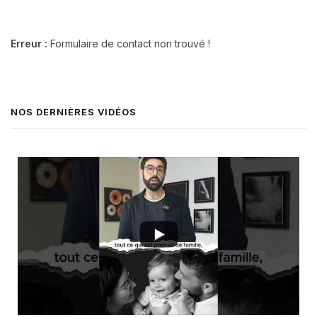
Erreur :
Formulaire de contact non trouvé !
NOS DERNIÈRES VIDÉOS