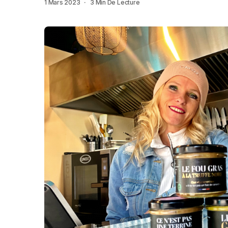
1 Mars 2023
3 Min De Lecture