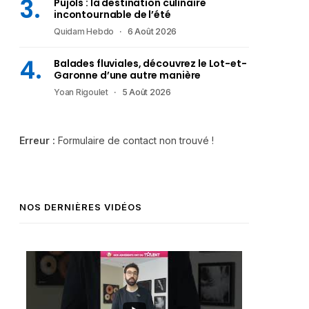
Pujols : la destination culinaire
incontournable de l’été
Quidam Hebdo
6 Août 2026
Balades fluviales, découvrez le Lot-et-
Garonne d’une autre manière
Yoan Rigoulet
5 Août 2026
Erreur :
Formulaire de contact non trouvé !
NOS DERNIÈRES VIDÉOS