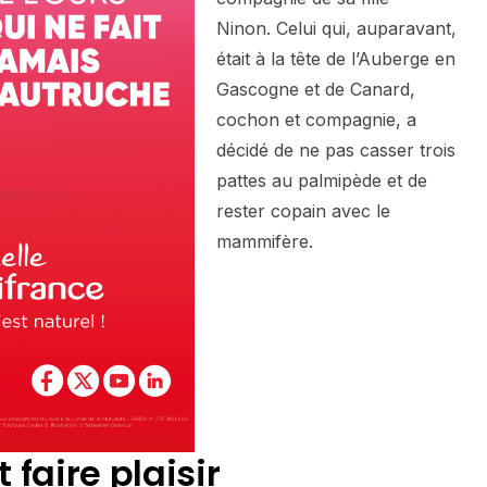
Ninon. Celui qui, auparavant,
était à la tête de l’Auberge en
Gascogne et de Canard,
cochon et compagnie, a
décidé de ne pas casser trois
pattes au palmipède et de
rester copain avec le
mammifère.
 faire plaisir