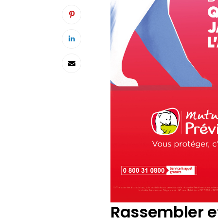
Rassembler et