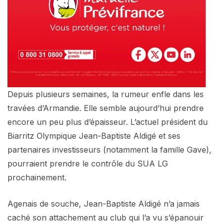
Depuis plusieurs semaines, la rumeur enfle dans les
travées d’Armandie. Elle semble aujourd’hui prendre
encore un peu plus d’épaisseur. L’actuel président du
Biarritz Olympique Jean-Baptiste Aldigé et ses
partenaires investisseurs (notamment la famille Gave),
pourraient prendre le contrôle du SUA LG
prochainement.
Agenais de souche, Jean-Baptiste Aldigé n’a jamais
caché son attachement au club qui l’a vu s’épanouir