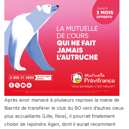
Après avoir menacé à plusieurs reprises la mairie de
Biarritz de transférer le club du BO vers d’autres cieux
plus accueillants (Lille, Nice), il pourrait finalement
choisir de rejoindre Agen, dont il aurait récemment