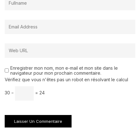
Enregistrer mon nom, mon e-mail et mon site dans le
navigateur pour mon prochain commentaire.
Vérifiez que vous n'êtes pas un robot en résolvant le calcul
30 −
= 24