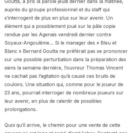
Goutta, a pris la parole jeudi dernier dans la matinée,
auprès du groupe professionnel et du staff qui
s’interrogent de plus en plus sur leur avenir. Un
élément qui a possiblement joué sur la pâle copie
rendue par les Agenais vendredi dernier contre
Soyaux-Angoulême… Si le manager des « Bleu et
Blanc » Bernard Goutta ne préférait pas se prononcer
sur une possible perturbation dans la préparation des
siens la semaine dernière, l’ouvreur Thomas Vincent
ne cachait pas l’agitation qu’à causé ces bruits de
couloirs. Une situation qui, comme pour le joueur de
23 ans, pourrait interroger de nombreux joueurs sur
leur avenir, en plus de ralentir de possibles
prolongations.
Quoi qu’il arrive, le chemin pour une vente de cette