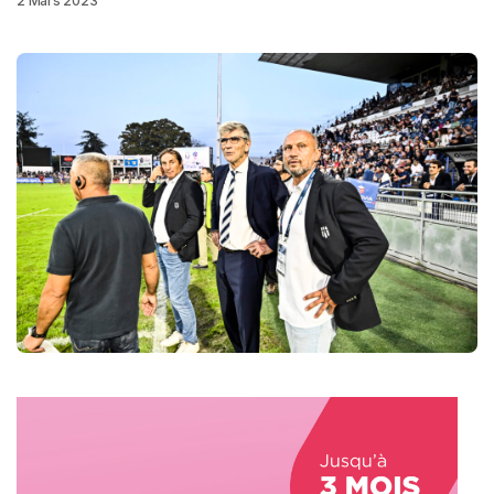
2 Mars 2023