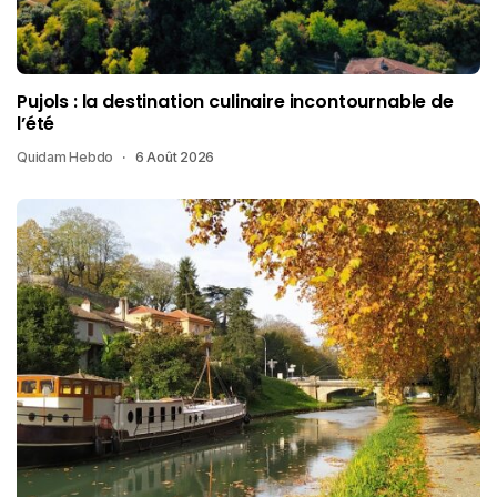
Pujols : la destination culinaire incontournable de
l’été
Quidam Hebdo
6 Août 2026