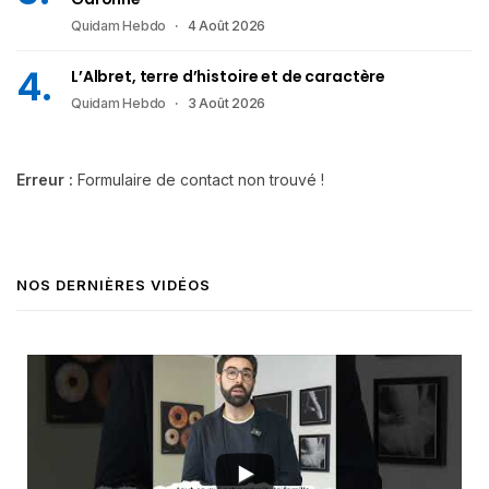
Quidam Hebdo
4 Août 2026
L’Albret, terre d’histoire et de caractère
Quidam Hebdo
3 Août 2026
Erreur :
Formulaire de contact non trouvé !
NOS DERNIÈRES VIDÉOS