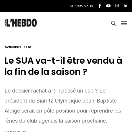
Suivez-Nous
Actualités
SUA
Le SUA va-t-il être vendu à
la fin de la saison ?
Le dossier rachat a-t-il passé un cap ? Le
président du Biarritz Olympique Jean-Baptiste
Aldigé serait en pôle position pour reprendre les
rênes du club agenais la saison prochaine.