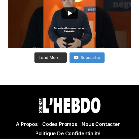
Load More...
Subscribe
A Propos
Codes Promos
Nous Contacter
Politique De Confidentialité