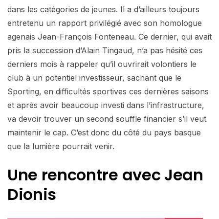
dans les catégories de jeunes. Il a d’ailleurs toujours
entretenu un rapport privilégié avec son homologue
agenais Jean-François Fonteneau. Ce dernier, qui avait
pris la succession d’Alain Tingaud, n’a pas hésité ces
derniers mois à rappeler qu’il ouvrirait volontiers le
club à un potentiel investisseur, sachant que le
Sporting, en difficultés sportives ces dernières saisons
et après avoir beaucoup investi dans l’infrastructure,
va devoir trouver un second souffle financier s’il veut
maintenir le cap. C’est donc du côté du pays basque
que la lumière pourrait venir.
Une rencontre avec Jean
Dionis