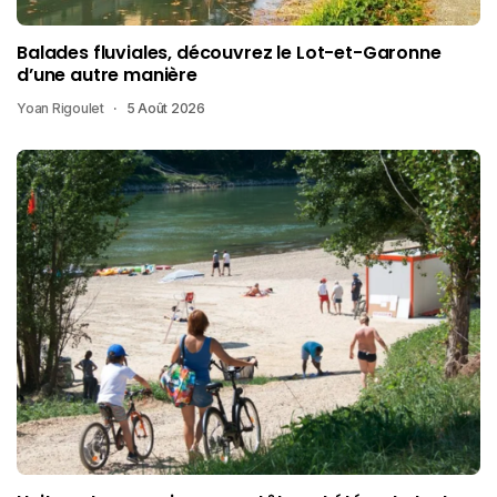
Balades fluviales, découvrez le Lot-et-Garonne
d’une autre manière
Yoan Rigoulet
5 Août 2026