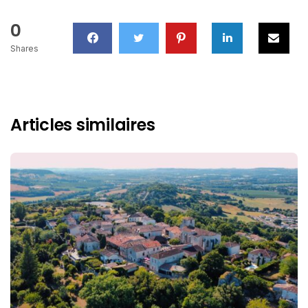
0
Shares
Articles similaires