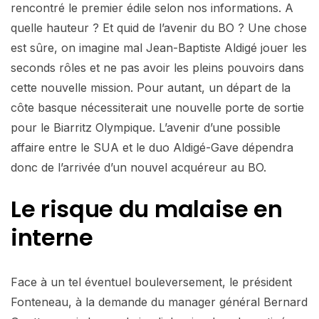
rencontré le premier édile selon nos informations. A
quelle hauteur ? Et quid de l’avenir du BO ? Une chose
est sûre, on imagine mal Jean-Baptiste Aldigé jouer les
seconds rôles et ne pas avoir les pleins pouvoirs dans
cette nouvelle mission. Pour autant, un départ de la
côte basque nécessiterait une nouvelle porte de sortie
pour le Biarritz Olympique. L’avenir d’une possible
affaire entre le SUA et le duo Aldigé-Gave dépendra
donc de l’arrivée d’un nouvel acquéreur au BO.
Le risque du malaise en
interne
Face à un tel éventuel bouleversement, le président
Fonteneau, à la demande du manager général Bernard