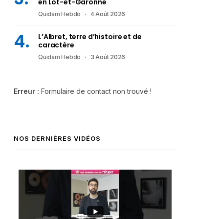
en Lot-et-Garonne
Quidam Hebdo
4 Août 2026
L’Albret, terre d’histoire et de
caractère
Quidam Hebdo
3 Août 2026
Erreur :
Formulaire de contact non trouvé !
NOS DERNIÈRES VIDÉOS