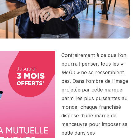
Contrairement à ce que l’on
pourrait penser, tous les
«
McDo »
ne se ressemblent
pas. Dans l’ombre de l’image
projetée par cette marque
parmi les plus puissantes au
monde, chaque franchisé
dispose d’une marge de
manœuvre pour imposer sa
patte dans ses