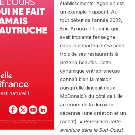
établissements. Agen en est
un exemple frappant. Au
tout début de l’année 2022,
Eric Arnoux–l’homme qui
avait implanté l’enseigne
dans le département–a cédé
trois de ses restaurants à
Sezana Beaufils. Cette
dynamique entrepreneuse
connaît bien la maison
puisqu’elle dirigeait deux
McDonald’s du côté de Lille
au cours de la dernière
décennie (une création et un
rachat).
« Poursuivre cette
aventure dans le Sud-Ouest