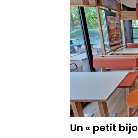
Un « petit bijo