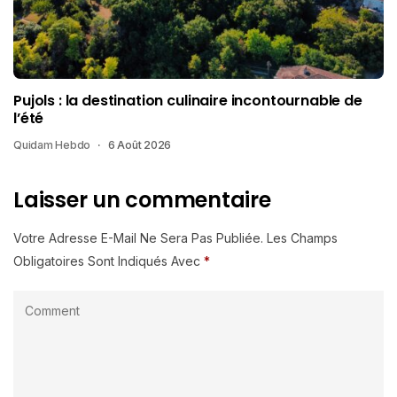
Pujols : la destination culinaire incontournable de
l’été
Quidam Hebdo
6 Août 2026
Laisser un commentaire
Votre Adresse E-Mail Ne Sera Pas Publiée.
Les Champs
Obligatoires Sont Indiqués Avec
*