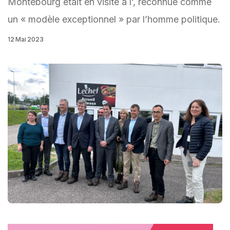
Montebourg était en visite à l’, reconnue comme
un « modèle exceptionnel » par l’homme politique.
12 Mai 2023