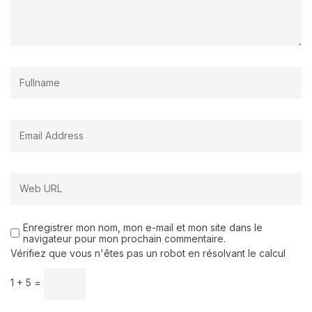
Enregistrer mon nom, mon e-mail et mon site dans le
navigateur pour mon prochain commentaire.
Vérifiez que vous n'êtes pas un robot en résolvant le calcul
1 + 5 =