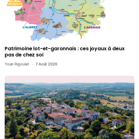
Patrimoine lot-et-garonnais : ces joyaux à deux
pas de chez soi
Yoan Rigoulet
7 Août 2026