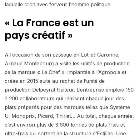
laquelle croit avec ferveur l’homme politique.
« La France est un
pays créatif »
A l’occasion de son passage en Lot-et-Garonne,
Arnaud Montebourg a visité les unités de production
de la marque « Le Chef », implantée à l’Agropole et
créée en 2015 suite au rachat de l’unité de
production Delpeyrat traiteur. L’entreprise emploie 150
à 200 collaborateurs qui réalisent chaque jour des
plats préparés pour des marques telles que Système
U, Monoprix, Picard, Thiriet… Au total, chaque année,
c’est environ plus de 3 600 tonnes de plats frais et
ultra-frais qui sortent de la structure d’Estillac. Une