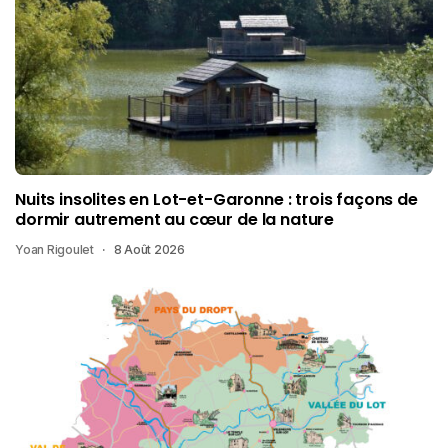
Nuits insolites en Lot-et-Garonne : trois façons de
dormir autrement au cœur de la nature
Yoan Rigoulet
8 Août 2026