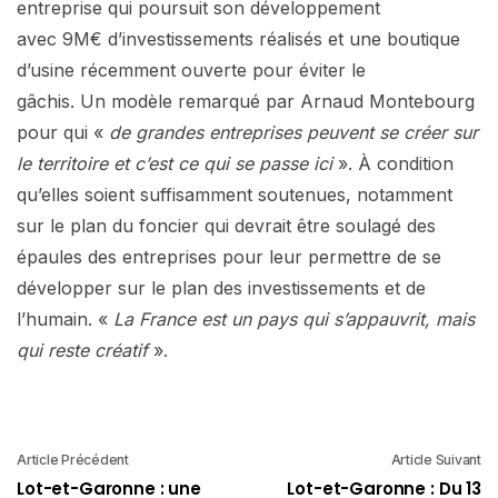
entreprise qui poursuit son développement
avec 9M€ d’investissements réalisés et une boutique
d’usine récemment ouverte pour éviter le
gâchis. Un modèle remarqué par Arnaud Montebourg
pour qui «
de grandes entreprises peuvent se créer sur
le territoire et c’est ce qui se passe ici
». À condition
qu’elles soient suffisamment soutenues, notamment
sur le plan du foncier qui devrait être soulagé des
épaules des entreprises pour leur permettre de se
développer sur le plan des investissements et de
l’humain. «
La France est un pays qui s’appauvrit, mais
qui reste créatif
».
Article Précédent
Article Suivant
Lot-et-Garonne : une
Lot-et-Garonne : Du 13