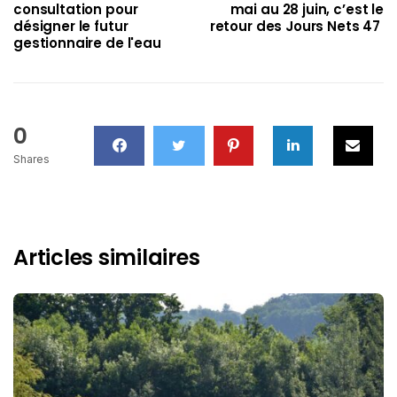
consultation pour
mai au 28 juin, c’est le
désigner le futur
retour des Jours Nets 47
gestionnaire de l'eau
0
Shares
Articles similaires