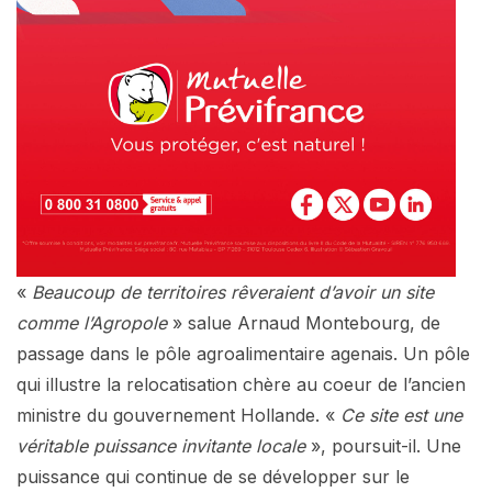
«
Beaucoup de territoires rêveraient d’avoir un site
comme l’Agropole
» salue Arnaud Montebourg, de
passage dans le pôle agroalimentaire agenais. Un pôle
qui illustre la relocatisation chère au coeur de l’ancien
ministre du gouvernement Hollande. «
Ce site est une
véritable puissance invitante locale
», poursuit-il. Une
puissance qui continue de se développer sur le