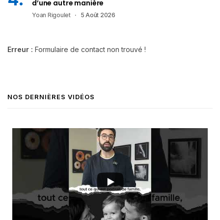
d’une autre manière
Yoan Rigoulet
5 Août 2026
Erreur :
Formulaire de contact non trouvé !
NOS DERNIÈRES VIDÉOS