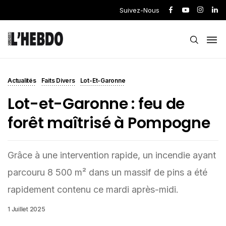
Suivez-Nous
Actualités
Faits Divers
Lot-Et-Garonne
Lot-et-Garonne : feu de
forêt maîtrisé à Pompogne
Grâce à une intervention rapide, un incendie ayant
parcouru 8 500 m² dans un massif de pins a été
rapidement contenu ce mardi après-midi.
1 Juillet 2025