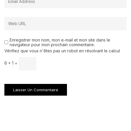
Enregistrer mon nom, mon e-mail et mon site dans le
navigateur pour mon prochain commentaire.
Vérifiez que vous n'êtes pas un robot en résolvant le calcul
6 + 1 =