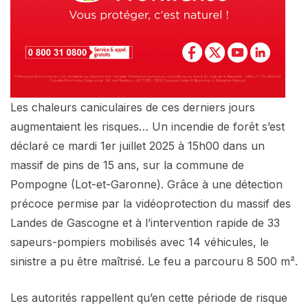
Les chaleurs caniculaires de ces derniers jours
augmentaient les risques… Un incendie de forêt s’est
déclaré ce mardi 1er juillet 2025 à 15h00 dans un
massif de pins de 15 ans, sur la commune de
Pompogne (Lot-et-Garonne). Grâce à une détection
précoce permise par la vidéoprotection du massif des
Landes de Gascogne et à l’intervention rapide de 33
sapeurs-pompiers mobilisés avec 14 véhicules, le
sinistre a pu être maîtrisé. Le feu a parcouru 8 500 m².
Les autorités rappellent qu’en cette période de risque