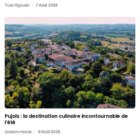
Yoan Rigoulet
7 Août 2026
Pujols : la destination culinaire incontournable de
l’été
Quidam Hebdo
6 Août 2026