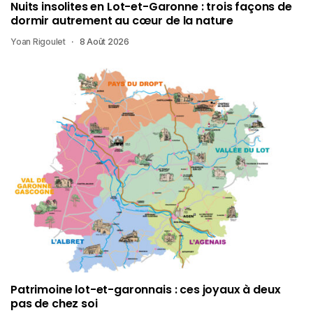
Nuits insolites en Lot-et-Garonne : trois façons de
dormir autrement au cœur de la nature
Yoan Rigoulet
8 Août 2026
Patrimoine lot-et-garonnais : ces joyaux à deux
pas de chez soi