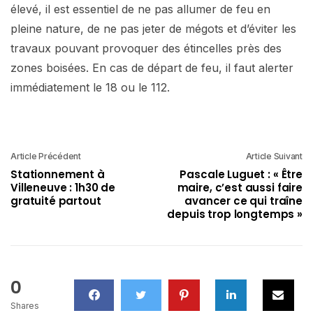
élevé, il est essentiel de ne pas allumer de feu en
pleine nature, de ne pas jeter de mégots et d’éviter les
travaux pouvant provoquer des étincelles près des
zones boisées. En cas de départ de feu, il faut alerter
immédiatement le 18 ou le 112.
Article Précédent
Article Suivant
Stationnement à
Pascale Luguet : « Être
Villeneuve : 1h30 de
maire, c’est aussi faire
gratuité partout
avancer ce qui traîne
depuis trop longtemps »
0
Shares