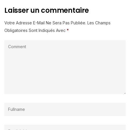
Laisser un commentaire
Votre Adresse E-Mail Ne Sera Pas Publiée.
Les Champs
Obligatoires Sont Indiqués Avec
*