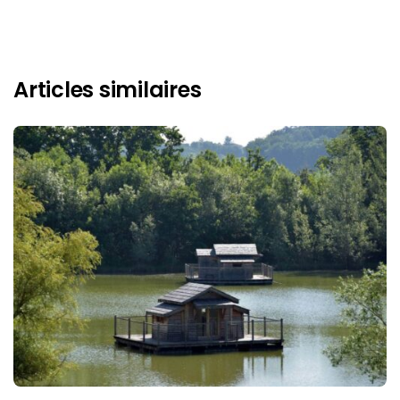
Articles similaires