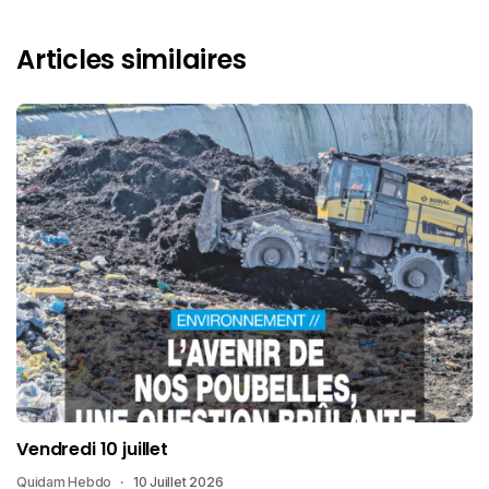
Articles similaires
Vendredi 10 juillet
Quidam Hebdo
10 Juillet 2026