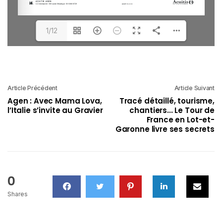
1/12
Article Précédent
Article Suivant
Agen : Avec Mama Lova,
Tracé détaillé, tourisme,
l’Italie s’invite au Gravier
chantiers... Le Tour de
France en Lot-et-
Garonne livre ses secrets
0
Shares