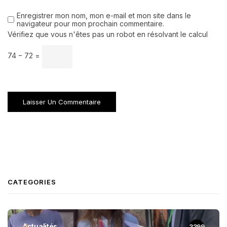
Enregistrer mon nom, mon e-mail et mon site dans le
navigateur pour mon prochain commentaire.
Vérifiez que vous n'êtes pas un robot en résolvant le calcul
74 − 72 =
CATEGORIES
Actualités
3399