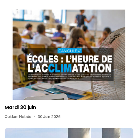
Mardi 30 juin
Quidam Hebdo
30 Juin 2026