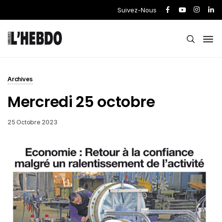
Suivez-Nous
Archives
Mercredi 25 octobre
25 Octobre 2023