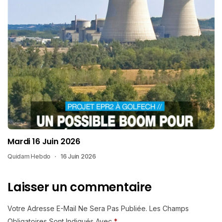
Mardi 16 Juin 2026
Quidam Hebdo
16 Juin 2026
Laisser un commentaire
Votre Adresse E-Mail Ne Sera Pas Publiée.
Les Champs
Obligatoires Sont Indiqués Avec
*