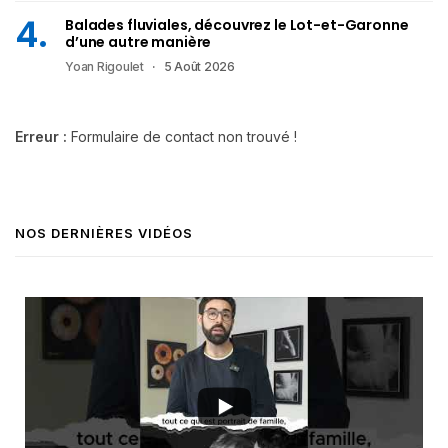
Balades fluviales, découvrez le Lot-et-Garonne
d’une autre manière
Yoan Rigoulet
5 Août 2026
Erreur :
Formulaire de contact non trouvé !
NOS DERNIÈRES VIDÉOS