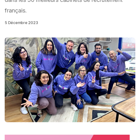
français.
5 Décembre 2023