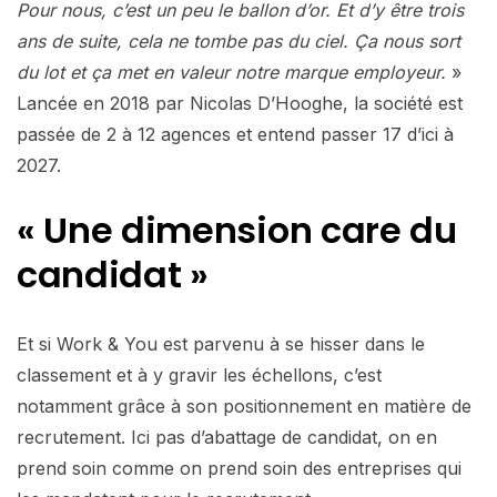
Pour nous, c’est un peu le ballon d’or. Et d’y être trois
ans de suite, cela ne tombe pas du ciel. Ça nous sort
du lot et ça met en valeur notre marque employeur.
»
Lancée en 2018 par Nicolas D’Hooghe, la société est
passée de 2 à 12 agences et entend passer 17 d’ici à
2027.
« Une dimension care du
candidat »
Et si Work & You est parvenu à se hisser dans le
classement et à y gravir les échellons, c’est
notamment grâce à son positionnement en matière de
recrutement. Ici pas d’abattage de candidat, on en
prend soin comme on prend soin des entreprises qui