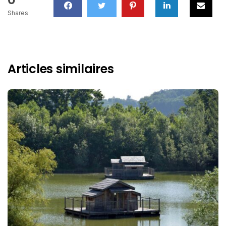
Shares
Articles similaires