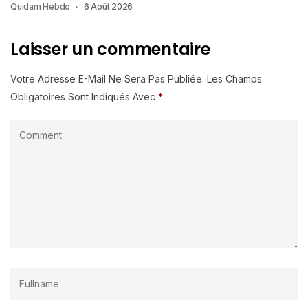
Quidam Hebdo
6 Août 2026
Laisser un commentaire
Votre Adresse E-Mail Ne Sera Pas Publiée.
Les Champs
Obligatoires Sont Indiqués Avec
*