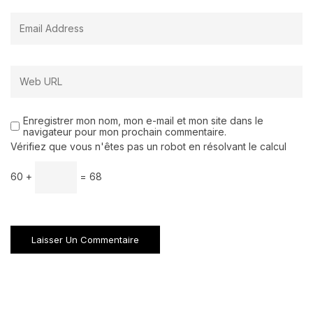
Enregistrer mon nom, mon e-mail et mon site dans le
navigateur pour mon prochain commentaire.
Vérifiez que vous n'êtes pas un robot en résolvant le calcul
60 +
= 68