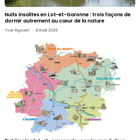
Nuits insolites en Lot-et-Garonne : trois façons de
dormir autrement au cœur de la nature
Yoan Rigoulet
8 Août 2026