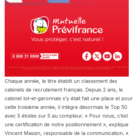
Chaque année, le titre établit un classement des
cabinets de recrutement français. Depuis 2 ans, le
cabinet lot-et-garonnais s’y était fait une place et pour
cette troisième année, il intègre désormais le Top 50
avec 5 étoiles sur 5 au compteur. « Pour nous, c’est
une certification de notre positionnement », explique
Vincent Massin, responsable de la communication. «