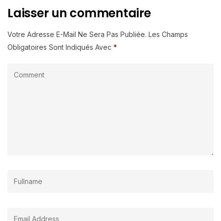
Laisser un commentaire
Votre Adresse E-Mail Ne Sera Pas Publiée.
Les Champs
Obligatoires Sont Indiqués Avec
*