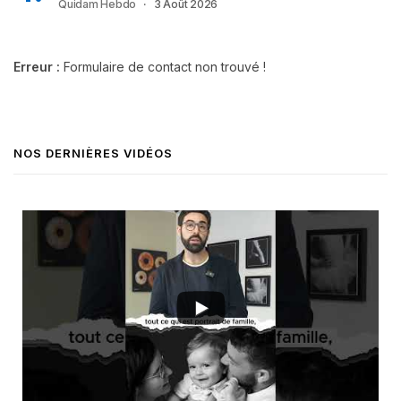
Quidam Hebdo
3 Août 2026
Erreur :
Formulaire de contact non trouvé !
NOS DERNIÈRES VIDÉOS