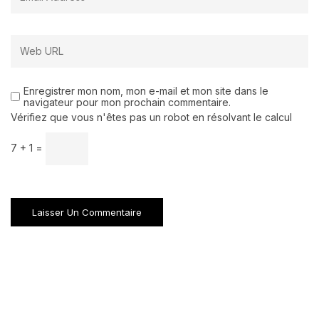
Enregistrer mon nom, mon e-mail et mon site dans le
navigateur pour mon prochain commentaire.
Vérifiez que vous n'êtes pas un robot en résolvant le calcul
7 + 1 =