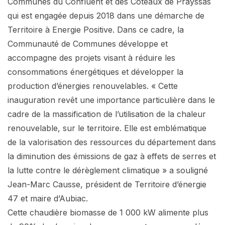
Communes du Confluent et des Coteaux de Prayssas
qui est engagée depuis 2018 dans une démarche de
Territoire à Energie Positive. Dans ce cadre, la
Communauté de Communes développe et
accompagne des projets visant à réduire les
consommations énergétiques et développer la
production d’énergies renouvelables. « Cette
inauguration revêt une importance particulière dans le
cadre de la massification de l’utilisation de la chaleur
renouvelable, sur le territoire. Elle est emblématique
de la valorisation des ressources du département dans
la diminution des émissions de gaz à effets de serres et
la lutte contre le dérèglement climatique » a souligné
Jean-Marc Causse, président de Territoire d’énergie
47 et maire d’Aubiac.
Cette chaudière biomasse de 1 000 kW alimente plus