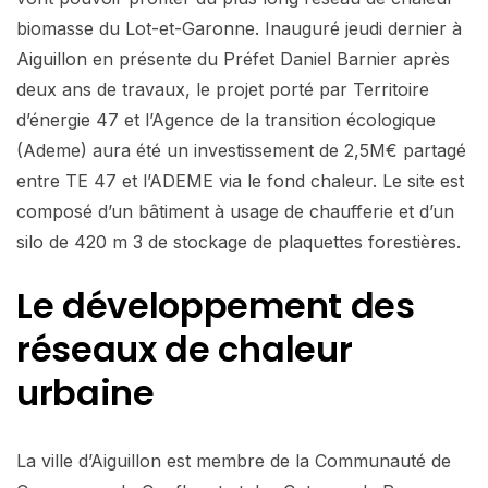
biomasse du Lot-et-Garonne. Inauguré jeudi dernier à
Aiguillon en présente du Préfet Daniel Barnier après
deux ans de travaux, le projet porté par Territoire
d’énergie 47 et l’Agence de la transition écologique
(Ademe) aura été un investissement de 2,5M€ partagé
entre TE 47 et l’ADEME via le fond chaleur. Le site est
composé d’un bâtiment à usage de chaufferie et d’un
silo de 420 m 3 de stockage de plaquettes forestières.
Le développement des
réseaux de chaleur
urbaine
La ville d’Aiguillon est membre de la Communauté de