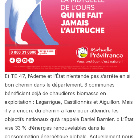
Et TE 47, l’Ademe et l’État n’entende pas s’arrête en si
bon chemin dans le département. 3 communes
bénéficient déjà de chaudières biomasse en
exploitation : Lagarrigue, Castillonnès et Aiguillon. Mais
il y a encore du chemin à faire pour atteindre les
objectifs nationaux qu’à rappelé Daniel Barnier. « L’État
vise 33 % d’énergies renouvelables dans la
consommation énergétique globale. Actuellement nous