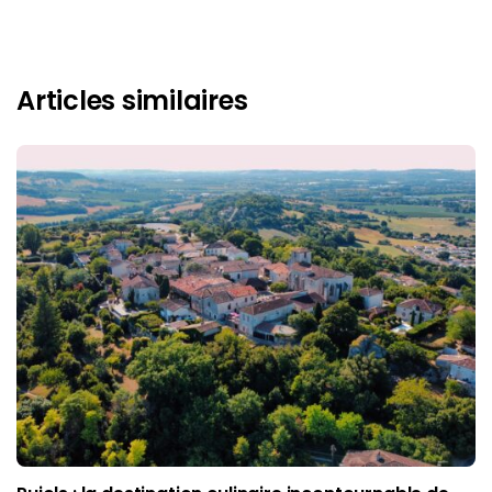
Articles similaires