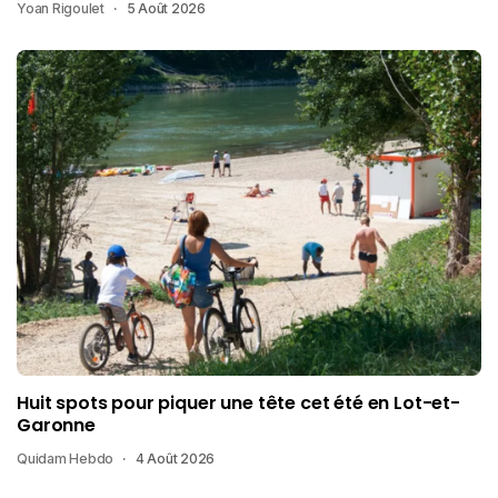
Yoan Rigoulet
5 Août 2026
Huit spots pour piquer une tête cet été en Lot-et-
Garonne
Quidam Hebdo
4 Août 2026