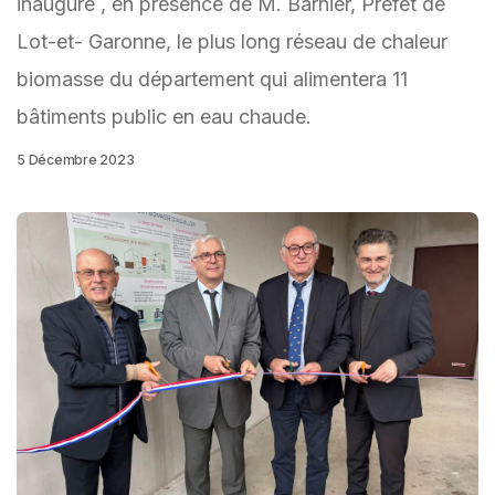
inauguré , en présence de M. Barnier, Préfet de
Lot-et- Garonne, le plus long réseau de chaleur
biomasse du département qui alimentera 11
bâtiments public en eau chaude.
5 Décembre 2023