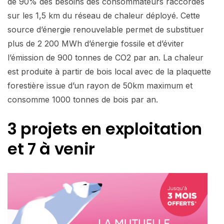
de 90% des besoins des consommateurs raccordés
sur les 1,5 km du réseau de chaleur déployé. Cette
source d’énergie renouvelable permet de substituer
plus de 2 200 MWh d’énergie fossile et d’éviter
l’émission de 900 tonnes de CO2 par an. La chaleur
est produite à partir de bois local avec de la plaquette
forestière issue d’un rayon de 50km maximum et
consomme 1000 tonnes de bois par an.
3 projets en exploitation
et 7 à venir