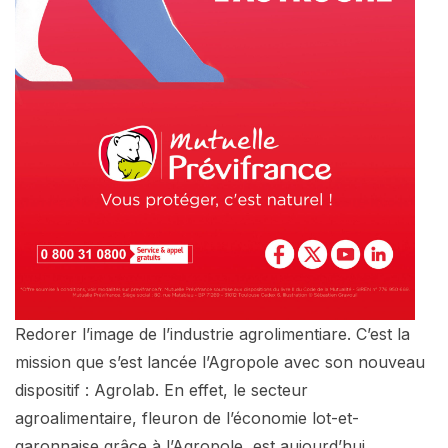
Redorer l’image de l’industrie agrolimentiare. C’est la
mission que s’est lancée l’Agropole avec son nouveau
dispositif : Agrolab. En effet, le secteur
agroalimentaire, fleuron de l’économie lot-et-
garonnaise grâce à l’Agropole, est aujourd’hui