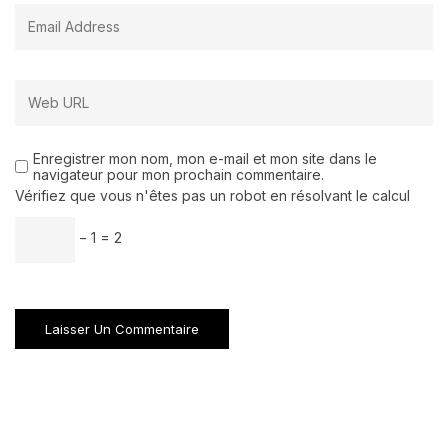
Enregistrer mon nom, mon e-mail et mon site dans le
navigateur pour mon prochain commentaire.
Vérifiez que vous n'êtes pas un robot en résolvant le calcul
− 1 = 2