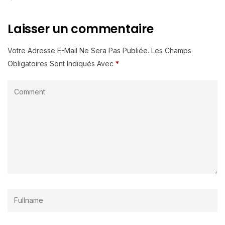
Laisser un commentaire
Votre Adresse E-Mail Ne Sera Pas Publiée.
Les Champs
Obligatoires Sont Indiqués Avec
*