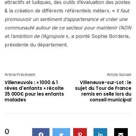
attractifs et ludiques, des outils d’évaluation des postes
& la création de différents référentiels métiers. «
Il faut
promouvoir un sentiment d’appartenance et créer une
communauté autour de ce secteur pour maintenir l’ADN
et l’ambition de l’Agropole
», a pointé Sophie Borderie,
présidente du département.
Article Précédent
Article Suivant
Villeneuvois : « 1000 & 1
Villeneuve-sur-Lot : le
rêves d'enfants » récolte
sujet du Tour de France
35 000€ pour les enfants
remis en selle lors du
malades
conseil municipal
0