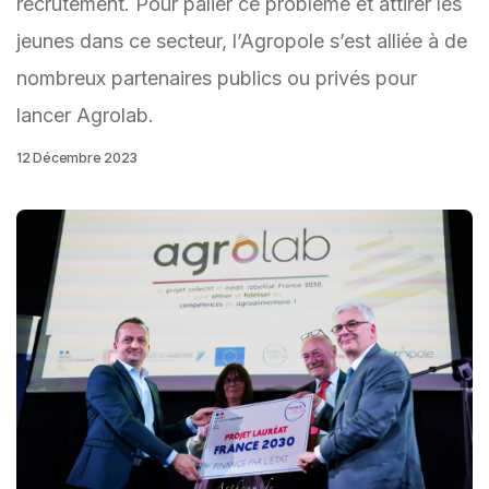
recrutement. Pour palier ce problème et attirer les
jeunes dans ce secteur, l’Agropole s’est alliée à de
nombreux partenaires publics ou privés pour
lancer Agrolab.
12 Décembre 2023