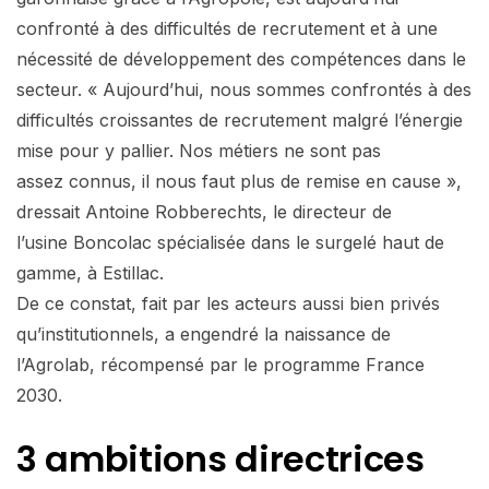
confronté à des difficultés de recrutement et à une
nécessité de développement des compétences dans le
secteur. « Aujourd’hui, nous sommes confrontés à des
difficultés croissantes de recrutement malgré l’énergie
mise pour y pallier. Nos métiers ne sont pas
assez connus, il nous faut plus de remise en cause »,
dressait Antoine Robberechts, le directeur de
l’usine Boncolac spécialisée dans le surgelé haut de
gamme, à Estillac.
De ce constat, fait par les acteurs aussi bien privés
qu’institutionnels, a engendré la naissance de
l’Agrolab, récompensé par le programme France
2030.
3 ambitions directrices