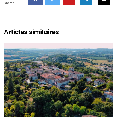
Shares
Articles similaires