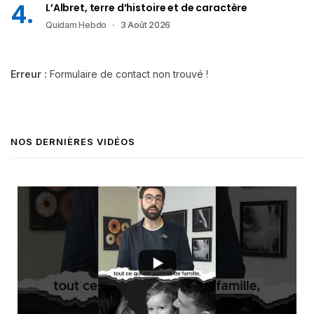
L’Albret, terre d’histoire et de caractère
Quidam Hebdo
3 Août 2026
Erreur :
Formulaire de contact non trouvé !
NOS DERNIÈRES VIDÉOS