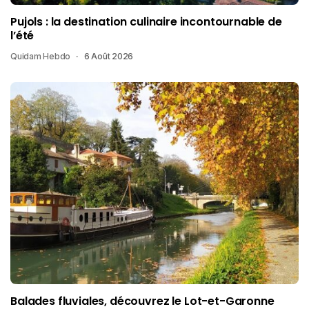
Pujols : la destination culinaire incontournable de
l’été
Quidam Hebdo
6 Août 2026
Balades fluviales, découvrez le Lot-et-Garonne