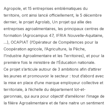
Agropole, et 15 entreprises emblématiques du
territoire, ont ainsi lancé officiellement, le 5 décembre
dernier, le projet Agrolab, Un projet qui allie des
entreprises agroalimentaires, les principaux centres de
formation (Agrocampus 47, IFRIA Nouvelle-Aquitaine,
…), OCAPIAT (l’Opérateur de Compétences pour la
Coopération agricole, l’Agriculture, la Pêche,
l’Industrie Agroalimentaire et les Territoires), et pour la
première fois le ministère de l’Éducation nationale.
Ce projet s’articule autour de 3 ambitions afin d’attirer
les jeunes et promouvoir le secteur : tout d’abord avec
la mise en place d’une marque employeur collective et
territoriale, à l’échelle du département lot-et-
garonnais, qui aura pour objectif d’améliorer l’image de
la filière Agroalimentaire et de faire naitre un sentiment