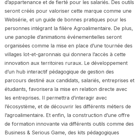
d’appartenance et de fierté pour les salariés. Des outils
seront créés pour valoriser cette marque comme une
Websérie, et un guide de bonnes pratiques pour les
personnes intégrant la filière Agroalimentaire. De plus,
une panoplie d’animations événementielles seront
organisées comme la mise en place d’une tournée des
villages lot-et-garonnais qui donnera l’accès à cette
innovation aux territoires ruraux. Le développement
d’un hub interactif pédagogique de gestion des
parcours destiné aux candidats, salariés, entreprises et
étudiants, favorisera la mise en relation directe avec
les entreprises. Il permettra d’interagir avec
l’écosystème, et de découvrir les différents métiers de
l’agroalimentaire. Et enfin, la construction d’une offre
de formation innovante via différents outils comme des
Business & Serious Game, des kits pédagogiques