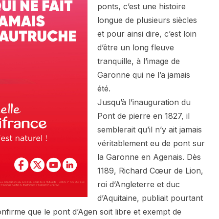
ponts, c’est une histoire
longue de plusieurs siècles
et pour ainsi dire, c’est loin
d’être un long fleuve
tranquille, à l’image de
Garonne qui ne l’a jamais
été.
Jusqu’à l’inauguration du
Pont de pierre en 1827, il
semblerait qu’il n’y ait jamais
véritablement eu de pont sur
la Garonne en Agenais. Dès
1189, Richard Cœur de Lion,
roi d’Angleterre et duc
d’Aquitaine, publiait pourtant
nfirme que le pont d’Agen soit libre et exempt de