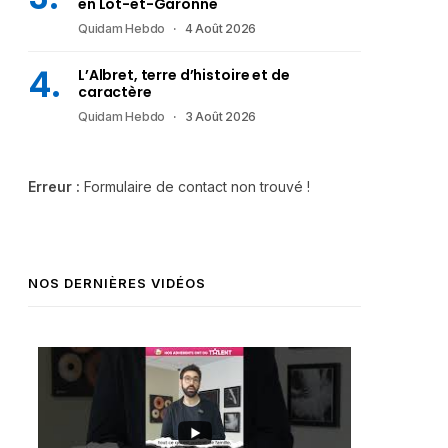
en Lot-et-Garonne
Quidam Hebdo
4 Août 2026
L’Albret, terre d’histoire et de
caractère
Quidam Hebdo
3 Août 2026
Erreur :
Formulaire de contact non trouvé !
NOS DERNIÈRES VIDÉOS