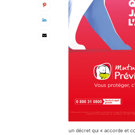
un décret qui « accorde et co