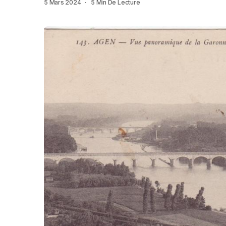
5 Mars 2024
5 Min De Lecture