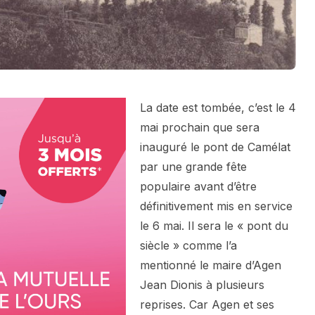
La date est tombée, c’est le 4
mai prochain que sera
inauguré le pont de Camélat
par une grande fête
populaire avant d’être
définitivement mis en service
le 6 mai. Il sera le « pont du
siècle » comme l’a
mentionné le maire d’Agen
Jean Dionis à plusieurs
reprises. Car Agen et ses