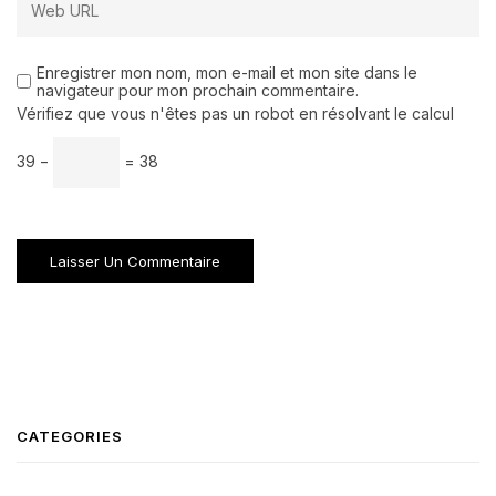
Enregistrer mon nom, mon e-mail et mon site dans le
navigateur pour mon prochain commentaire.
Vérifiez que vous n'êtes pas un robot en résolvant le calcul
39 −
= 38
CATEGORIES