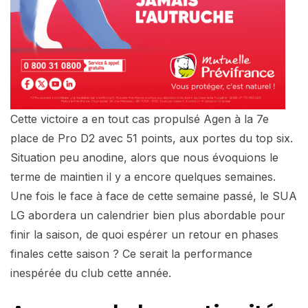
Cette victoire a en tout cas propulsé Agen à la 7e
place de Pro D2 avec 51 points, aux portes du top six.
Situation peu anodine, alors que nous évoquions le
terme de maintien il y a encore quelques semaines.
Une fois le face à face de cette semaine passé, le SUA
LG abordera un calendrier bien plus abordable pour
finir la saison, de quoi espérer un retour en phases
finales cette saison ? Ce serait la performance
inespérée du club cette année.