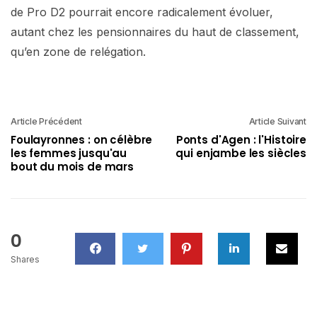
de Pro D2 pourrait encore radicalement évoluer,
autant chez les pensionnaires du haut de classement,
qu’en zone de relégation.
Article Précédent
Article Suivant
Foulayronnes : on célèbre
Ponts d'Agen : l'Histoire
les femmes jusqu'au
qui enjambe les siècles
bout du mois de mars
0
Shares