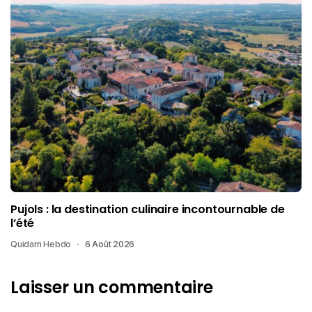
Pujols : la destination culinaire incontournable de
l’été
Quidam Hebdo
6 Août 2026
Laisser un commentaire