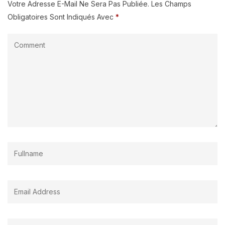
Votre Adresse E-Mail Ne Sera Pas Publiée.
Les Champs
Obligatoires Sont Indiqués Avec
*