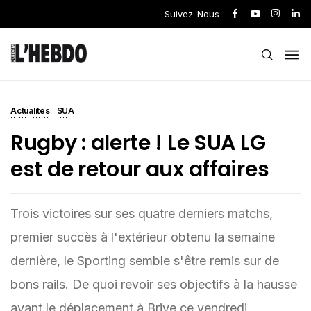
Suivez-Nous
Actualités
SUA
Rugby : alerte ! Le SUA LG
est de retour aux affaires
Trois victoires sur ses quatre derniers matchs,
premier succès à l'extérieur obtenu la semaine
dernière, le Sporting semble s'être remis sur de
bons rails. De quoi revoir ses objectifs à la hausse
avant le déplacement à Brive ce vendredi.