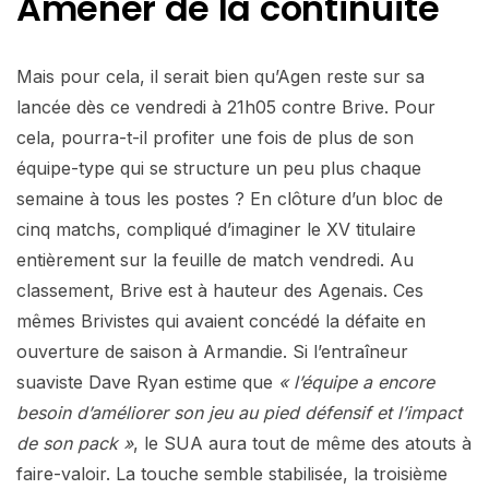
Amener de la continuité
Mais pour cela, il serait bien qu’Agen reste sur sa
lancée dès ce vendredi à 21h05 contre Brive. Pour
cela, pourra-t-il profiter une fois de plus de son
équipe-type qui se structure un peu plus chaque
semaine à tous les postes ? En clôture d’un bloc de
cinq matchs, compliqué d’imaginer le XV titulaire
entièrement sur la feuille de match vendredi. Au
classement, Brive est à hauteur des Agenais. Ces
mêmes Brivistes qui avaient concédé la défaite en
ouverture de saison à Armandie. Si l’entraîneur
suaviste Dave Ryan estime que
« l’équipe a encore
besoin d’améliorer son jeu au pied défensif et l’impact
de son pack »
, le SUA aura tout de même des atouts à
faire-valoir. La touche semble stabilisée, la troisième