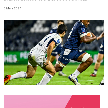
5 Mars 2024