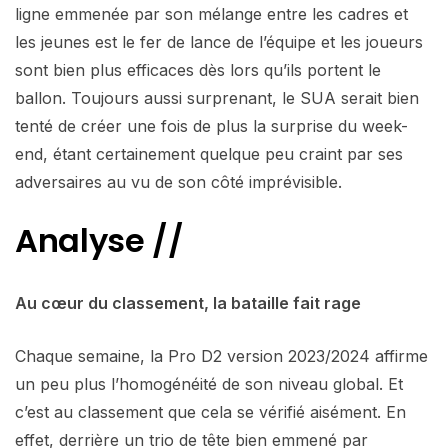
ligne emmenée par son mélange entre les cadres et
les jeunes est le fer de lance de l’équipe et les joueurs
sont bien plus efficaces dès lors qu’ils portent le
ballon. Toujours aussi surprenant, le SUA serait bien
tenté de créer une fois de plus la surprise du week-
end, étant certainement quelque peu craint par ses
adversaires au vu de son côté imprévisible.
Analyse //
Au cœur du classement, la bataille fait rage
Chaque semaine, la Pro D2 version 2023/2024 affirme
un peu plus l’homogénéité de son niveau global. Et
c’est au classement que cela se vérifié aisément. En
effet, derrière un trio de tête bien emmené par