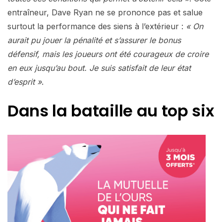
entraîneur, Dave Ryan ne se prononce pas et salue
surtout la performance des siens à l’extérieur :
« On
aurait pu jouer la pénalité et s’assurer le bonus
défensif, mais les joueurs ont été courageux de croire
en eux jusqu’au bout. Je suis satisfait de leur état
d’esprit »
.
Dans la bataille au top six