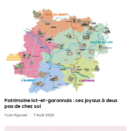
Patrimoine lot-et-garonnais : ces joyaux à deux
pas de chez soi
Yoan Rigoulet
7 Août 2026