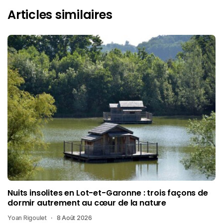
Articles similaires
Nuits insolites en Lot-et-Garonne : trois façons de
dormir autrement au cœur de la nature
Yoan Rigoulet
8 Août 2026