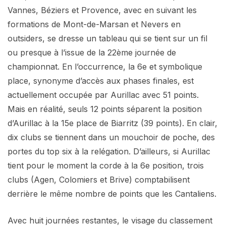
Vannes, Béziers et Provence, avec en suivant les
formations de Mont-de-Marsan et Nevers en
outsiders, se dresse un tableau qui se tient sur un fil
ou presque à l’issue de la 22ème journée de
championnat. En l’occurrence, la 6e et symbolique
place, synonyme d’accès aux phases finales, est
actuellement occupée par Aurillac avec 51 points.
Mais en réalité, seuls 12 points séparent la position
d’Aurillac à la 15e place de Biarritz (39 points). En clair,
dix clubs se tiennent dans un mouchoir de poche, des
portes du top six à la relégation. D’ailleurs, si Aurillac
tient pour le moment la corde à la 6e position, trois
clubs (Agen, Colomiers et Brive) comptabilisent
derrière le même nombre de points que les Cantaliens.
Avec huit journées restantes, le visage du classement