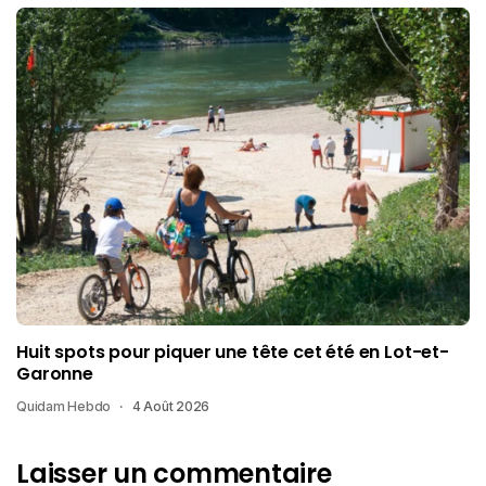
Huit spots pour piquer une tête cet été en Lot-et-
Garonne
Quidam Hebdo
4 Août 2026
Laisser un commentaire