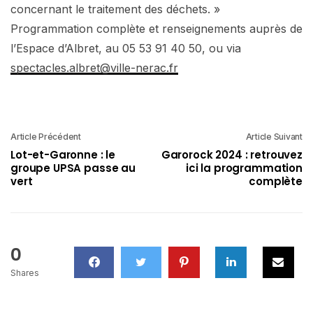
concernant le traitement des déchets. »
Programmation complète et renseignements auprès de
l’Espace d’Albret, au 05 53 91 40 50, ou via
spectacles.albret@ville-nerac.fr
Article Précédent
Article Suivant
Lot-et-Garonne : le
Garorock 2024 : retrouvez
groupe UPSA passe au
ici la programmation
vert
complète
0
Shares