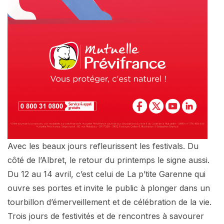
Avec les beaux jours refleurissent les festivals. Du
côté de l’Albret, le retour du printemps le signe aussi.
Du 12 au 14 avril, c’est celui de La p’tite Garenne qui
ouvre ses portes et invite le public à plonger dans un
tourbillon d’émerveillement et de célébration de la vie.
Trois jours de festivités et de rencontres à savourer