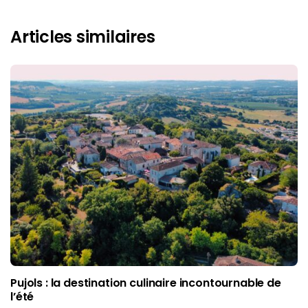
Articles similaires
Pujols : la destination culinaire incontournable de
l’été