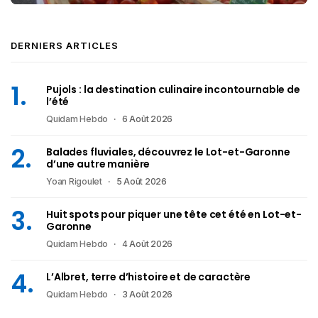
DERNIERS ARTICLES
Pujols : la destination culinaire incontournable de
l’été
Quidam Hebdo
6 Août 2026
Balades fluviales, découvrez le Lot-et-Garonne
d’une autre manière
Yoan Rigoulet
5 Août 2026
Huit spots pour piquer une tête cet été en Lot-et-
Garonne
Quidam Hebdo
4 Août 2026
L’Albret, terre d’histoire et de caractère
Quidam Hebdo
3 Août 2026