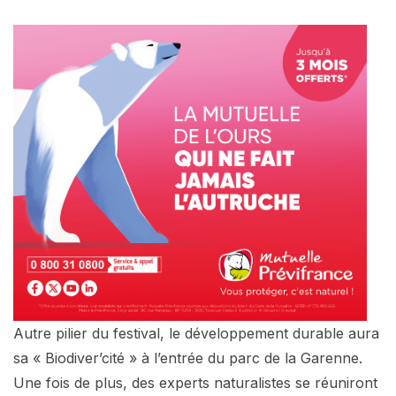
Autre pilier du festival, le développement durable aura
sa « Biodiver’cité » à l’entrée du parc de la Garenne.
Une fois de plus, des experts naturalistes se réuniront