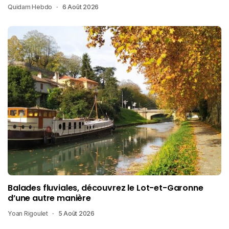
Quidam Hebdo
6 Août 2026
Balades fluviales, découvrez le Lot-et-Garonne
d’une autre manière
Yoan Rigoulet
5 Août 2026