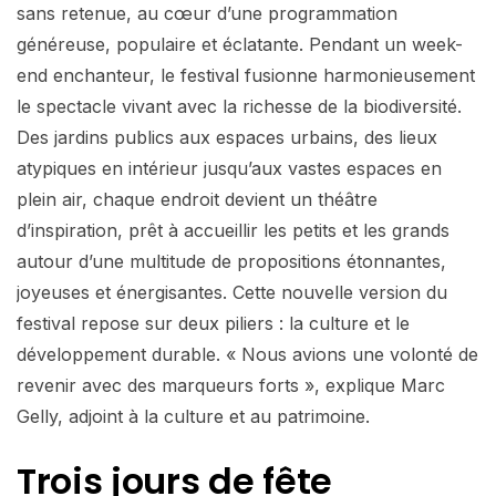
sans retenue, au cœur d’une programmation
généreuse, populaire et éclatante. Pendant un week-
end enchanteur, le festival fusionne harmonieusement
le spectacle vivant avec la richesse de la biodiversité.
Des jardins publics aux espaces urbains, des lieux
atypiques en intérieur jusqu’aux vastes espaces en
plein air, chaque endroit devient un théâtre
d’inspiration, prêt à accueillir les petits et les grands
autour d’une multitude de propositions étonnantes,
joyeuses et énergisantes. Cette nouvelle version du
festival repose sur deux piliers : la culture et le
développement durable. « Nous avions une volonté de
revenir avec des marqueurs forts », explique Marc
Gelly, adjoint à la culture et au patrimoine.
Trois jours de fête