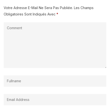
Votre Adresse E-Mail Ne Sera Pas Publiée.
Les Champs
Obligatoires Sont Indiqués Avec
*