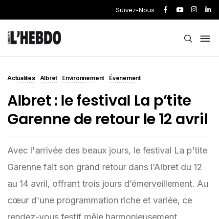
Suivez-Nous
Actualités
Albret
Environnement
Évenement
Albret : le festival La p’tite
Garenne de retour le 12 avril
Avec l'arrivée des beaux jours, le festival La p’tite
Garenne fait son grand retour dans l’Albret du 12
au 14 avril, offrant trois jours d’émerveillement. Au
cœur d'une programmation riche et variée, ce
rendez-vous festif mêle harmonieusement