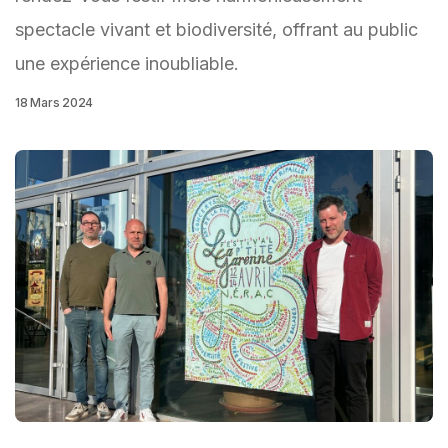
spectacle vivant et biodiversité, offrant au public
une expérience inoubliable.
18 Mars 2024