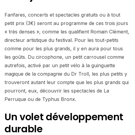
Fanfares, concerts et spectacles gratuits ou à tout
petit prix (3€) seront au programme de ces trois jours
« très denses », comme les qualifient Romain Clément,
directeur artistique du festival. Pour les tout-petits
comme pour les plus grands, il y en aura pour tous
les goûts. Du circophone, un petit carrousel comme
autrefois, activé par un petit vélo à la guinguette
magique de la compagnie du Dr Troll, les plus petits y
trouveront autant leur compte que les plus grands qui
pourront, eux, découvrir les spectacles de La
Perruque ou de Typhus Bronx.
Un volet développement
durable