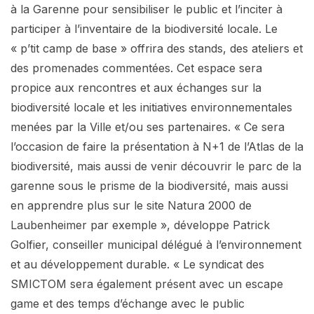
à la Garenne pour sensibiliser le public et l’inciter à
participer à l’inventaire de la biodiversité locale. Le
« p’tit camp de base » offrira des stands, des ateliers et
des promenades commentées. Cet espace sera
propice aux rencontres et aux échanges sur la
biodiversité locale et les initiatives environnementales
menées par la Ville et/ou ses partenaires. « Ce sera
l’occasion de faire la présentation à N+1 de l’Atlas de la
biodiversité, mais aussi de venir découvrir le parc de la
garenne sous le prisme de la biodiversité, mais aussi
en apprendre plus sur le site Natura 2000 de
Laubenheimer par exemple », développe Patrick
Golfier, conseiller municipal délégué à l’environnement
et au développement durable. « Le syndicat des
SMICTOM sera également présent avec un escape
game et des temps d’échange avec le public