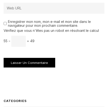
Enregistrer mon nom, mon e-mail et mon site dans le
navigateur pour mon prochain commentaire.
Vérifiez que vous n'êtes pas un robot en résolvant le calcul
55 −
= 49
CATEGORIES