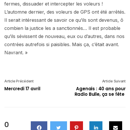
fermes, dissuader et intercepter les voleurs !
L’automne dernier, des voleurs de GPS ont été arrêtés.
Il serait intéressant de savoir ce qu’ils sont devenus, ô
combien la justice les a sanctionnés… Il est probable
qu’ils sévissent de nouveau, eux ou d’autres, dans nos
contrées autrefois si paisibles. Mais ça, c’était avant.
Navrant. »
Article Précédent
Article Suivant
Mercredi 17 avril
Agenais : 40 ans pour
Radio Bulle, ça se fête
0