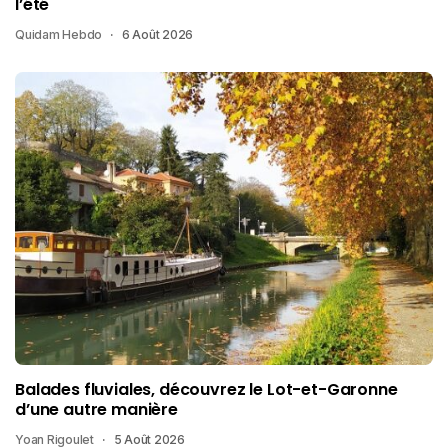
l’été
Quidam Hebdo
6 Août 2026
Balades fluviales, découvrez le Lot-et-Garonne
d’une autre manière
Yoan Rigoulet
5 Août 2026