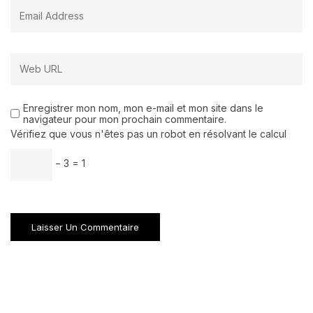
Enregistrer mon nom, mon e-mail et mon site dans le
navigateur pour mon prochain commentaire.
Vérifiez que vous n'êtes pas un robot en résolvant le calcul
− 3 = 1