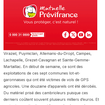
Virazeil, Puymiclan, Allemans-du-Dropt, Campes,
Lachapelle, Grezet-Cavagnan et Sainte-Gemme-
Martaillac. En début de semaine, ce sont des
exploitations de ces sept communes lot-et-
garonnaises qui ont été victimes de vols de GPS
agricoles. Une douzaine d’appareils ont été dérobés.
Du matériel prisé des cambrioleurs puisque ces
derniers coûtent souvent plusieurs milliers d’euros. Et