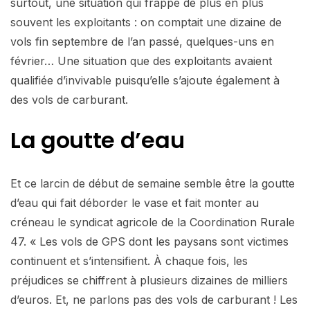
surtout, une situation qui frappe de plus en plus
souvent les exploitants : on comptait une dizaine de
vols fin septembre de l’an passé, quelques-uns en
février… Une situation que des exploitants avaient
qualifiée d’invivable puisqu’elle s’ajoute également à
des vols de carburant.
La goutte d’eau
Et ce larcin de début de semaine semble être la goutte
d’eau qui fait déborder le vase et fait monter au
créneau le syndicat agricole de la Coordination Rurale
47. « Les vols de GPS dont les paysans sont victimes
continuent et s’intensifient. À chaque fois, les
préjudices se chiffrent à plusieurs dizaines de milliers
d’euros. Et, ne parlons pas des vols de carburant ! Les