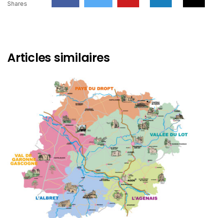
Shares
Articles similaires