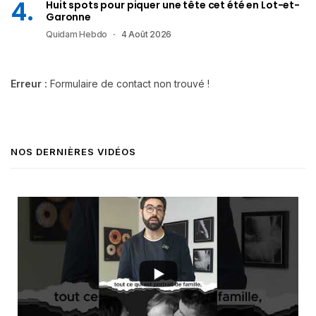
Huit spots pour piquer une tête cet été en Lot-et-
Garonne
Quidam Hebdo
4 Août 2026
Erreur :
Formulaire de contact non trouvé !
NOS DERNIÈRES VIDÉOS