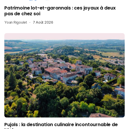
Patrimoine lot-et-garonnais : ces joyaux à deux
pas de chez soi
Yoan Rigoulet
7 Août 2026
Pujols : la destination culinaire incontournable de