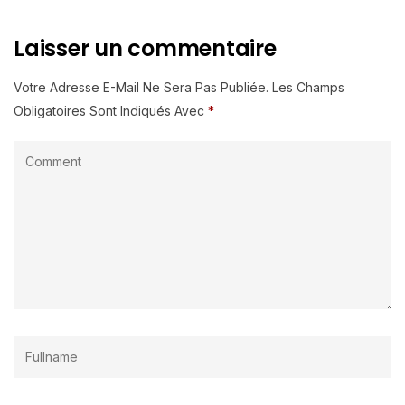
Laisser un commentaire
Votre Adresse E-Mail Ne Sera Pas Publiée.
Les Champs
Obligatoires Sont Indiqués Avec
*