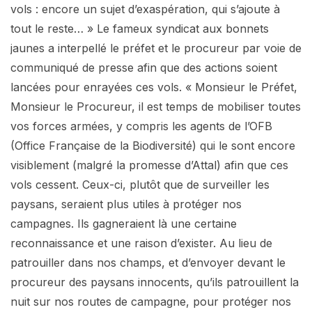
vols : encore un sujet d’exaspération, qui s’ajoute à
tout le reste… » Le fameux syndicat aux bonnets
jaunes a interpellé le préfet et le procureur par voie de
communiqué de presse afin que des actions soient
lancées pour enrayées ces vols. « Monsieur le Préfet,
Monsieur le Procureur, il est temps de mobiliser toutes
vos forces armées, y compris les agents de l’OFB
(Office Française de la Biodiversité) qui le sont encore
visiblement (malgré la promesse d’Attal) afin que ces
vols cessent. Ceux-ci, plutôt que de surveiller les
paysans, seraient plus utiles à protéger nos
campagnes. Ils gagneraient là une certaine
reconnaissance et une raison d’exister. Au lieu de
patrouiller dans nos champs, et d’envoyer devant le
procureur des paysans innocents, qu’ils patrouillent la
nuit sur nos routes de campagne, pour protéger nos