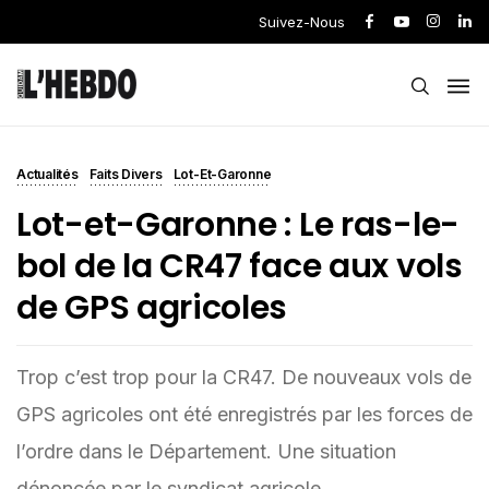
Suivez-Nous
Actualités
Faits Divers
Lot-Et-Garonne
Lot-et-Garonne : Le ras-le-
bol de la CR47 face aux vols
de GPS agricoles
Trop c’est trop pour la CR47. De nouveaux vols de
GPS agricoles ont été enregistrés par les forces de
l’ordre dans le Département. Une situation
dénoncée par le syndicat agricole.