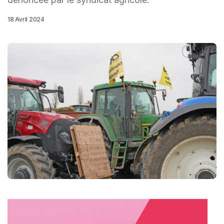
18 Avril 2024