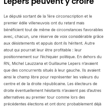
Lepers peuvent y croire
Le député sortant de la 1ère circonscription et le
premier édile villeneuvois ont du retard mais
bénéficient tout de même de circonstances favorables
avec, chacun, une réserve de voix considérable grâce
aux désistements et appuis dont ils héritent. Autre
atout qui pourrait leur être profitable : leur
positionnement sur l’échiquier politique. En dehors du
RN, Michel Lauzzana et Guillaume Lepers n’avaient
que des concurrents situés à leur gauche. Ils avaient
ainsi le champ libre pour représenter les valeurs du
centre et de la droite républicaine. Les électeurs de
droite éventuellement hésitants n’avaient pas d’autres
alternatives au premier tour comme lors des
précédentes élections et ont donc probablement déjà