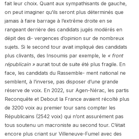
fait leur choix. Quant aux sympathisants de gauche,
on peut imaginer qu’ils seront plus déterminés que
jamais à faire barrage à l’extrême droite en se
rangeant derrière des candidats jugés modérés en
dépit des di- vergences d’opinion sur de nombreux
sujets. Si le second tour avait impliqué des candidats
plus clivants, des Insoumis par exemple, le
« front
républicain »
aurait tout de suite été plus fragile. En
face, les candidats du Rassemble- ment national ne
semblent, à l’inverse, pas disposer d’une grande
réserve de voix. En 2022, sur Agen-Nérac, les partis
Reconquête et Debout la France avaient récolté plus
de 3200 voix au premier tour sans compter les
Républicains (2542 voix) qui n’ont assurément pas
tous soutenu un macroniste au second tour. C’était
encore plus criant sur Villeneuve-Fumel avec des