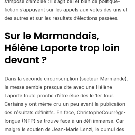
s’impose d’emblée : il s’agit bel et bien de politique-
fiction s’appuyant sur les appels aux votes des uns et
des autres et sur les résultats d’élections passées.
Sur le Marmandais,
Hélène Laporte trop loin
devant ?
Dans la seconde circonscription (secteur Marmande),
la messe semble presque dite avec une Hélène
Laporte toute proche d’être élue dès le 1er tour.
Certains y ont même cru un peu avant la publication
des résultats définitifs. En face, ChristopheCourrège-
longue (NFP) se trouve face à un défi immense. Car
malgré le soutien de Jean-Marie Lenzi, le cumul des