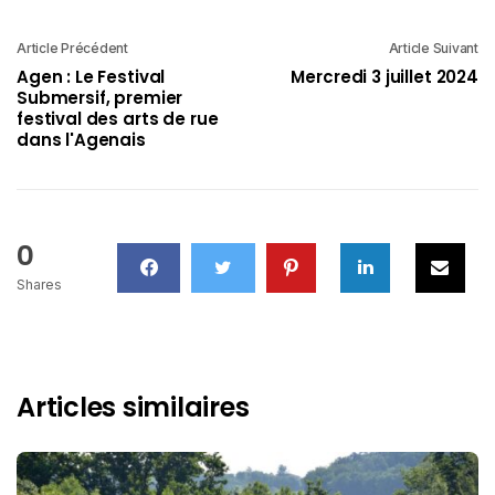
Article Précédent
Article Suivant
Agen : Le Festival
Mercredi 3 juillet 2024
Submersif, premier
festival des arts de rue
dans l'Agenais
0
Shares
Articles similaires