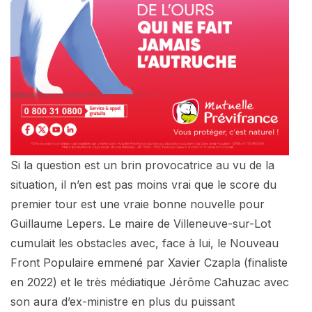
Si la question est un brin provocatrice au vu de la
situation, il n’en est pas moins vrai que le score du
premier tour est une vraie bonne nouvelle pour
Guillaume Lepers. Le maire de Villeneuve-sur-Lot
cumulait les obstacles avec, face à lui, le Nouveau
Front Populaire emmené par Xavier Czapla (finaliste
en 2022) et le très médiatique Jérôme Cahuzac avec
son aura d’ex-ministre en plus du puissant