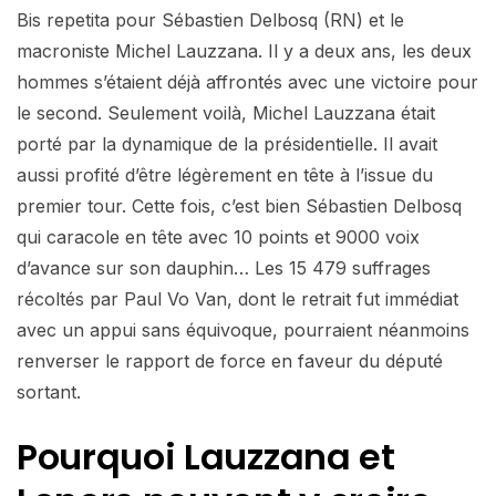
Bis repetita pour Sébastien Delbosq (RN) et le
macroniste Michel Lauzzana. Il y a deux ans, les deux
hommes s’étaient déjà affrontés avec une victoire pour
le second. Seulement voilà, Michel Lauzzana était
porté par la dynamique de la présidentielle. Il avait
aussi profité d’être légèrement en tête à l’issue du
premier tour. Cette fois, c’est bien Sébastien Delbosq
qui caracole en tête avec 10 points et 9000 voix
d’avance sur son dauphin… Les 15 479 suffrages
récoltés par Paul Vo Van, dont le retrait fut immédiat
avec un appui sans équivoque, pourraient néanmoins
renverser le rapport de force en faveur du député
sortant.
Pourquoi Lauzzana et