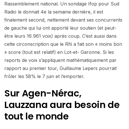
Rassemblement national. Un sondage Ifop pour Sud
Radio le donnait 4e la semaine dernière, il est
finalement second, nettement devant ses concurrents
de gauche qui lui ont apporté leur soutien (et peut-
être leurs 16 961 voix) après coup. C’est aussi dans
cette circonscription que le RN a fait son « moins bon
» score (tout est relatif) en Lot-et- Garonne. Si les
reports de voix s’appliquent mathématiquement par
rapport au premier tour, Guillaume Lepers pourrait
frôler les 58% le 7 juin et l’emporter.
Sur Agen-Nérac,
Lauzzana aura besoin de
tout le monde