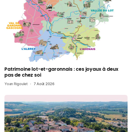
Patrimoine lot-et-garonnais : ces joyaux à deux
pas de chez soi
Yoan Rigoulet
7 Août 2026