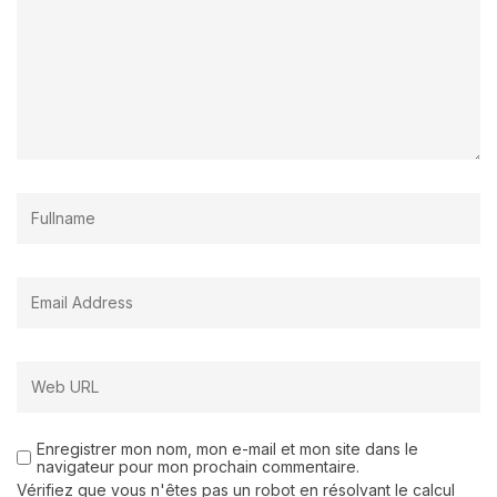
Enregistrer mon nom, mon e-mail et mon site dans le
navigateur pour mon prochain commentaire.
Vérifiez que vous n'êtes pas un robot en résolvant le calcul