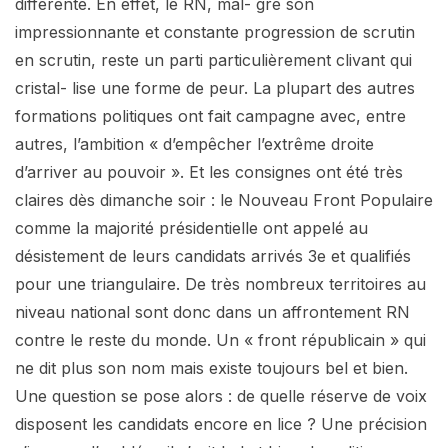
différente. En effet, le RN, mal- gré son
impressionnante et constante progression de scrutin
en scrutin, reste un parti particulièrement clivant qui
cristal- lise une forme de peur. La plupart des autres
formations politiques ont fait campagne avec, entre
autres, l’ambition « d’empêcher l’extrême droite
d’arriver au pouvoir ». Et les consignes ont été très
claires dès dimanche soir : le Nouveau Front Populaire
comme la majorité présidentielle ont appelé au
désistement de leurs candidats arrivés 3e et qualifiés
pour une triangulaire. De très nombreux territoires au
niveau national sont donc dans un affrontement RN
contre le reste du monde. Un « front républicain » qui
ne dit plus son nom mais existe toujours bel et bien.
Une question se pose alors : de quelle réserve de voix
disposent les candidats encore en lice ? Une précision