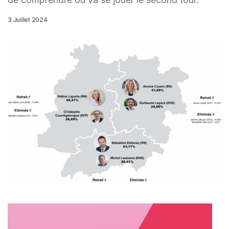
3 Juillet 2024