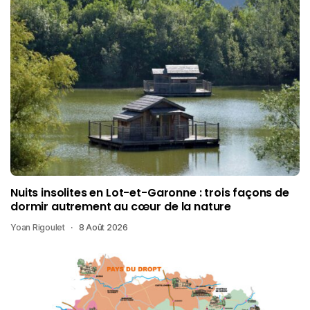
Nuits insolites en Lot-et-Garonne : trois façons de
dormir autrement au cœur de la nature
Yoan Rigoulet
8 Août 2026