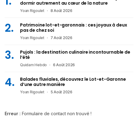
dormir autrement au cœur de la nature
Yoan Rigoulet
8 Août 2026
Patrimoine lot-et-garonnais : ces joyaux à deux
pas de chez soi
Yoan Rigoulet
7 Août 2026
Pujols : la destination culinaire incontournable de
l’été
Quidam Hebdo
6 Août 2026
Balades fluviales, découvrez le Lot-et-Garonne
d’une autre manière
Yoan Rigoulet
5 Août 2026
Erreur :
Formulaire de contact non trouvé !