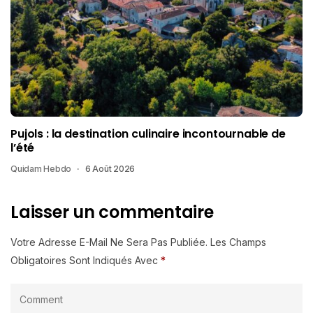
Pujols : la destination culinaire incontournable de
l’été
Quidam Hebdo
6 Août 2026
Laisser un commentaire
Votre Adresse E-Mail Ne Sera Pas Publiée.
Les Champs
Obligatoires Sont Indiqués Avec
*