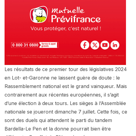
Les résultats de ce premier tour des législatives 2024
en Lot- et-Garonne ne laissent guère de doute : le
Rassemblement national est le grand vainqueur. Mais
contrairement aux récentes européennes, il s’agit
d’une élection à deux tours. Les sièges à l’Assemblée
nationale se joueront dimanche 7 juillet. Cette fois, ce
sont des duels qui attendent le parti du tandem
Bardella-Le Pen et la donne pourrait bien être