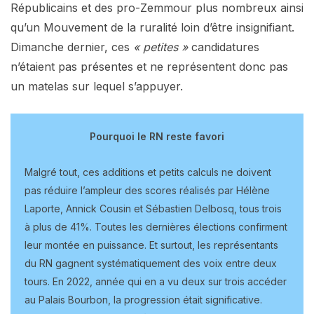
Républicains et des pro-Zemmour plus nombreux ainsi
qu’un Mouvement de la ruralité loin d’être insignifiant.
Dimanche dernier, ces
« petites »
candidatures
n’étaient pas présentes et ne représentent donc pas
un matelas sur lequel s’appuyer.
Pourquoi le RN reste favori
Malgré tout, ces additions et petits calculs ne doivent
pas réduire l’ampleur des scores réalisés par Hélène
Laporte, Annick Cousin et Sébastien Delbosq, tous trois
à plus de 41%. Toutes les dernières élections confirment
leur montée en puissance. Et surtout, les représentants
du RN gagnent systématiquement des voix entre deux
tours. En 2022, année qui en a vu deux sur trois accéder
au Palais Bourbon, la progression était significative.