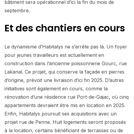
bâtiment sera opérationnel d’ici la fin du mois de
septembre.
Et des chantiers en cours
Le dynamisme d’Habitalys ne s’arrête pas là. Un foyer
pour jeunes travailleurs est actuellement en
construction dans l’ancienne poissonnerie Gourc, rue
Lakanal. Ce projet, qui conserve la façade en pierres
d’origine, prévoit une livraison d’ici fin 2025. D’autres
initiatives sont également en cours, comme la
rénovation d’une résidence rue Port-de-Gajac, où cinq
appartements devraient être mis en location en 2025.
Enfin, Habitalys poursuit ses acquisitions avec un
projet rue de Penne. Huit logements seront proposés
à la location, certains bénéficiant de terrasses ou de