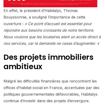
En effet, le président d’Habitalys, Thomas
Bouyssonnie, a souligné l’importance de cette
ouverture :
« Ce point d’accueil est essentiel pour
répondre aux besoins croissants de notre territoire.
Nous voulons que les locataires aient un accès direct à
nos services, car la demande ne cesse d’augmenter. «
Des projets immobiliers
ambitieux
Malgré les difficultés financières que rencontrent les
offices d’habitat social en France, accentuées par des
politiques gouvernementales défavorables, Habitalys
continue d’investir dans des projets d’envergure.