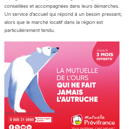
conseillées et accompagnées dans leurs démarches.
Un service d’accueil qui répond à un besoin pressant,
alors que le marché locatif dans la région est
particulièrement tendu.