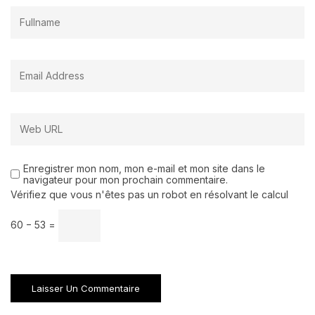
Enregistrer mon nom, mon e-mail et mon site dans le
navigateur pour mon prochain commentaire.
Vérifiez que vous n'êtes pas un robot en résolvant le calcul
60 − 53 =