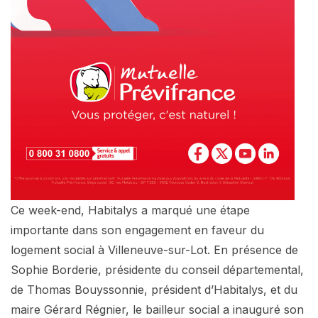
Ce week-end, Habitalys a marqué une étape
importante dans son engagement en faveur du
logement social à Villeneuve-sur-Lot. En présence de
Sophie Borderie, présidente du conseil départemental,
de Thomas Bouyssonnie, président d’Habitalys, et du
maire Gérard Régnier, le bailleur social a inauguré son