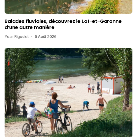
Balades fluviales, découvrez le Lot-et-Garonne
d’une autre manière
Yoan Rigoulet
5 Août 2026