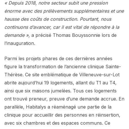
« Depuis 2018, notre secteur subit une pression
énorme avec des prélèvements supplémentaires et une
hausse des coûts de construction. Pourtant, nous
continuons d’avancer, car il est vital de répondre à la
demande »,
a précisé Thomas Bouyssonnie lors de
l’inauguration.
Parmi les projets phares de ces dernières années
figure la transformation de l’ancienne clinique Sainte-
Thérèse. Ce site emblématique de Villeneuve-sur-Lot
abrite aujourd’hui 19 logements, allant du T1 au T4,
ainsi que six maisons jumelées. Tous ces logements
ont trouvé preneur, preuve d’une demande accrue. En
parallèle, Habitalys a réaménagé une partie de la
clinique pour accueillir des personnes en réinsertion,
avec six chambres et des espaces communs. Ce