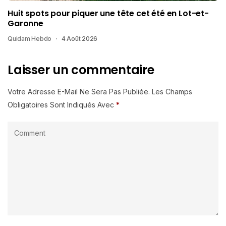
Huit spots pour piquer une tête cet été en Lot-et-
Garonne
Quidam Hebdo
4 Août 2026
Laisser un commentaire
Votre Adresse E-Mail Ne Sera Pas Publiée.
Les Champs
Obligatoires Sont Indiqués Avec
*