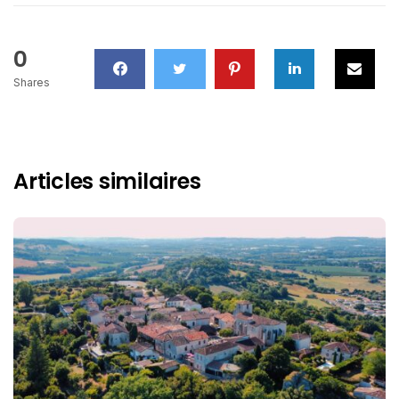
0
Shares
Articles similaires