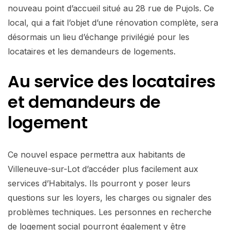
nouveau point d’accueil situé au 28 rue de Pujols. Ce
local, qui a fait l’objet d’une rénovation complète, sera
désormais un lieu d’échange privilégié pour les
locataires et les demandeurs de logements.
Au service des locataires
et demandeurs de
logement
Ce nouvel espace permettra aux habitants de
Villeneuve-sur-Lot d’accéder plus facilement aux
services d’Habitalys. Ils pourront y poser leurs
questions sur les loyers, les charges ou signaler des
problèmes techniques. Les personnes en recherche
de logement social pourront également y être