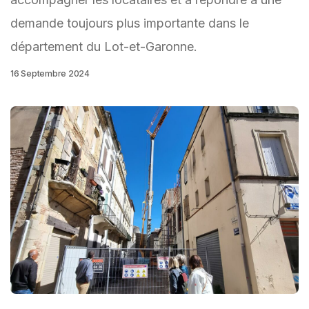
demande toujours plus importante dans le
département du Lot-et-Garonne.
16 Septembre 2024