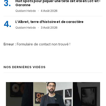
Huit spots pour piquer une tête cet été en Lot-et-
Garonne
Quidam Hebdo
4 Août 2026
L’Albret, terre d’histoire et de caractère
Quidam Hebdo
3 Août 2026
Erreur :
Formulaire de contact non trouvé !
NOS DERNIÈRES VIDÉOS