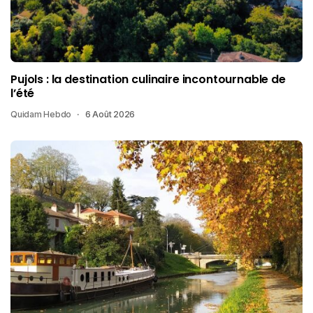
Pujols : la destination culinaire incontournable de
l’été
Quidam Hebdo
6 Août 2026