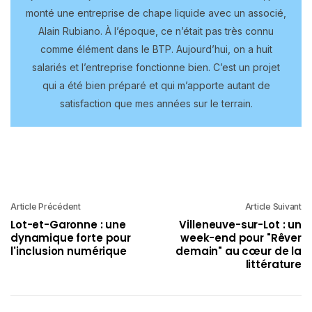
monté une entreprise de chape liquide avec un associé,
Alain Rubiano. À l’époque, ce n’était pas très connu
comme élément dans le BTP. Aujourd’hui, on a huit
salariés et l’entreprise fonctionne bien. C’est un projet
qui a été bien préparé et qui m’apporte autant de
satisfaction que mes années sur le terrain.
Article Précédent
Article Suivant
Lot-et-Garonne : une
Villeneuve-sur-Lot : un
dynamique forte pour
week-end pour "Rêver
l'inclusion numérique
demain" au cœur de la
littérature