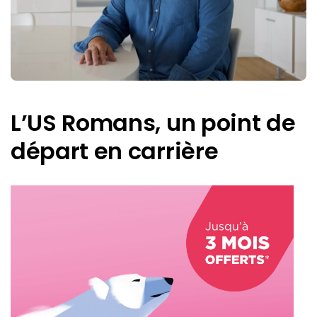
L’US Romans, un point de
départ en carrière