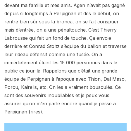
devant ma famille et mes amis. Agen n’avait pas gagné
depuis si longtemps à Perpignan et dès le début, on
rentre bien sûr sous la bronca, on se fait conspuer,
mais d’entrée, on a une pénaltouche. C’est Thierry
Labrousse qui fait un fond de touche. Ça envoie
derrière et Conrad Stoltz s’équipe du ballon et traverse
leur rideau défensif comme une fusée. On a
immédiatement éteint les 15 000 personnes dans le
public ce jour-là. Rappelons que c’était une grande
équipe de Perpignan à l’époque avec Thion, Dal Maso,
Porcu, Kairelis, etc. On les a vraiment bousculés. Ce
sont des souvenirs inoubliables et je peux vous
assurer qu’on m’en parle encore quand je passe à
Perpignan (rires).