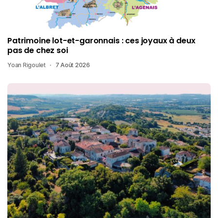
Patrimoine lot-et-garonnais : ces joyaux à deux
pas de chez soi
Yoan Rigoulet
7 Août 2026