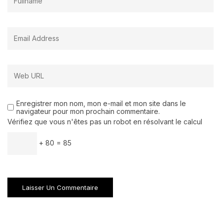
Enregistrer mon nom, mon e-mail et mon site dans le
navigateur pour mon prochain commentaire.
Vérifiez que vous n'êtes pas un robot en résolvant le calcul
+ 80 = 85