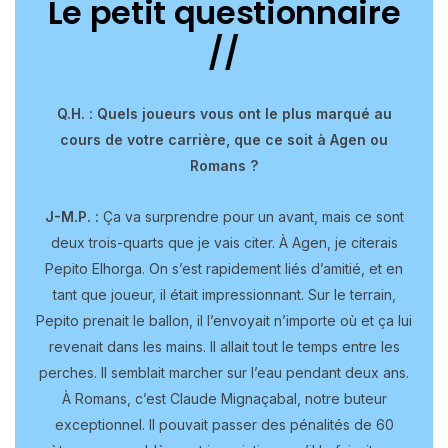
Le petit questionnaire
//
Q.H. : Quels joueurs vous ont le plus marqué au
cours de votre carrière, que ce soit à Agen ou
Romans ?
J-M.P. :
Ça va surprendre pour un avant, mais ce sont
deux trois-quarts que je vais citer. À Agen, je citerais
Pepito Elhorga. On s’est rapidement liés d’amitié, et en
tant que joueur, il était impressionnant. Sur le terrain,
Pepito prenait le ballon, il l’envoyait n’importe où et ça lui
revenait dans les mains. Il allait tout le temps entre les
perches. Il semblait marcher sur l’eau pendant deux ans.
À Romans, c’est Claude Mignaçabal, notre buteur
exceptionnel. Il pouvait passer des pénalités de 60