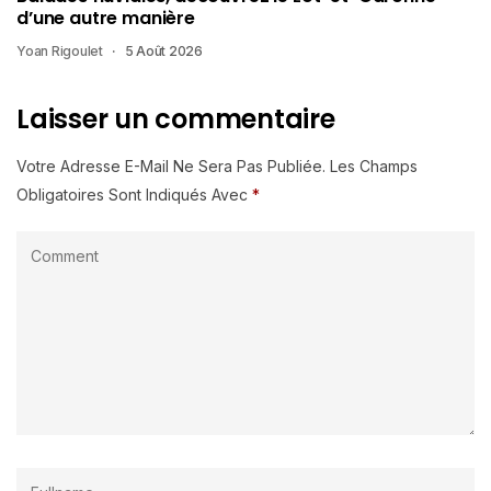
d’une autre manière
Yoan Rigoulet
5 Août 2026
Laisser un commentaire
Votre Adresse E-Mail Ne Sera Pas Publiée.
Les Champs
Obligatoires Sont Indiqués Avec
*