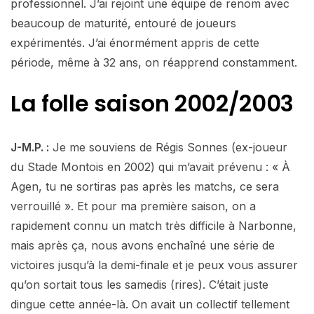
professionnel. J’ai rejoint une équipe de renom avec
beaucoup de maturité, entouré de joueurs
expérimentés. J’ai énormément appris de cette
période, même à 32 ans, on réapprend constamment.
La folle saison 2002/2003
J-M.P. :
Je me souviens de Régis Sonnes (ex-joueur
du Stade Montois en 2002) qui m’avait prévenu : « À
Agen, tu ne sortiras pas après les matchs, ce sera
verrouillé ». Et pour ma première saison, on a
rapidement connu un match très difficile à Narbonne,
mais après ça, nous avons enchaîné une série de
victoires jusqu’à la demi-finale et je peux vous assurer
qu’on sortait tous les samedis (rires). C’était juste
dingue cette année-là. On avait un collectif tellement