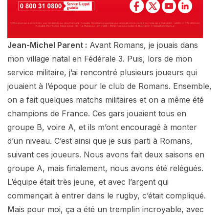
Jean-Michel Parent :
Avant Romans, je jouais dans
mon village natal en Fédérale 3. Puis, lors de mon
service militaire, j’ai rencontré plusieurs joueurs qui
jouaient à l’époque pour le club de Romans. Ensemble,
on a fait quelques matchs militaires et on a même été
champions de France. Ces gars jouaient tous en
groupe B, voire A, et ils m’ont encouragé à monter
d’un niveau. C’est ainsi que je suis parti à Romans,
suivant ces joueurs. Nous avons fait deux saisons en
groupe A, mais finalement, nous avons été relégués.
L’équipe était très jeune, et avec l’argent qui
commençait à entrer dans le rugby, c’était compliqué.
Mais pour moi, ça a été un tremplin incroyable, avec