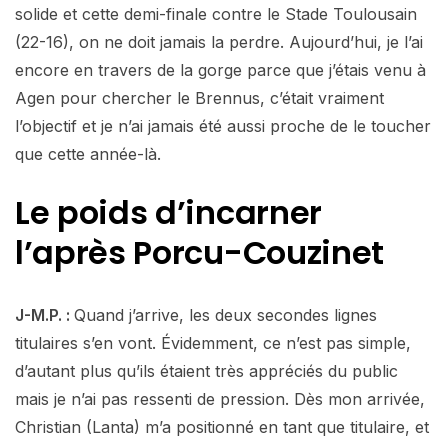
solide et cette demi-finale contre le Stade Toulousain
(22-16), on ne doit jamais la perdre. Aujourd’hui, je l’ai
encore en travers de la gorge parce que j’étais venu à
Agen pour chercher le Brennus, c’était vraiment
l’objectif et je n’ai jamais été aussi proche de le toucher
que cette année-là.
Le poids d’incarner
l’après Porcu-Couzinet
J-M.P. :
Quand j’arrive, les deux secondes lignes
titulaires s’en vont. Évidemment, ce n’est pas simple,
d’autant plus qu’ils étaient très appréciés du public
mais je n’ai pas ressenti de pression. Dès mon arrivée,
Christian (Lanta) m’a positionné en tant que titulaire, et