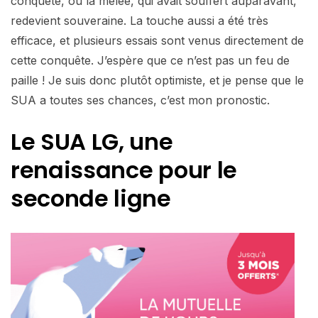
conquête, où la mêlée, qui avait souffert auparavant,
redevient souveraine. La touche aussi a été très
efficace, et plusieurs essais sont venus directement de
cette conquête. J’espère que ce n’est pas un feu de
paille ! Je suis donc plutôt optimiste, et je pense que le
SUA a toutes ses chances, c’est mon pronostic.
Le SUA LG, une
renaissance pour le
seconde ligne