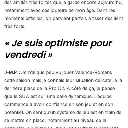
des amitiés très fortes que je garde encore aujourd’hui,
notamment avec des joueurs de mon âge. Dans les
moments difficiles, on parvient parfois à tisser des liens
très forts.
« Je suis optimiste pour
vendredi »
J-M.P. :
Je n’ai que peu vu jouer Valence-Romans
cette saison mais je connais leur situation délicate, à la
dernière place de la Pro D2. À côté de ça, je pense
que le SUA est sur une belle dynamique. L’équipe
commence à avoir confiance en son jeu et en son
potentiel. On sent qu’un système de jeu est en train de
se mettre en place, notamment au niveau de la