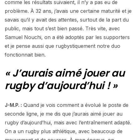
comme les résultats suivaient, il n’y a pas eu de
problème. À 32 ans, j’avais une certaine maturité et je
savais qu’il y avait des attentes, surtout de la part du
public, mais tout s’est bien passé. Très vite, avec
Samuel Nouchi, on a été adoptés par les supporters
et je pense aussi que rugbystiquement notre duo
fonctionnait bien.
« J’aurais aimé jouer au
rugby d’aujourd’hui ! »
J-M.P. :
Quand je vois comment a évolué le poste de
seconde ligne, je me dis que j’aurais aimé jouer au
rugby d’aujourd’hui, mais avec l’entraînement adapté.
On a un rugby plus athlétique, avec beaucoup de
mouvement et de courses. À mon époque, on