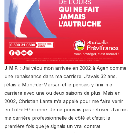
J-M.P. :
J’ai vécu mon arrivée en 2002 à Agen comme
une renaissance dans ma carrière. J’avais 32 ans,
j’étais à Mont-de-Marsan et je pensais y finir ma
carrière avec une ou deux saisons de plus. Mais en
2002, Christian Lanta m’a appelé pour me faire venir
en Lot-et-Garonne. Je ne pouvais pas refuser. J’ai mis
ma carrière professionnelle de côté et c’était la
première fois que je signais un vrai contrat