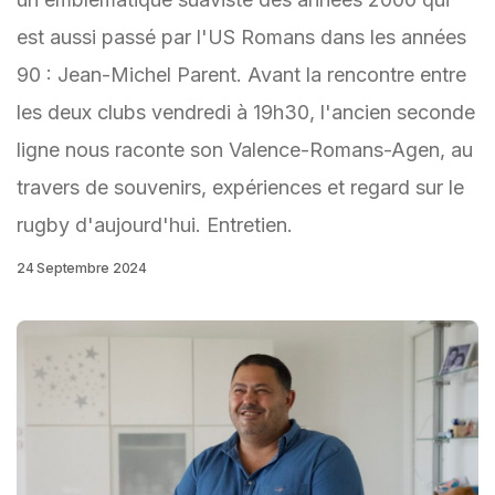
est aussi passé par l'US Romans dans les années
90 : Jean-Michel Parent. Avant la rencontre entre
les deux clubs vendredi à 19h30, l'ancien seconde
ligne nous raconte son Valence-Romans-Agen, au
travers de souvenirs, expériences et regard sur le
rugby d'aujourd'hui. Entretien.
24 Septembre 2024