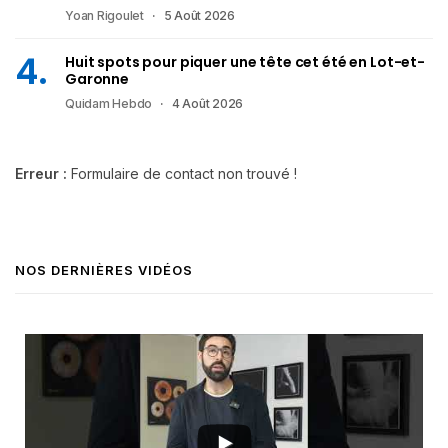
Yoan Rigoulet
5 Août 2026
Huit spots pour piquer une tête cet été en Lot-et-
Garonne
Quidam Hebdo
4 Août 2026
Erreur :
Formulaire de contact non trouvé !
NOS DERNIÈRES VIDÉOS