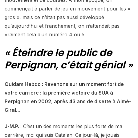
commençait à parler de jeu en mouvement pour les «
gros », mais ce n’était pas aussi développé
qu’aujourd’hui et franchement, on n’attendait pas
vraiment cela d’un numéro 4 ou 5.
« Éteindre le public de
Perpignan, c’était génial »
Quidam Hebdo : Revenons sur un moment fort de
votre carrière : la première victoire du SUA à
Perpignan en 2002, après 43 ans de disette à Aimé-
Giral…
J-M.P. :
C’est un des moments les plus forts de ma
carrière, moi qui suis Catalan. Ce jour-là, je jouais