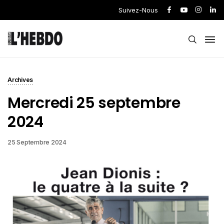
Suivez-Nous
Archives
Mercredi 25 septembre
2024
25 Septembre 2024