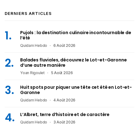
DERNIERS ARTICLES
Pujols : la destination culinaire incontournable de
l’été
Quidam Hebdo
6 Août 2026
Balades fluviales, découvrez le Lot-et-Garonne
d’une autre manière
Yoan Rigoulet
5 Août 2026
Huit spots pour piquer une tête cet été en Lot-et-
Garonne
Quidam Hebdo
4 Août 2026
L’Albret, terre d’histoire et de caractère
Quidam Hebdo
3 Août 2026