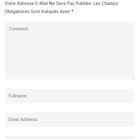
Votre Adresse E-Mail Ne Sera Pas Publiée.
Les Champs
Obligatoires Sont Indiqués Avec
*