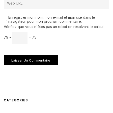
Enregistrer mon nom, mon e-mail et mon site dans le
navigateur pour mon prochain commentaire.
Vérifiez que vous n'êtes pas un robot en résolvant le calcul
79 −
= 75
CATEGORIES