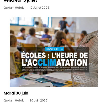
Vendredi 10 juillet
Quidam Hebdo
10 Juillet 2026
Mardi 30 juin
Quidam Hebdo
30 Juin 2026