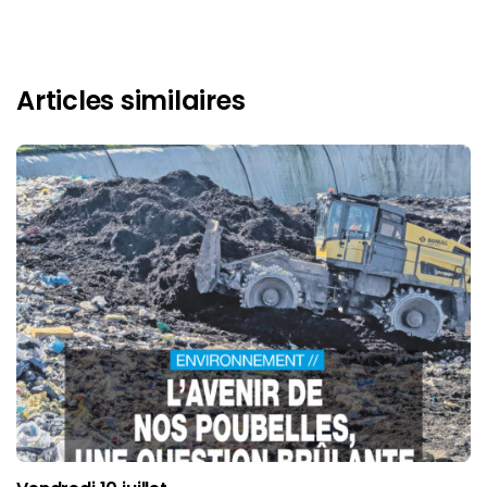
Articles similaires