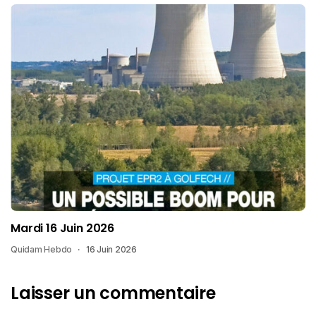
Mardi 16 Juin 2026
Quidam Hebdo
16 Juin 2026
Laisser un commentaire