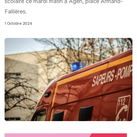
scolaire ce mardi matin à Agen, place Armand-
Fallières.
1 Octobre 2024