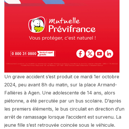
Un grave accident s’est produit ce mardi 1er octobre
2024, peu avant 8h du matin, sur la place Armand-
Fallières à Agen. Une adolescente de 14 ans, alors
piétonne, a été percutée par un bus scolaire. D’après
les premiers éléments, le bus circulait en direction d’un
arrêt de ramassage lorsque l’accident est survenu. La
jeune fille s’est retrouvée coincée sous le véhicule.