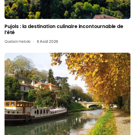
Pujols : la destination culinaire incontournable de
l’été
Quidam Hebdo
6 Août 2026