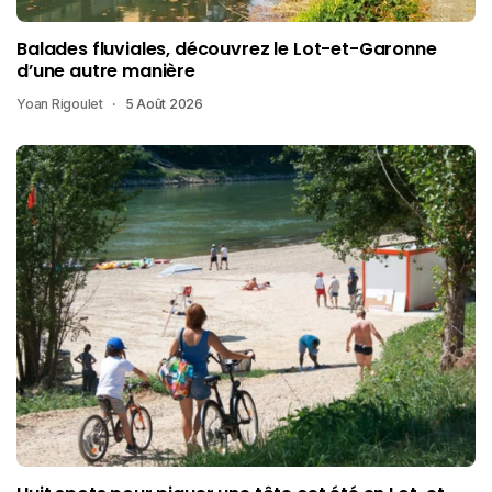
Balades fluviales, découvrez le Lot-et-Garonne
d’une autre manière
Yoan Rigoulet
5 Août 2026