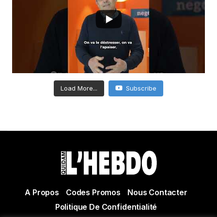
Load More...
Subscribe
A Propos
Codes Promos
Nous Contacter
Politique De Confidentialité