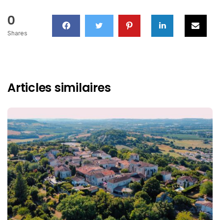
0
Shares
Articles similaires