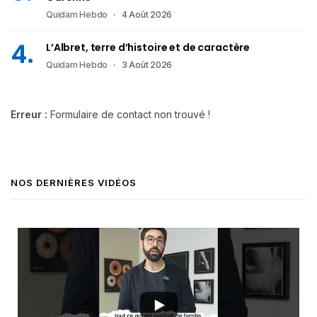
Quidam Hebdo
4 Août 2026
L’Albret, terre d’histoire et de caractère
Quidam Hebdo
3 Août 2026
Erreur :
Formulaire de contact non trouvé !
NOS DERNIÈRES VIDÉOS