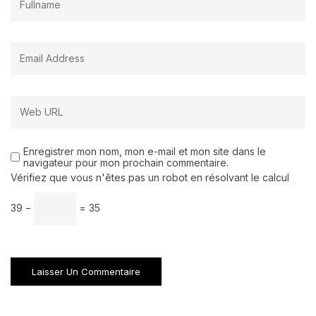
Enregistrer mon nom, mon e-mail et mon site dans le
navigateur pour mon prochain commentaire.
Vérifiez que vous n'êtes pas un robot en résolvant le calcul
39 −
= 35