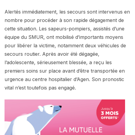
Alertés immédiatement, les secours sont intervenus en
nombre pour procéder à son rapide dégagement de
cette situation. Les sapeurs-pompiers, assistés d’une
équipe du SMUR, ont mobilisé d’importants moyens
pour libérer la victime, notamment deux véhicules de
secours routier. Après avoir été dégagée,
l’adolescente, sérieusement blessée, a reçu les
premiers soins sur place avant d’être transportée en
urgence au centre hospitalier d’Agen. Son pronostic
vital n’est toutefois pas engagé.