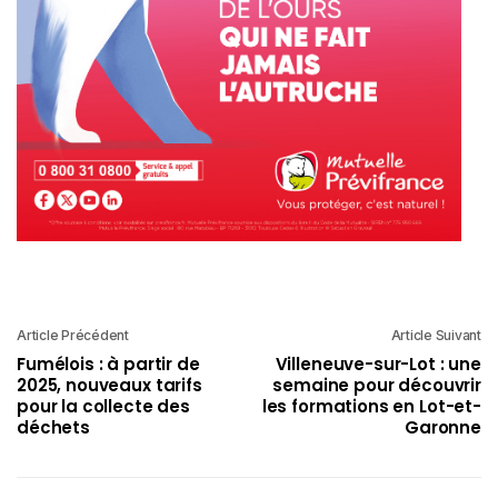
Article Précédent
Article Suivant
Fumélois : à partir de
Villeneuve-sur-Lot : une
2025, nouveaux tarifs
semaine pour découvrir
pour la collecte des
les formations en Lot-et-
déchets
Garonne