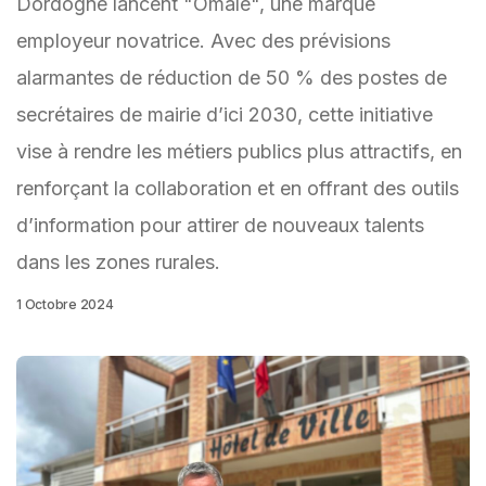
Dordogne lancent "Omaïe", une marque
employeur novatrice. Avec des prévisions
alarmantes de réduction de 50 % des postes de
secrétaires de mairie d’ici 2030, cette initiative
vise à rendre les métiers publics plus attractifs, en
renforçant la collaboration et en offrant des outils
d’information pour attirer de nouveaux talents
dans les zones rurales.
1 Octobre 2024