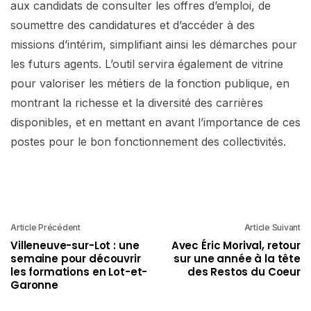
aux candidats de consulter les offres d’emploi, de
soumettre des candidatures et d’accéder à des
missions d’intérim, simplifiant ainsi les démarches pour
les futurs agents. L’outil servira également de vitrine
pour valoriser les métiers de la fonction publique, en
montrant la richesse et la diversité des carrières
disponibles, et en mettant en avant l’importance de ces
postes pour le bon fonctionnement des collectivités.
Article Précédent
Article Suivant
Villeneuve-sur-Lot : une
Avec Éric Morival, retour
semaine pour découvrir
sur une année à la tête
les formations en Lot-et-
des Restos du Coeur
Garonne