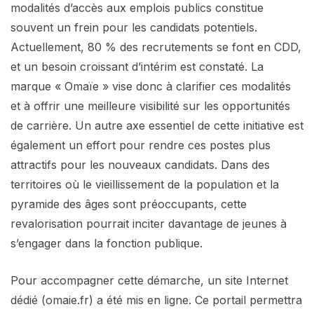
modalités d’accès aux emplois publics constitue
souvent un frein pour les candidats potentiels.
Actuellement, 80 % des recrutements se font en CDD,
et un besoin croissant d’intérim est constaté. La
marque « Omaïe » vise donc à clarifier ces modalités
et à offrir une meilleure visibilité sur les opportunités
de carrière. Un autre axe essentiel de cette initiative est
également un effort pour rendre ces postes plus
attractifs pour les nouveaux candidats. Dans des
territoires où le vieillissement de la population et la
pyramide des âges sont préoccupants, cette
revalorisation pourrait inciter davantage de jeunes à
s’engager dans la fonction publique.
Pour accompagner cette démarche, un site Internet
dédié (omaie.fr) a été mis en ligne. Ce portail permettra