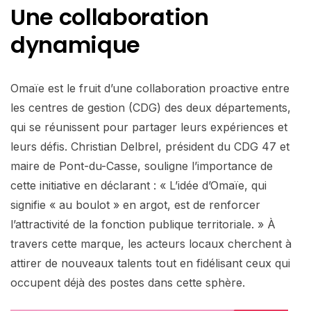
Une collaboration
dynamique
Omaïe est le fruit d’une collaboration proactive entre
les centres de gestion (CDG) des deux départements,
qui se réunissent pour partager leurs expériences et
leurs défis. Christian Delbrel, président du CDG 47 et
maire de Pont-du-Casse, souligne l’importance de
cette initiative en déclarant : « L’idée d’Omaïe, qui
signifie « au boulot » en argot, est de renforcer
l’attractivité de la fonction publique territoriale. » À
travers cette marque, les acteurs locaux cherchent à
attirer de nouveaux talents tout en fidélisant ceux qui
occupent déjà des postes dans cette sphère.