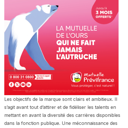
Les objectifs de la marque sont clairs et ambitieux. Il
s’agit avant tout d’attirer et de fidéliser les talents en
mettant en avant la diversité des carrières disponibles
dans la fonction publique. Une méconnaissance des