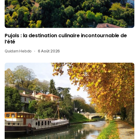
Pujols : la destination culinaire incontournable de
l’été
Quidam Hebdo
6 Août 2026