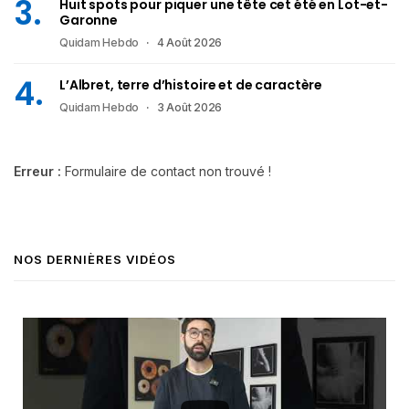
Huit spots pour piquer une tête cet été en Lot-et-
Garonne
Quidam Hebdo
4 Août 2026
L’Albret, terre d’histoire et de caractère
Quidam Hebdo
3 Août 2026
Erreur :
Formulaire de contact non trouvé !
NOS DERNIÈRES VIDÉOS