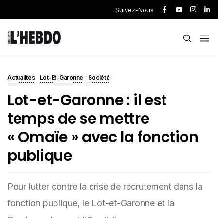
Suivez-Nous
Actualités
Lot-Et-Garonne
Société
Lot-et-Garonne : il est
temps de se mettre
« Omaïe » avec la fonction
publique
Pour lutter contre la crise de recrutement dans la
fonction publique, le Lot-et-Garonne et la