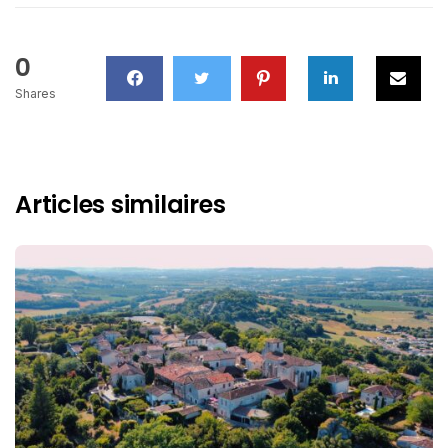
0
Shares
Articles similaires