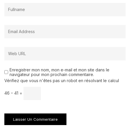
Enregistrer mon nom, mon e-mail et mon site dans le
navigateur pour mon prochain commentaire.
Vérifiez que vous n'êtes pas un robot en résolvant le calcul
46 − 41 =