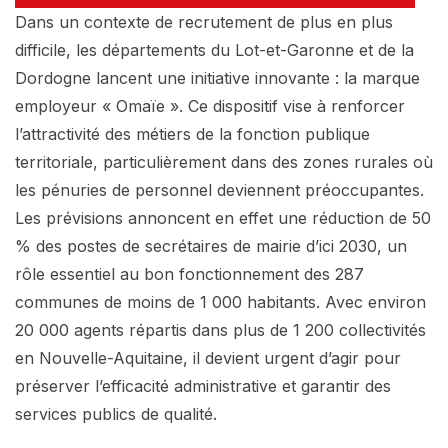
Dans un contexte de recrutement de plus en plus
difficile, les départements du Lot-et-Garonne et de la
Dordogne lancent une initiative innovante : la marque
employeur « Omaïe ». Ce dispositif vise à renforcer
l’attractivité des métiers de la fonction publique
territoriale, particulièrement dans des zones rurales où
les pénuries de personnel deviennent préoccupantes.
Les prévisions annoncent en effet une réduction de 50
% des postes de secrétaires de mairie d’ici 2030, un
rôle essentiel au bon fonctionnement des 287
communes de moins de 1 000 habitants. Avec environ
20 000 agents répartis dans plus de 1 200 collectivités
en Nouvelle-Aquitaine, il devient urgent d’agir pour
préserver l’efficacité administrative et garantir des
services publics de qualité.