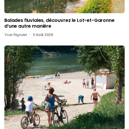
Balades fluviales, découvrez le Lot-et-Garonne
d’une autre manière
Yoan Rigoulet
5 Août 2026