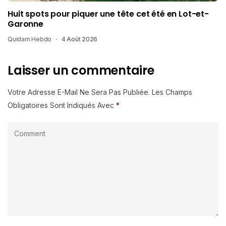
Huit spots pour piquer une tête cet été en Lot-et-
Garonne
Quidam Hebdo
4 Août 2026
Laisser un commentaire
Votre Adresse E-Mail Ne Sera Pas Publiée.
Les Champs
Obligatoires Sont Indiqués Avec
*