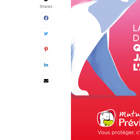
Shares