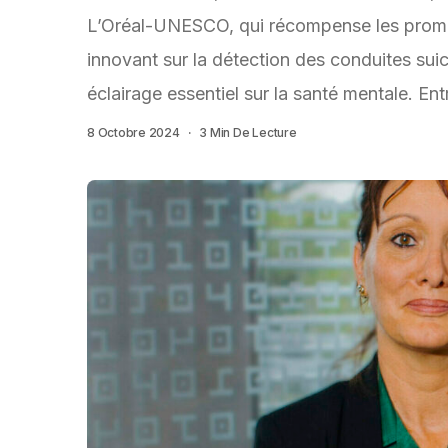
L’Oréal-UNESCO, qui récompense les promet
innovant sur la détection des conduites sui
éclairage essentiel sur la santé mentale. Ent
8 Octobre 2024
3 Min De Lecture