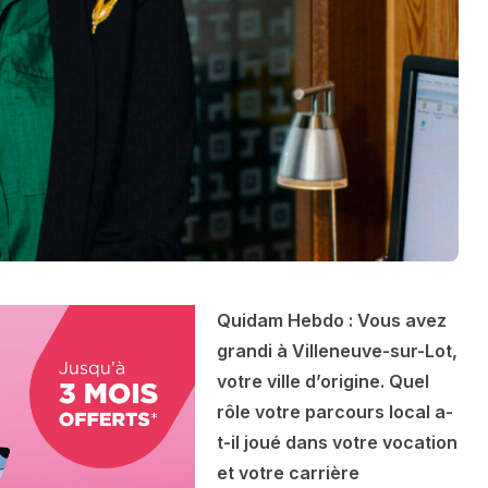
Quidam Hebdo : Vous avez
grandi à Villeneuve-sur-Lot,
votre ville d’origine. Quel
rôle votre parcours local a-
t-il joué dans votre vocation
et votre carrière