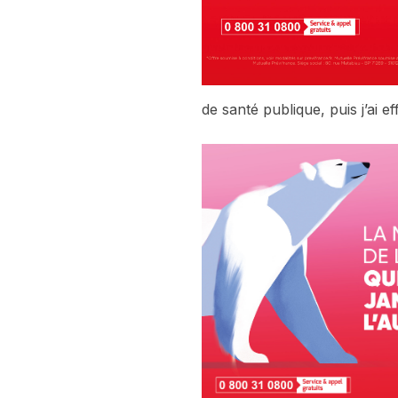
de santé publique, puis j’ai e