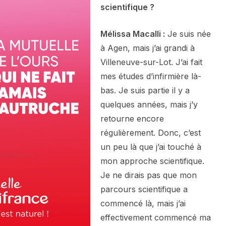
scientifique ?
Mélissa Macalli :
Je suis née
à Agen, mais j’ai grandi à
Villeneuve-sur-Lot. J’ai fait
mes études d’infirmière là-
bas. Je suis partie il y a
quelques années, mais j’y
retourne encore
régulièrement. Donc, c’est
un peu là que j’ai touché à
mon approche scientifique.
Je ne dirais pas que mon
parcours scientifique a
commencé là, mais j’ai
effectivement commencé ma