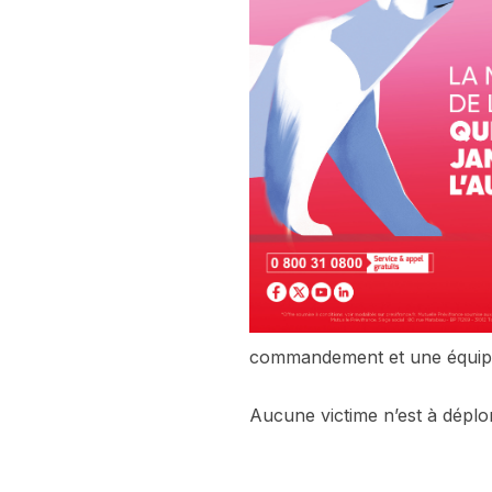
commandement et une équipe 
Aucune victime n’est à déplor