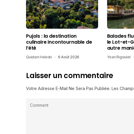
Pujols : la destination
Balades fl
culinaire incontournable de
le Lot-et-
l’été
autre mani
Quidam Hebdo
6 Août 2026
Yoan Rigoulet
Laisser un commentaire
Votre Adresse E-Mail Ne Sera Pas Publiée.
Les Champs