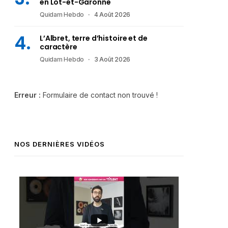
en Lot-et-Garonne
Quidam Hebdo
4 Août 2026
L’Albret, terre d’histoire et de
caractère
Quidam Hebdo
3 Août 2026
Erreur :
Formulaire de contact non trouvé !
NOS DERNIÈRES VIDÉOS