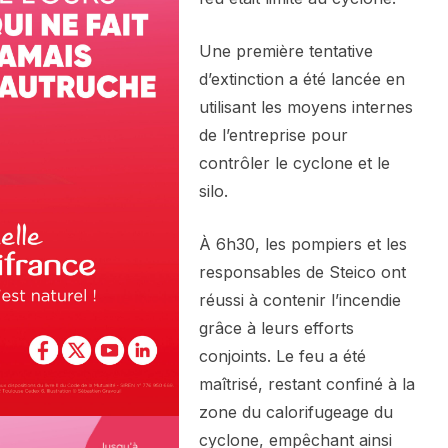
Une première tentative
d’extinction a été lancée en
utilisant les moyens internes
de l’entreprise pour
contrôler le cyclone et le
silo.
À 6h30, les pompiers et les
responsables de Steico ont
réussi à contenir l’incendie
grâce à leurs efforts
conjoints. Le feu a été
maîtrisé, restant confiné à la
zone du calorifugeage du
cyclone, empêchant ainsi