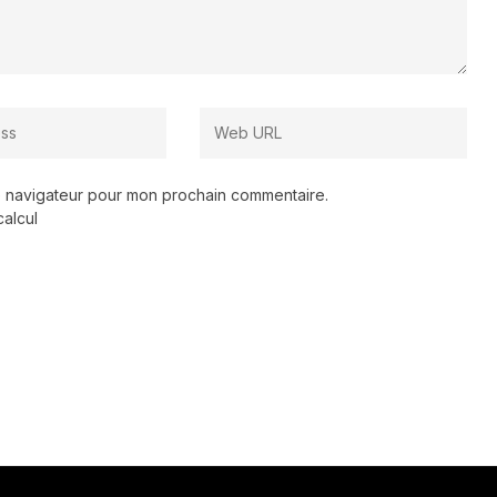
le navigateur pour mon prochain commentaire.
calcul