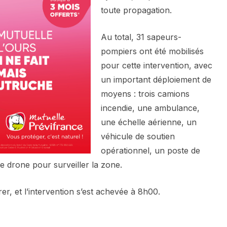
toute propagation.
Au total, 31 sapeurs-
pompiers ont été mobilisés
pour cette intervention, avec
un important déploiement de
moyens : trois camions
incendie, une ambulance,
une échelle aérienne, un
véhicule de soutien
opérationnel, un poste de
drone pour surveiller la zone.
er, et l’intervention s’est achevée à 8h00.