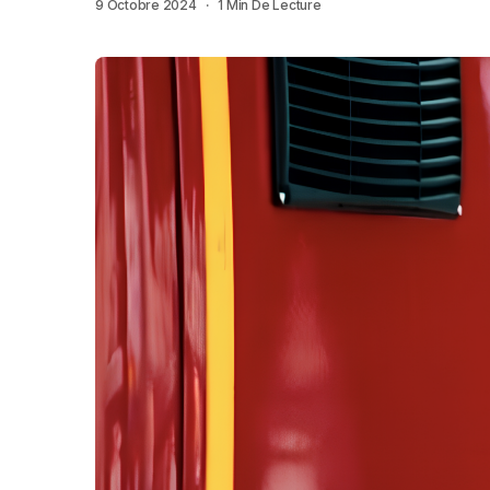
9 Octobre 2024
1 Min De Lecture