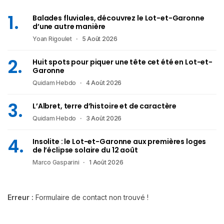
Balades fluviales, découvrez le Lot-et-Garonne
d’une autre manière
Yoan Rigoulet
5 Août 2026
Huit spots pour piquer une tête cet été en Lot-et-
Garonne
Quidam Hebdo
4 Août 2026
L’Albret, terre d’histoire et de caractère
Quidam Hebdo
3 Août 2026
Insolite : le Lot-et-Garonne aux premières loges
de l’éclipse solaire du 12 août
Marco Gasparini
1 Août 2026
Erreur :
Formulaire de contact non trouvé !