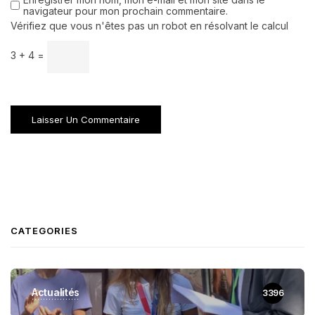
navigateur pour mon prochain commentaire.
Vérifiez que vous n'êtes pas un robot en résolvant le calcul
3 + 4 =
CATEGORIES
Actualités
3396