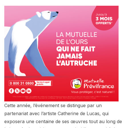
Cette année, l’événement se distingue par un
partenariat avec l’artiste Catherine de Lucas, qui
exposera une centaine de ses œuvres tout au long de