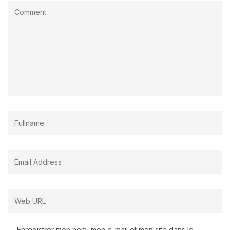
Enregistrer mon nom, mon e-mail et mon site dans le