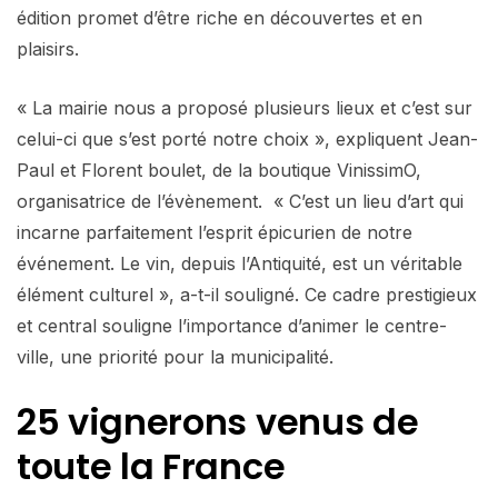
édition promet d’être riche en découvertes et en
plaisirs.
« La mairie nous a proposé plusieurs lieux et c’est sur
celui-ci que s’est porté notre choix », expliquent Jean-
Paul et Florent boulet, de la boutique VinissimO,
organisatrice de l’évènement. « C’est un lieu d’art qui
incarne parfaitement l’esprit épicurien de notre
événement. Le vin, depuis l’Antiquité, est un véritable
élément culturel », a-t-il souligné. Ce cadre prestigieux
et central souligne l’importance d’animer le centre-
ville, une priorité pour la municipalité.
25 vignerons venus de
toute la France