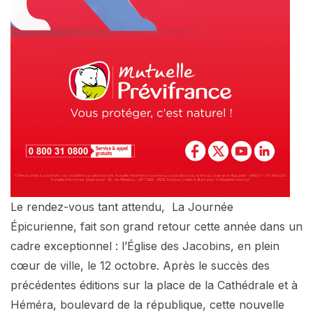
Le rendez-vous tant attendu, La Journée
Épicurienne, fait son grand retour cette année dans un
cadre exceptionnel : l’Église des Jacobins, en plein
cœur de ville, le 12 octobre. Après le succès des
précédentes éditions sur la place de la Cathédrale et à
Héméra, boulevard de la république, cette nouvelle