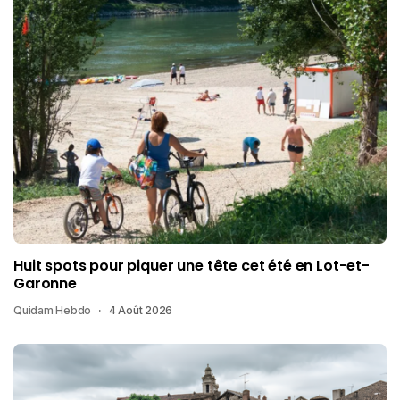
Huit spots pour piquer une tête cet été en Lot-et-
Garonne
Quidam Hebdo
4 Août 2026