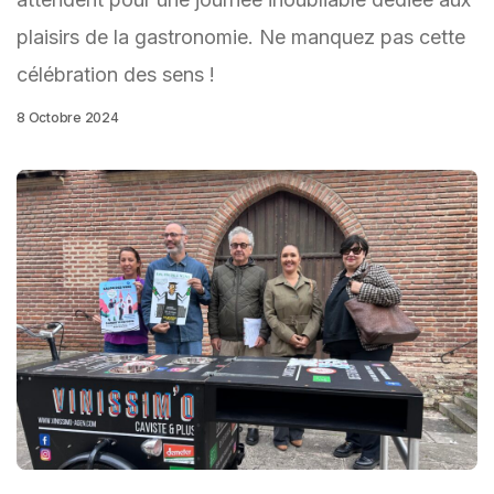
plaisirs de la gastronomie. Ne manquez pas cette
célébration des sens !
8 Octobre 2024