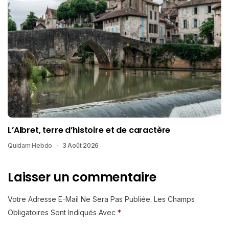
L’Albret, terre d’histoire et de caractère
Quidam Hebdo
3 Août 2026
Laisser un commentaire
Votre Adresse E-Mail Ne Sera Pas Publiée.
Les Champs
Obligatoires Sont Indiqués Avec
*