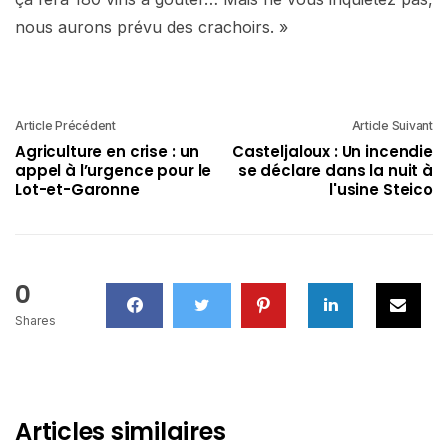
nous aurons prévu des crachoirs. »
Article Précédent
Article Suivant
Agriculture en crise : un
Casteljaloux : Un incendie
appel à l’urgence pour le
se déclare dans la nuit à
Lot-et-Garonne
l'usine Steico
0
Shares
Articles similaires