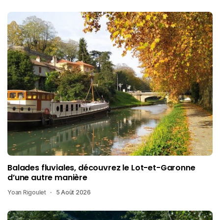
Balades fluviales, découvrez le Lot-et-Garonne
d’une autre manière
Yoan Rigoulet
5 Août 2026