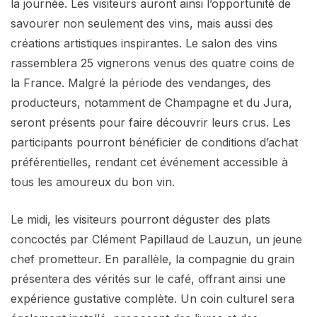
la journée. Les visiteurs auront ainsi l’opportunité de
savourer non seulement des vins, mais aussi des
créations artistiques inspirantes. Le salon des vins
rassemblera 25 vignerons venus des quatre coins de
la France. Malgré la période des vendanges, des
producteurs, notamment de Champagne et du Jura,
seront présents pour faire découvrir leurs crus. Les
participants pourront bénéficier de conditions d’achat
préférentielles, rendant cet événement accessible à
tous les amoureux du bon vin.
Le midi, les visiteurs pourront déguster des plats
concoctés par Clément Papillaud de Lauzun, un jeune
chef prometteur. En parallèle, la compagnie du grain
présentera des vérités sur le café, offrant ainsi une
expérience gustative complète. Un coin culturel sera