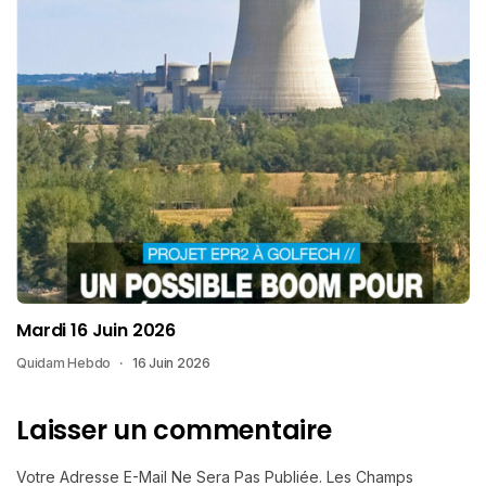
Mardi 16 Juin 2026
Quidam Hebdo
16 Juin 2026
Laisser un commentaire
Votre Adresse E-Mail Ne Sera Pas Publiée.
Les Champs