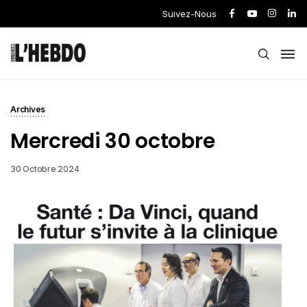
Suivez-Nous
Archives
Mercredi 30 octobre
30 Octobre 2024