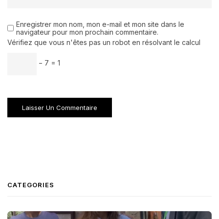
Enregistrer mon nom, mon e-mail et mon site dans le
navigateur pour mon prochain commentaire.
Vérifiez que vous n'êtes pas un robot en résolvant le calcul
− 7 = 1
CATEGORIES