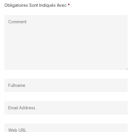
Obligatoires Sont Indiqués Avec
*