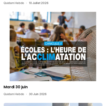
Quidam Hebdo
10 Juillet 2026
Mardi 30 juin
Quidam Hebdo
30 Juin 2026