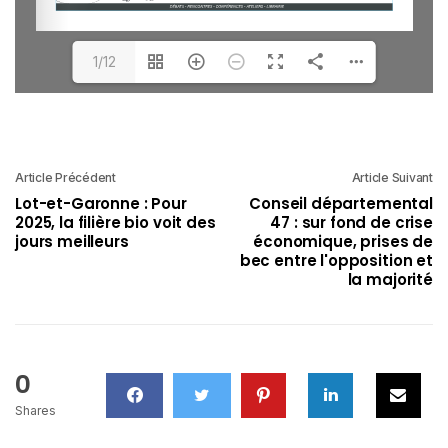
1/12
Article Précédent
Article Suivant
Lot-et-Garonne : Pour
Conseil départemental
2025, la filière bio voit des
47 : sur fond de crise
jours meilleurs
économique, prises de
bec entre l'opposition et
la majorité
0
Shares