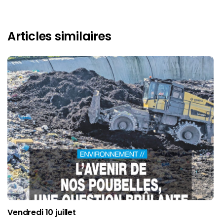
Articles similaires
Vendredi 10 juillet