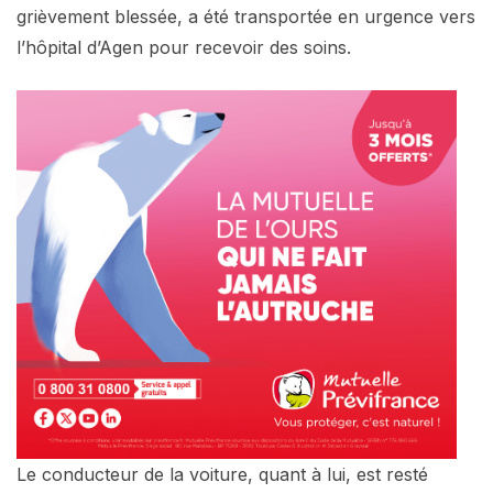
grièvement blessée, a été transportée en urgence vers
l’hôpital d’Agen pour recevoir des soins.
Le conducteur de la voiture, quant à lui, est resté