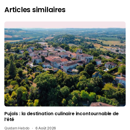
Articles similaires
Pujols : la destination culinaire incontournable de
l’été
Quidam Hebdo
6 Août 2026