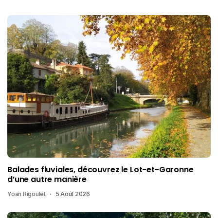
Balades fluviales, découvrez le Lot-et-Garonne
d’une autre manière
Yoan Rigoulet
5 Août 2026