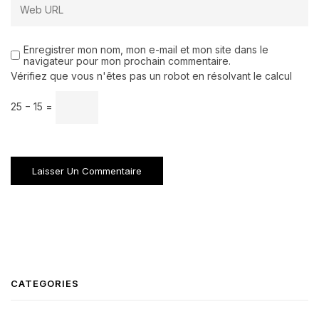
Enregistrer mon nom, mon e-mail et mon site dans le
navigateur pour mon prochain commentaire.
Vérifiez que vous n'êtes pas un robot en résolvant le calcul
25 − 15 =
CATEGORIES