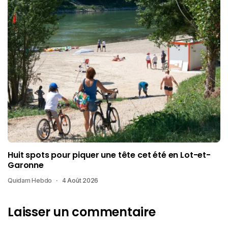
Huit spots pour piquer une tête cet été en Lot-et-
Garonne
Quidam Hebdo
4 Août 2026
Laisser un commentaire