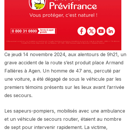
Ce jeudi 14 novembre 2024, aux alentours de 9h21, un
grave accident de la route s’est produit place Armand
Fallières à Agen. Un homme de 47 ans, percuté par
une voiture, a été dégagé de sous le véhicule par les
premiers témoins présents sur les lieux avant l’arrivée
des secours.
Les sapeurs-pompiers, mobilisés avec une ambulance
et un véhicule de secours routier, étaient au nombre
de sept pour intervenir rapidement. La victime,