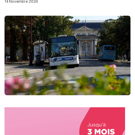
14 Novembre 2024