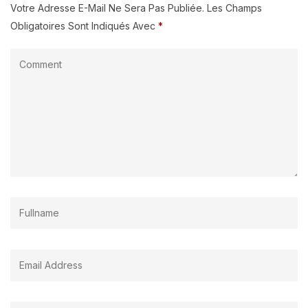
Votre Adresse E-Mail Ne Sera Pas Publiée.
Les Champs
Obligatoires Sont Indiqués Avec
*