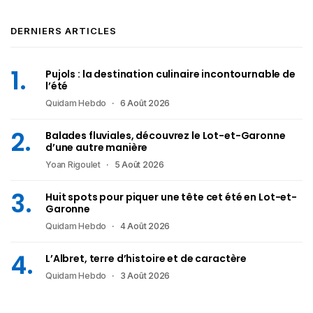
DERNIERS ARTICLES
Pujols : la destination culinaire incontournable de
l’été
Quidam Hebdo
6 Août 2026
Balades fluviales, découvrez le Lot-et-Garonne
d’une autre manière
Yoan Rigoulet
5 Août 2026
Huit spots pour piquer une tête cet été en Lot-et-
Garonne
Quidam Hebdo
4 Août 2026
L’Albret, terre d’histoire et de caractère
Quidam Hebdo
3 Août 2026