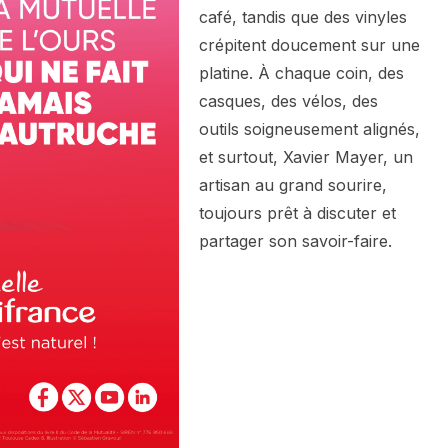
café, tandis que des vinyles
crépitent doucement sur une
platine. À chaque coin, des
casques, des vélos, des
outils soigneusement alignés,
et surtout, Xavier Mayer, un
artisan au grand sourire,
toujours prêt à discuter et
partager son savoir-faire.