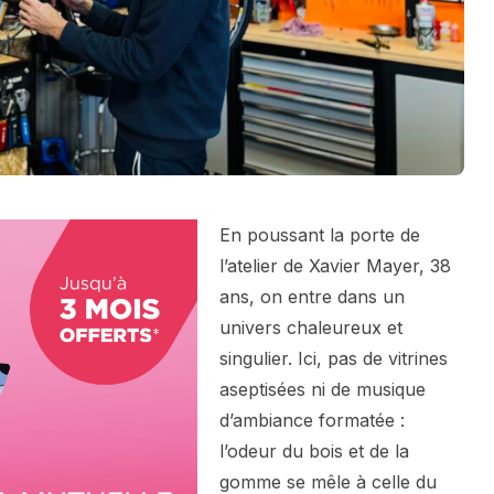
En poussant la porte de
l’atelier de Xavier Mayer, 38
ans, on entre dans un
univers chaleureux et
singulier. Ici, pas de vitrines
aseptisées ni de musique
d’ambiance formatée :
l’odeur du bois et de la
gomme se mêle à celle du