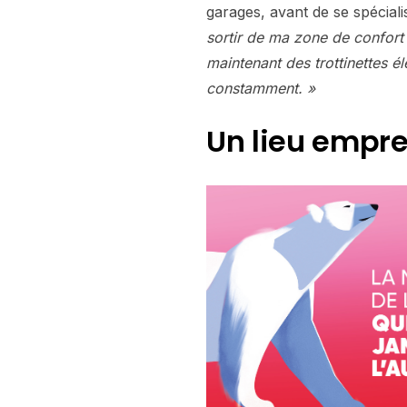
garages, avant de se spécialis
sortir de ma zone de confort :
maintenant des trottinettes 
constamment. »
Un lieu empre