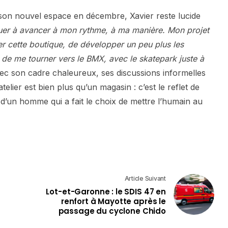
son nouvel espace en décembre, Xavier reste lucide
uer à avancer à mon rythme, à ma manière. Mon projet
er cette boutique, de développer un peu plus les
 de me tourner vers le BMX, avec le skatepark juste à
ec son cadre chaleureux, ses discussions informelles
atelier est bien plus qu’un magasin : c’est le reflet de
on d’un homme qui a fait le choix de mettre l’humain au
Article Suivant
Lot-et-Garonne : le SDIS 47 en
renfort à Mayotte après le
passage du cyclone Chido