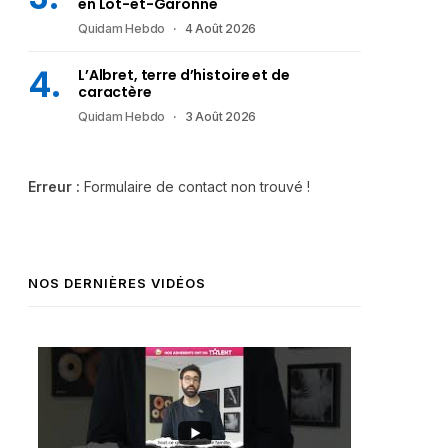
en Lot-et-Garonne
Quidam Hebdo
4 Août 2026
L’Albret, terre d’histoire et de
caractère
Quidam Hebdo
3 Août 2026
Erreur :
Formulaire de contact non trouvé !
NOS DERNIÈRES VIDÉOS