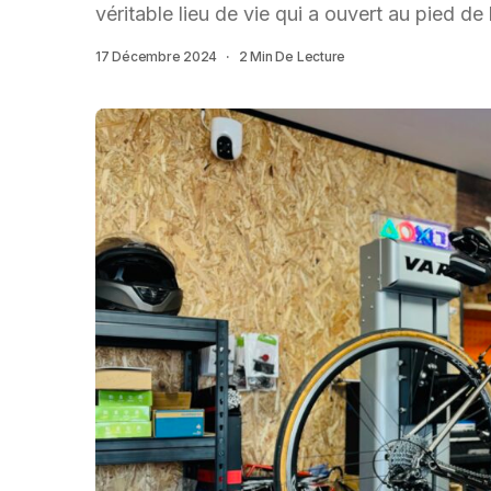
véritable lieu de vie qui a ouvert au pied de
17 Décembre 2024
2 Min De Lecture