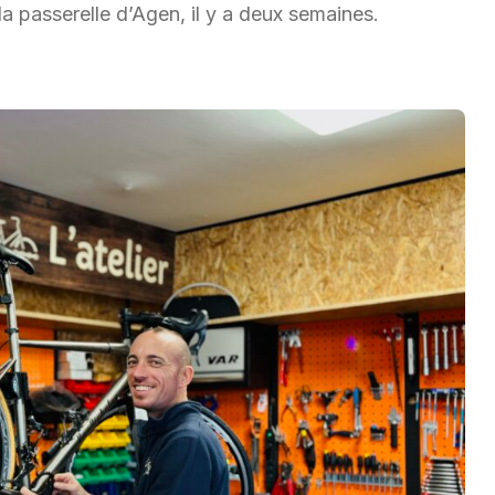
 la passerelle d’Agen, il y a deux semaines.