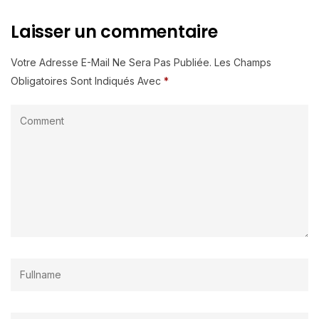
Laisser un commentaire
Votre Adresse E-Mail Ne Sera Pas Publiée.
Les Champs
Obligatoires Sont Indiqués Avec
*