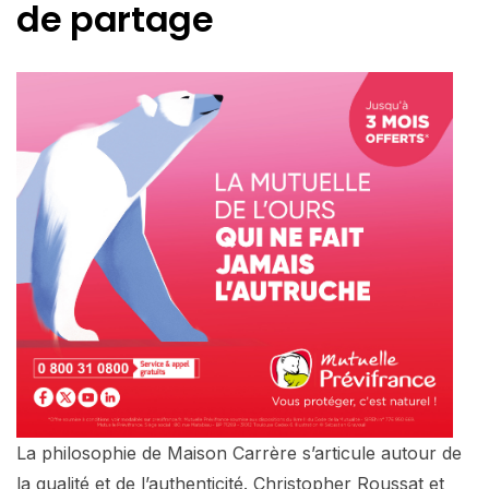
de partage
La philosophie de Maison Carrère s’articule autour de
la qualité et de l’authenticité. Christopher Roussat et