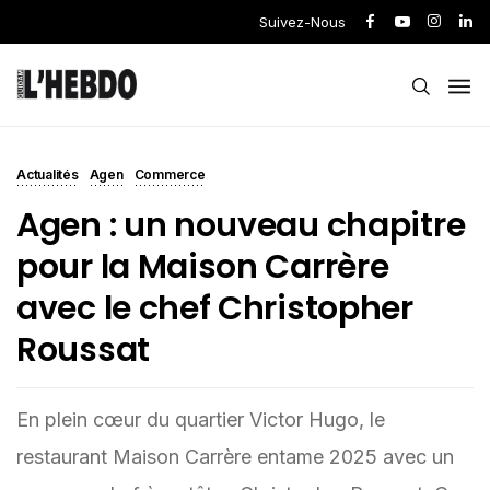
Suivez-Nous
Actualités
Agen
Commerce
Agen : un nouveau chapitre
pour la Maison Carrère
avec le chef Christopher
Roussat
En plein cœur du quartier Victor Hugo, le
restaurant Maison Carrère entame 2025 avec un