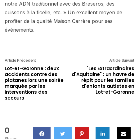
notre ADN traditionnel avec des Braseros, des
cuissons à la ficelle, etc. » Un excellent moyen de
profiter de la qualité Maison Carrère pour ses
événements.
Article Précédent
Article Suivant
Lot-et-Garonne : deux
"Les Extraordinaires
accidents contre des
d'Aquitaine" : un havre de
platanes lors une soirée
répit pour les familles
marquée par les
d'enfants autistes en
interventions des
Lot-et-Garonne
secours
0
Shares