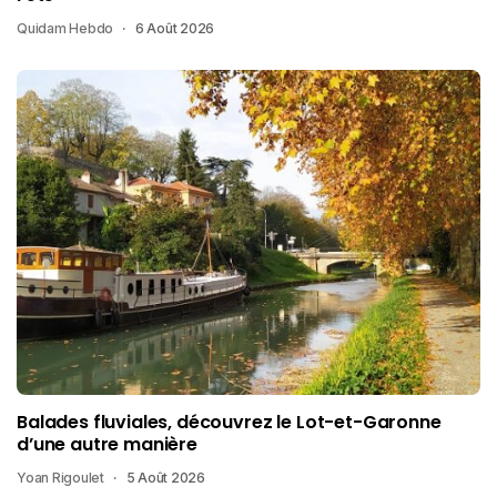
Quidam Hebdo
6 Août 2026
Balades fluviales, découvrez le Lot-et-Garonne
d’une autre manière
Yoan Rigoulet
5 Août 2026