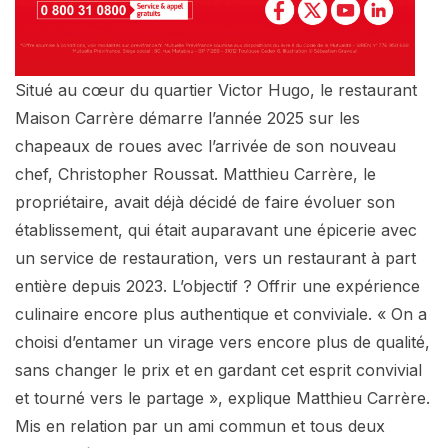
Situé au cœur du quartier Victor Hugo, le restaurant
Maison Carrère démarre l’année 2025 sur les
chapeaux de roues avec l’arrivée de son nouveau
chef, Christopher Roussat. Matthieu Carrère, le
propriétaire, avait déjà décidé de faire évoluer son
établissement, qui était auparavant une épicerie avec
un service de restauration, vers un restaurant à part
entière depuis 2023. L’objectif ? Offrir une expérience
culinaire encore plus authentique et conviviale. « On a
choisi d’entamer un virage vers encore plus de qualité,
sans changer le prix et en gardant cet esprit convivial
et tourné vers le partage », explique Matthieu Carrère.
Mis en relation par un ami commun et tous deux