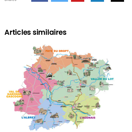
Articles similaires