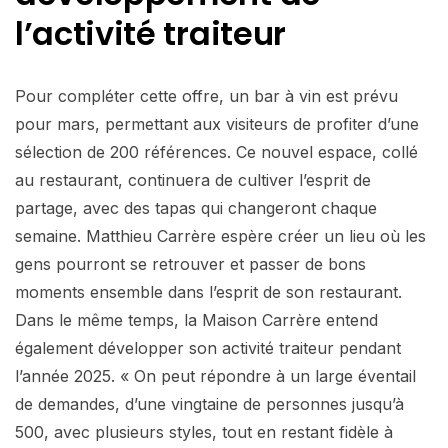
l’activité traiteur
Pour compléter cette offre, un bar à vin est prévu
pour mars, permettant aux visiteurs de profiter d’une
sélection de 200 références. Ce nouvel espace, collé
au restaurant, continuera de cultiver l’esprit de
partage, avec des tapas qui changeront chaque
semaine. Matthieu Carrère espère créer un lieu où les
gens pourront se retrouver et passer de bons
moments ensemble dans l’esprit de son restaurant.
Dans le même temps, la Maison Carrère entend
également développer son activité traiteur pendant
l’année 2025. « On peut répondre à un large éventail
de demandes, d’une vingtaine de personnes jusqu’à
500, avec plusieurs styles, tout en restant fidèle à