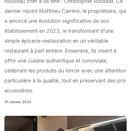
nouveau chef à sa tête : Christopher Roussat. Ce
dernier rejoint Matthieu Carrère, le propriétaire, qui
a amorcé une évolution significative de son
établissement en 2023, le transformant d’une
simple épicerie-restauration en un véritable
restaurant à part entière. Ensemble, ils visent à
offrir une cuisine authentique et conviviale,
célébrant les produits du terroir avec une attention
particulière à la qualité, tout en préservant des prix
accessibles
10 Janvier 2025