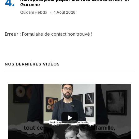
Garonne
Quidam Hebdo
4 Août 2026
Erreur :
Formulaire de contact non trouvé !
NOS DERNIÈRES VIDÉOS