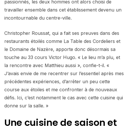
passionnés, les deux hommes ont alors choisi de
travailler ensemble dans cet établissement devenu un
incontournable du centre-ville.
Christopher Roussat, qui a fait ses preuves dans des
restaurants étoilés comme La Table des Cordeliers et
le Domaine de Nazère, apporte donc désormais sa
touche au 33 cours Victor Hugo. « Le lieu m’a plu, et
la rencontre avec Matthieu aussi », confie-t-il. «
J’avais envie de me recentrer sur l’essentiel après mes
précédentes expériences, d’arrêter un peu cette
course aux étoiles et me confronter à de nouveaux
défis. Ici, c’est notamment le cas avec cette cuisine qui
donne sur la salle. »
Une cuisine de saison et