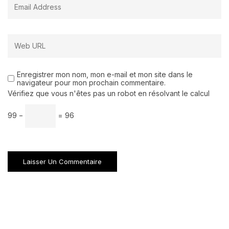
Enregistrer mon nom, mon e-mail et mon site dans le
navigateur pour mon prochain commentaire.
Vérifiez que vous n'êtes pas un robot en résolvant le calcul
99 −
= 96