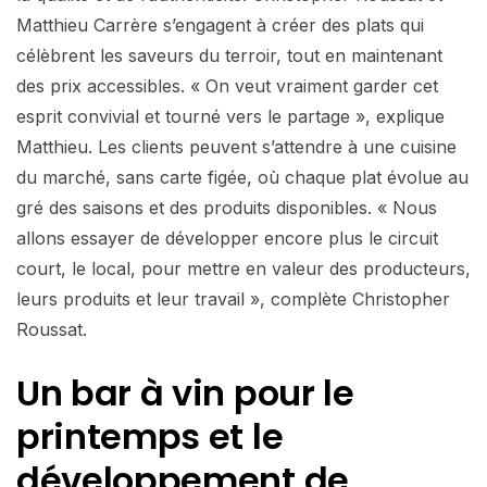
Matthieu Carrère s’engagent à créer des plats qui
célèbrent les saveurs du terroir, tout en maintenant
des prix accessibles. « On veut vraiment garder cet
esprit convivial et tourné vers le partage », explique
Matthieu. Les clients peuvent s’attendre à une cuisine
du marché, sans carte figée, où chaque plat évolue au
gré des saisons et des produits disponibles. « Nous
allons essayer de développer encore plus le circuit
court, le local, pour mettre en valeur des producteurs,
leurs produits et leur travail », complète Christopher
Roussat.
Un bar à vin pour le
printemps et le
développement de