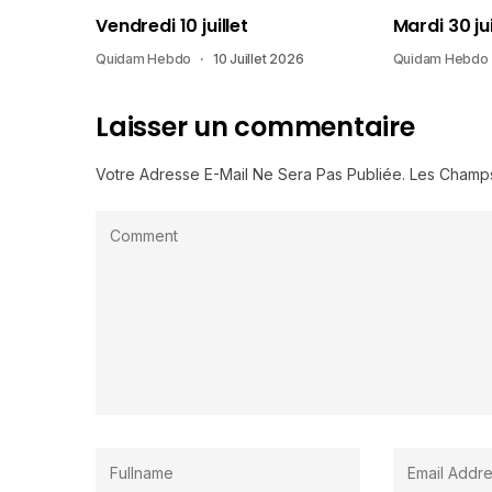
Vendredi 10 juillet
Mardi 30 ju
Quidam Hebdo
10 Juillet 2026
Quidam Hebdo
Laisser un commentaire
Votre Adresse E-Mail Ne Sera Pas Publiée.
Les Champs