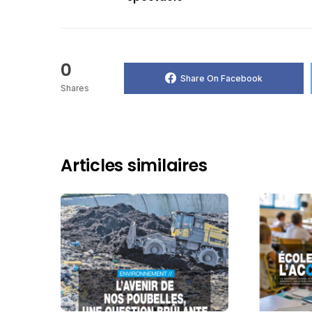
0
Share On Facebook
Shares
Articles similaires