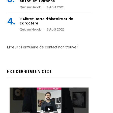
en Lot-et-Garonne
Quidam Hebdo
4 Août 2026
L’Albret, terre d’histoire et de
caractère
Quidam Hebdo
3 Août 2026
Erreur :
Formulaire de contact non trouvé !
NOS DERNIÈRES VIDÉOS