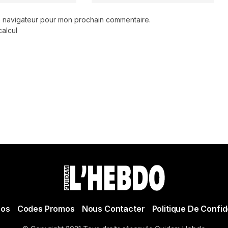
le navigateur pour mon prochain commentaire.
calcul
pos
Codes Promos
Nous Contacter
Politique De Confid