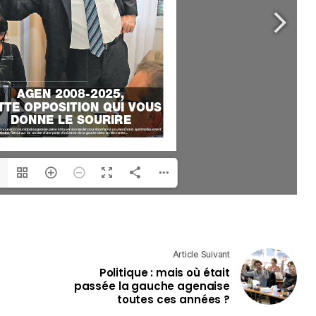
Article Suivant
Politique : mais où était
passée la gauche agenaise
toutes ces années ?