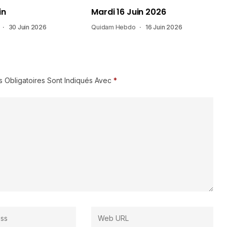
in
Mardi 16 Juin 2026
30 Juin 2026
Quidam Hebdo
16 Juin 2026
 Obligatoires Sont Indiqués Avec
*