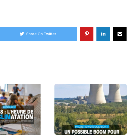
Share On Twitter