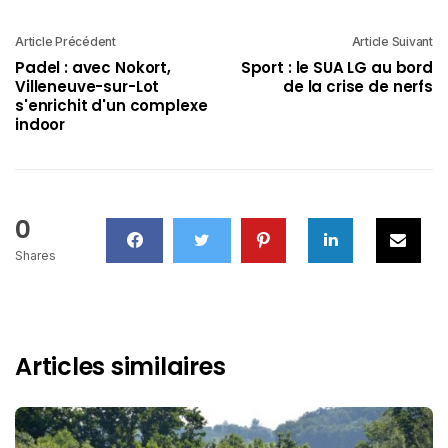
Article Précédent
Article Suivant
Padel : avec Nokort,
Sport : le SUA LG au bord
Villeneuve-sur-Lot
de la crise de nerfs
s'enrichit d'un complexe
indoor
0
Shares
Articles similaires