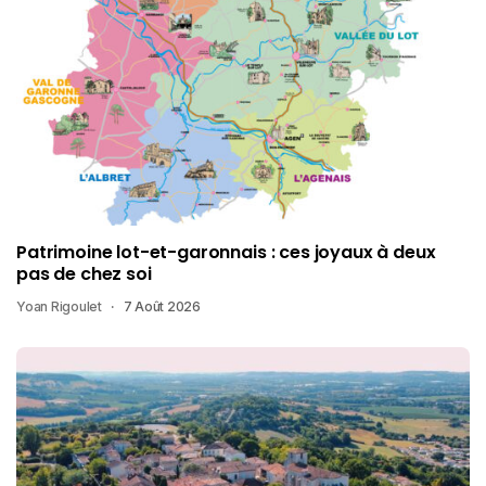
Patrimoine lot-et-garonnais : ces joyaux à deux
pas de chez soi
Yoan Rigoulet
7 Août 2026