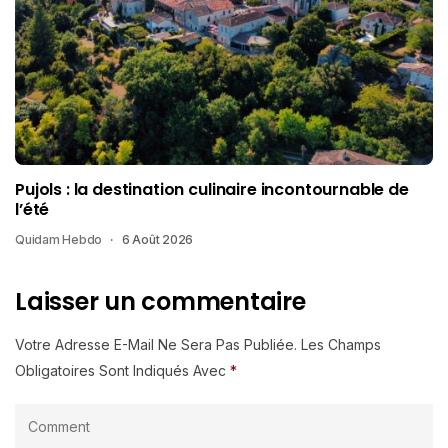
Pujols : la destination culinaire incontournable de
l’été
Quidam Hebdo
6 Août 2026
Laisser un commentaire
Votre Adresse E-Mail Ne Sera Pas Publiée.
Les Champs
Obligatoires Sont Indiqués Avec
*