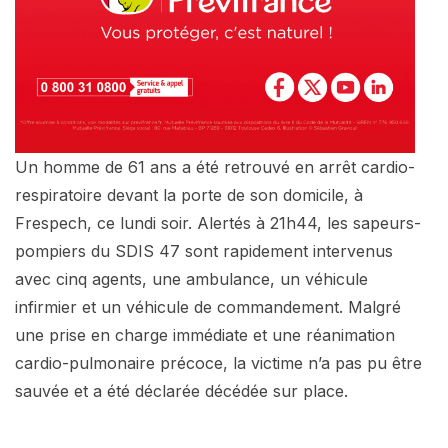
Un homme de 61 ans a été retrouvé en arrêt cardio-
respiratoire devant la porte de son domicile, à
Frespech, ce lundi soir. Alertés à 21h44, les sapeurs-
pompiers du SDIS 47 sont rapidement intervenus
avec cinq agents, une ambulance, un véhicule
infirmier et un véhicule de commandement. Malgré
une prise en charge immédiate et une réanimation
cardio-pulmonaire précoce, la victime n’a pas pu être
sauvée et a été déclarée décédée sur place.