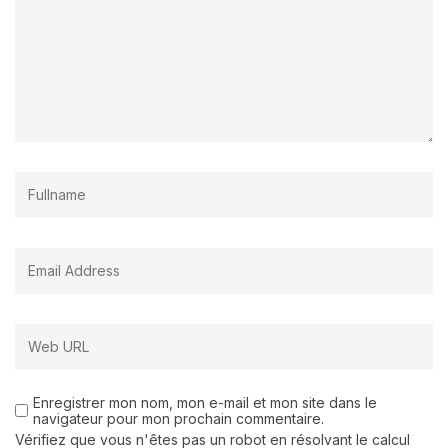
Enregistrer mon nom, mon e-mail et mon site dans le
navigateur pour mon prochain commentaire.
Vérifiez que vous n'êtes pas un robot en résolvant le calcul