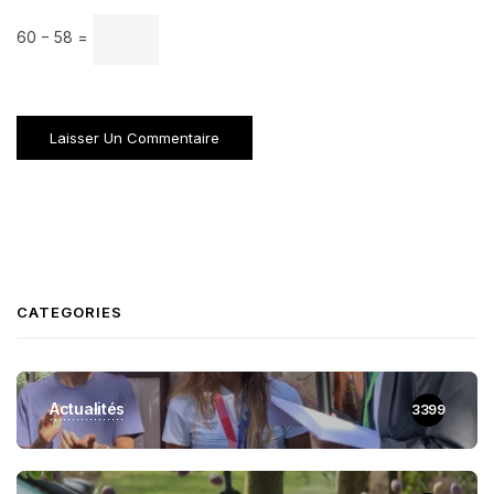
60 − 58 =
CATEGORIES
Actualités
3399