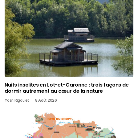
Nuits insolites en Lot-et-Garonne : trois façons de
dormir autrement au cœur de la nature
Yoan Rigoulet
8 Août 2026