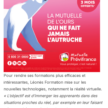
Pour rendre ses formations plus efficaces et
intéressantes, Léonès Formation mise sur les
nouvelles technologies, notamment la réalité virtuelle.
« L’objectif est d’immerger les apprenants dans des
situations proches du réel, par exemple en leur faisant