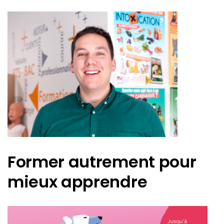
Former autrement pour
mieux apprendre