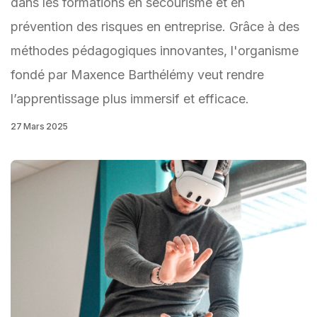
dans les formations en secourisme et en
prévention des risques en entreprise. Grâce à des
méthodes pédagogiques innovantes, l'organisme
fondé par Maxence Barthélémy veut rendre
l’apprentissage plus immersif et efficace.
27 Mars 2025