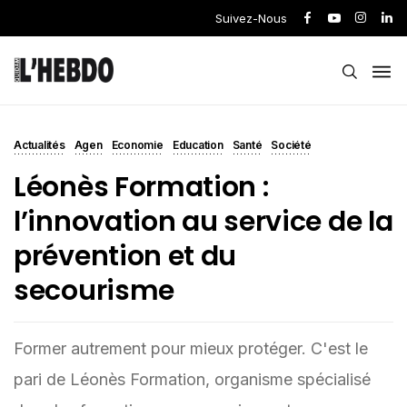
Suivez-Nous
Actualités
Agen
Economie
Education
Santé
Société
Léonès Formation :
l’innovation au service de la
prévention et du
secourisme
Former autrement pour mieux protéger. C'est le
pari de Léonès Formation, organisme spécialisé