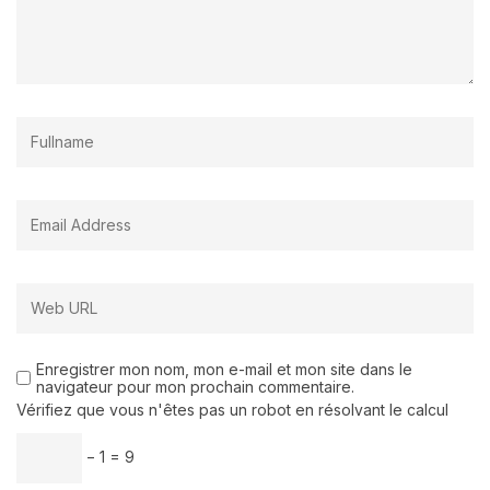
Enregistrer mon nom, mon e-mail et mon site dans le
navigateur pour mon prochain commentaire.
Vérifiez que vous n'êtes pas un robot en résolvant le calcul
− 1 = 9