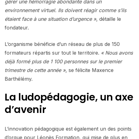
gérer une hémorragie abondante dans un
environnement virtuel. Ils doivent réagir comme s’ils
étaient face à une situation d’urgence »
, détaille le
fondateur.
L’organisme bénéficie d’un réseau de plus de 150
formateurs répartis sur tout le territoire.
« Nous avons
déjà formé plus de 1 100 personnes sur le premier
trimestre de cette année »
, se félicite Maxence
Barthélémy.
La ludopédagogie, un axe
d’avenir
L’innovation pédagogique est également un des points
d’orgue pour Léonès Formation, qui mise de plus en