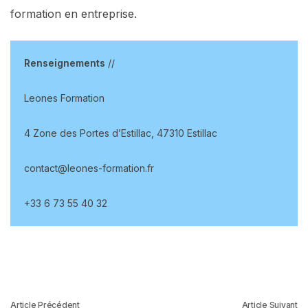
formation en entreprise.
Renseignements
//
Leones Formation
4 Zone des Portes d’Estillac, 47310 Estillac
contact@leones-formation.fr
+33 6 73 55 40 32
Article Précédent
Article Suivant