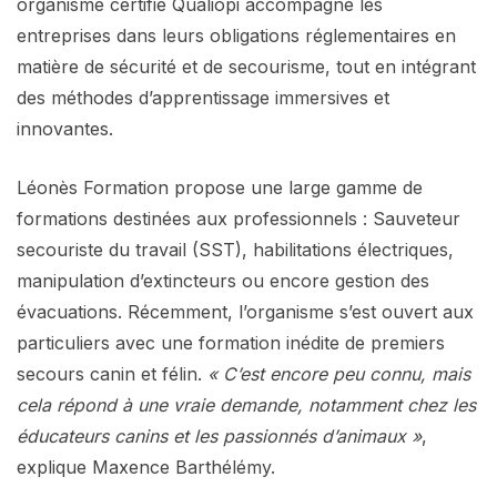
organisme certifié Qualiopi accompagne les
entreprises dans leurs obligations réglementaires en
matière de sécurité et de secourisme, tout en intégrant
des méthodes d’apprentissage immersives et
innovantes.
Léonès Formation propose une large gamme de
formations destinées aux professionnels : Sauveteur
secouriste du travail (SST), habilitations électriques,
manipulation d’extincteurs ou encore gestion des
évacuations. Récemment, l’organisme s’est ouvert aux
particuliers avec une formation inédite de premiers
secours canin et félin.
« C’est encore peu connu, mais
cela répond à une vraie demande, notamment chez les
éducateurs canins et les passionnés d’animaux »
,
explique Maxence Barthélémy.