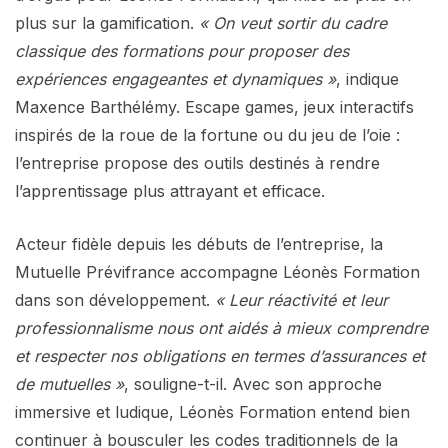
plus sur la gamification.
« On veut sortir du cadre
classique des formations pour proposer des
expériences engageantes et dynamiques »
, indique
Maxence Barthélémy. Escape games, jeux interactifs
inspirés de la roue de la fortune ou du jeu de l’oie :
l’entreprise propose des outils destinés à rendre
l’apprentissage plus attrayant et efficace.
Acteur fidèle depuis les débuts de l’entreprise, la
Mutuelle Prévifrance accompagne Léonès Formation
dans son développement.
« Leur réactivité et leur
professionnalisme nous ont aidés à mieux comprendre
et respecter nos obligations en termes d’assurances et
de mutuelles »
, souligne-t-il. Avec son approche
immersive et ludique, Léonès Formation entend bien
continuer à bousculer les codes traditionnels de la