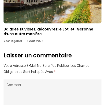
Balades fluviales, découvrez le Lot-et-Garonne
d’une autre manière
Yoan Rigoulet
5 Août 2026
Laisser un commentaire
Votre Adresse E-Mail Ne Sera Pas Publiée.
Les Champs
Obligatoires Sont Indiqués Avec
*