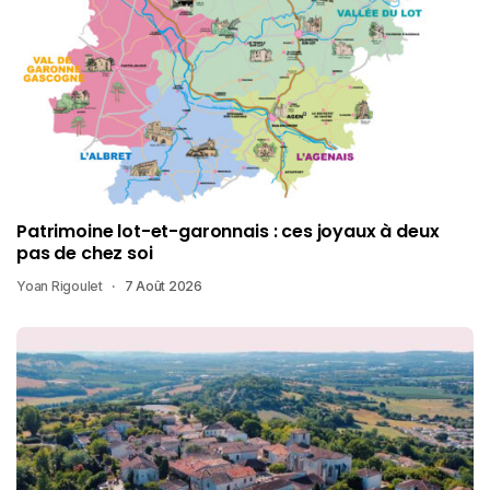
Patrimoine lot-et-garonnais : ces joyaux à deux
pas de chez soi
Yoan Rigoulet
7 Août 2026