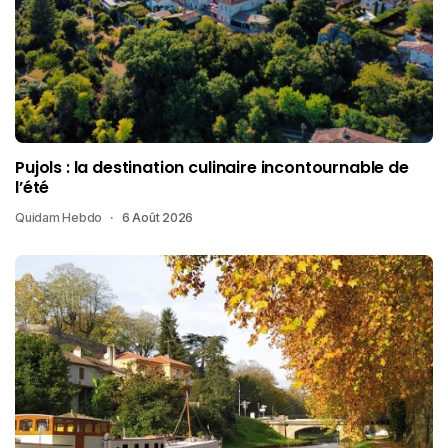
Pujols : la destination culinaire incontournable de
l’été
Quidam Hebdo
6 Août 2026