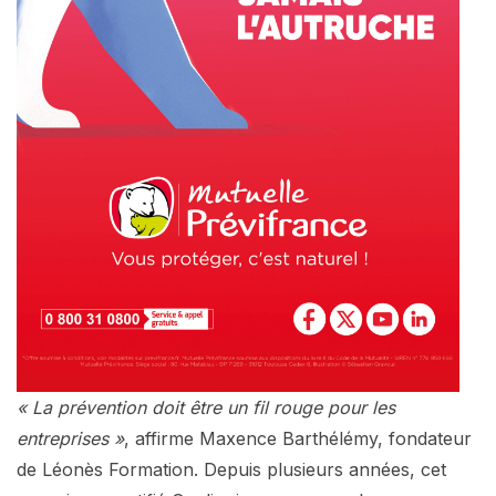
« La prévention doit être un fil rouge pour les
entreprises »
, affirme Maxence Barthélémy, fondateur
de Léonès Formation. Depuis plusieurs années, cet