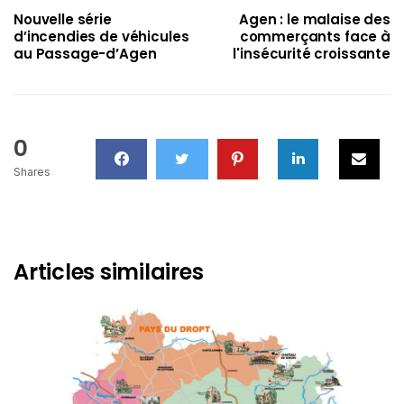
Nouvelle série
Agen : le malaise des
d’incendies de véhicules
commerçants face à
au Passage-d’Agen
l'insécurité croissante
0
Shares
Articles similaires