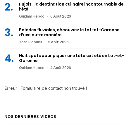
Pujols : la destination culinaire incontournable de
l’été
Quidam Hebdo
6 Août 2026
Balades fluviales, découvrez le Lot-et-Garonne
d’une autre manière
Yoan Rigoulet
5 Août 2026
Huit spots pour piquer une tête cet été en Lot-et-
Garonne
Quidam Hebdo
4 Août 2026
Erreur :
Formulaire de contact non trouvé !
NOS DERNIÈRES VIDÉOS