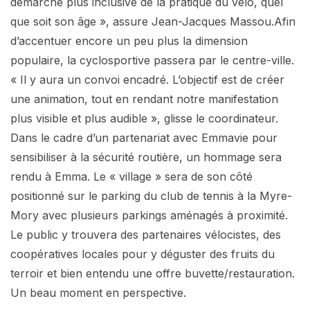
démarche plus inclusive de la pratique du vélo, quel
que soit son âge », assure Jean-Jacques Massou.Afin
d’accentuer encore un peu plus la dimension
populaire, la cyclosportive passera par le centre-ville.
« Il y aura un convoi encadré. L’objectif est de créer
une animation, tout en rendant notre manifestation
plus visible et plus audible », glisse le coordinateur.
Dans le cadre d’un partenariat avec Emmavie pour
sensibiliser à la sécurité routière, un hommage sera
rendu à Emma. Le « village » sera de son côté
positionné sur le parking du club de tennis à la Myre-
Mory avec plusieurs parkings aménagés à proximité.
Le public y trouvera des partenaires vélocistes, des
coopératives locales pour y déguster des fruits du
terroir et bien entendu une offre buvette/restauration.
Un beau moment en perspective.