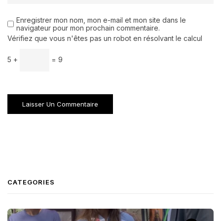
Enregistrer mon nom, mon e-mail et mon site dans le
navigateur pour mon prochain commentaire.
Vérifiez que vous n'êtes pas un robot en résolvant le calcul
5 +
= 9
CATEGORIES