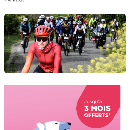
4 Avril 2025