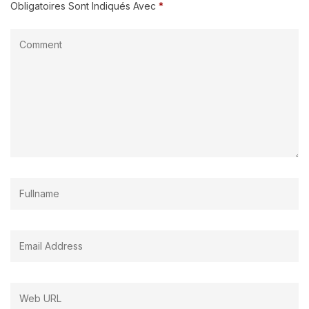
Obligatoires Sont Indiqués Avec
*