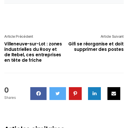
Article Précédent
Article Suivant
Villeneuve-sur-Lot : zones
Gifi se réorganise et doit
industrielles du Rooy et
supprimer des postes
de Rebel, ces entreprises
en tête de friche
0
Shares