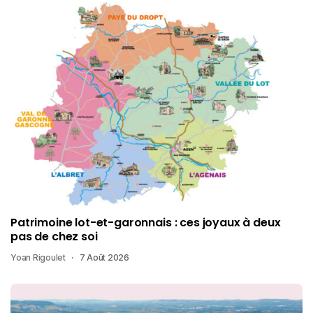
Patrimoine lot-et-garonnais : ces joyaux à deux
pas de chez soi
Yoan Rigoulet
7 Août 2026