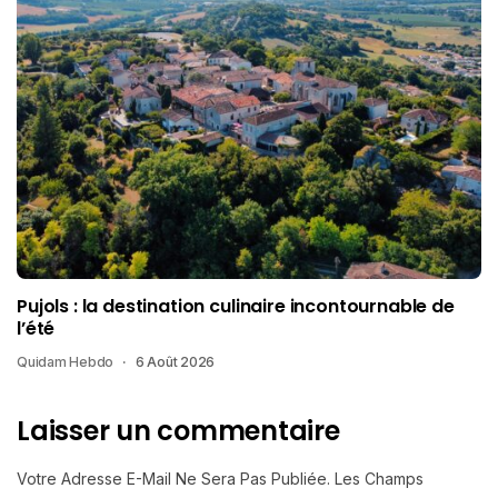
Pujols : la destination culinaire incontournable de
l’été
Quidam Hebdo
6 Août 2026
Laisser un commentaire
Votre Adresse E-Mail Ne Sera Pas Publiée.
Les Champs