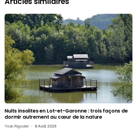
Articles similaires
Nuits insolites en Lot-et-Garonne : trois façons de
dormir autrement au cœur de la nature
Yoan Rigoulet
8 Août 2026