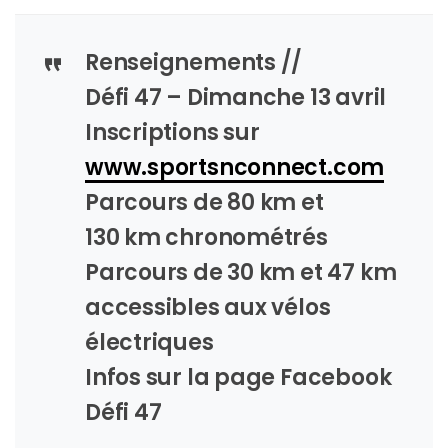
Renseignements //
Défi 47 – Dimanche 13 avril
Inscriptions sur
www.sportsnconnect.com
Parcours de 80 km et
130 km chronométrés
Parcours de 30 km et 47 km
accessibles aux vélos
électriques
Infos sur la page Facebook
Défi 47