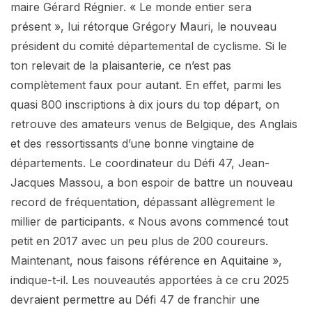
maire Gérard Régnier. « Le monde entier sera
présent », lui rétorque Grégory Mauri, le nouveau
président du comité départemental de cyclisme. Si le
ton relevait de la plaisanterie, ce n’est pas
complètement faux pour autant. En effet, parmi les
quasi 800 inscriptions à dix jours du top départ, on
retrouve des amateurs venus de Belgique, des Anglais
et des ressortissants d’une bonne vingtaine de
départements. Le coordinateur du Défi 47, Jean-
Jacques Massou, a bon espoir de battre un nouveau
record de fréquentation, dépassant allègrement le
millier de participants. « Nous avons commencé tout
petit en 2017 avec un peu plus de 200 coureurs.
Maintenant, nous faisons référence en Aquitaine »,
indique-t-il. Les nouveautés apportées à ce cru 2025
devraient permettre au Défi 47 de franchir une