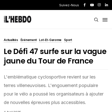
Suivez-Nous
Actualités
Événement
Lot-Et-Garonne
Sport
Le Défi 47 surfe sur la vague
jaune du Tour de France
L'emblématique cyclosportive revient sur les
terres villeneuvoises. L'engouement populaire
pour le vélo a poussé les organisateurs à ajouter
de nouvelles épreuves plus accessibles.