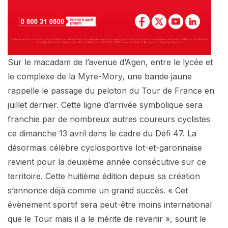
Sur le macadam de l’avenue d’Agen, entre le lycée et
le complexe de la Myre-Mory, une bande jaune
rappelle le passage du peloton du Tour de France en
juillet dernier. Cette ligne d’arrivée symbolique sera
franchie par de nombreux autres coureurs cyclistes
ce dimanche 13 avril dans le cadre du Défi 47. La
désormais célèbre cyclosportive lot-et-garonnaise
revient pour la deuxième année consécutive sur ce
territoire. Cette huitième édition depuis sa création
s’annonce déjà comme un grand succès. « Cet
évènement sportif sera peut-être moins international
que le Tour mais il a le mérite de revenir », sourit le