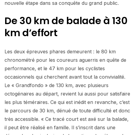
nouvelle étape dans sa conquête du grand public.
De 30 km de balade à 130
km d’effort
Les deux épreuves phares demeurent : le 80 km
chronométré pour les coureurs aguerris en quête de
performance, et le 47 km pour les cyclistes
occasionnels qui cherchent avant tout la convivialité.
Le « Grandfondo » de 130 km, avec plusieurs
octogénaires au départ, revient lui aussi pour satisfaire
les plus téméraires. Ce qui est inédit en revanche, c’est
le parcours de 30 km, dénué de toute difficulté et donc
très accessible. « Ce tracé court est axé sur la balade,
il peut être réalisé en famille. Il s’inscrit dans une