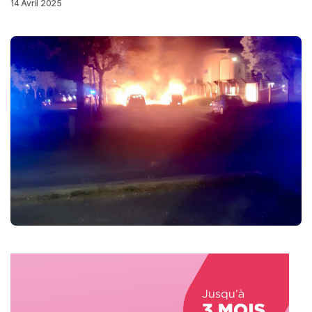
14 Avril 2025