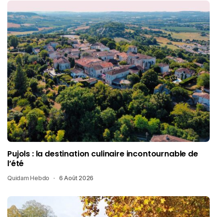
Pujols : la destination culinaire incontournable de
l’été
Quidam Hebdo
6 Août 2026