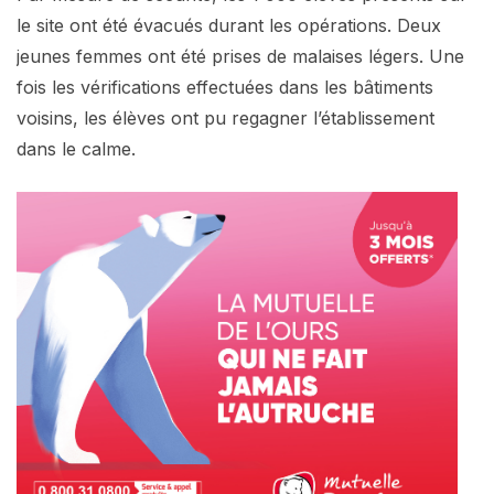
le site ont été évacués durant les opérations. Deux
jeunes femmes ont été prises de malaises légers. Une
fois les vérifications effectuées dans les bâtiments
voisins, les élèves ont pu regagner l’établissement
dans le calme.