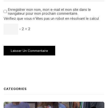
Enregistrer mon nom, mon e-mail et mon site dans le
navigateur pour mon prochain commentaire.
Vérifiez que vous n'êtes pas un robot en résolvant le calcul
− 2 = 2
CATEGORIES