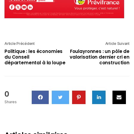
Article Précédent
Article Suivant
Politique : les économies
Foulayronnes : un pôle de
du Conseil
valorisation dernier cri en
départemental à la loupe
construction
0
Shares