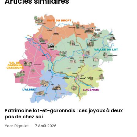
Articles similaires
Patrimoine lot-et-garonnais : ces joyaux à deux
pas de chez soi
Yoan Rigoulet
7 Août 2026