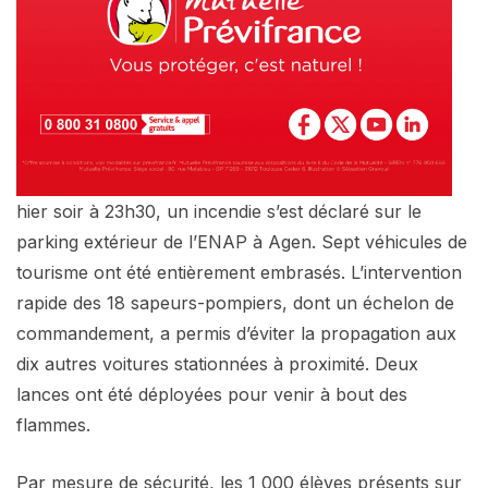
hier soir à 23h30, un incendie s’est déclaré sur le
parking extérieur de l’ENAP à Agen. Sept véhicules de
tourisme ont été entièrement embrasés. L’intervention
rapide des 18 sapeurs-pompiers, dont un échelon de
commandement, a permis d’éviter la propagation aux
dix autres voitures stationnées à proximité. Deux
lances ont été déployées pour venir à bout des
flammes.
Par mesure de sécurité, les 1 000 élèves présents sur