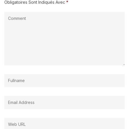
Obligatoires Sont Indiqués Avec
*