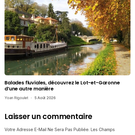
Balades fluviales, découvrez le Lot-et-Garonne
d’une autre manière
Yoan Rigoulet
5 Août 2026
Laisser un commentaire
Votre Adresse E-Mail Ne Sera Pas Publiée.
Les Champs