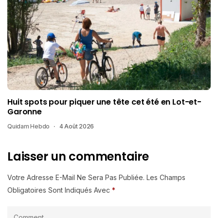
Huit spots pour piquer une tête cet été en Lot-et-
Garonne
Quidam Hebdo
4 Août 2026
Laisser un commentaire
Votre Adresse E-Mail Ne Sera Pas Publiée.
Les Champs
Obligatoires Sont Indiqués Avec
*