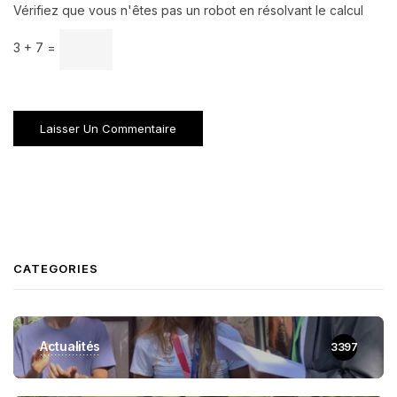
Vérifiez que vous n'êtes pas un robot en résolvant le calcul
3 + 7 =
CATEGORIES
Actualités
3397