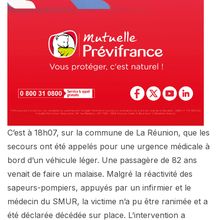
C’est à 18h07, sur la commune de La Réunion, que les
secours ont été appelés pour une urgence médicale à
bord d’un véhicule léger. Une passagère de 82 ans
venait de faire un malaise. Malgré la réactivité des
sapeurs-pompiers, appuyés par un infirmier et le
médecin du SMUR, la victime n’a pu être ranimée et a
été déclarée décédée sur place. L’intervention a