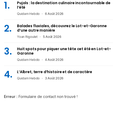
Pujols : la destination culinaire incontournable de
l’été
Quidam Hebdo
6 Août 2026
Balades fluviales, découvrez le Lot-et-Garonne
d’une autre manière
Yoan Rigoulet
5 Août 2026
Huit spots pour piquer une tête cet été en Lot-et-
Garonne
Quidam Hebdo
4 Août 2026
L’Albret, terre d’histoire et de caractère
Quidam Hebdo
3 Août 2026
Erreur :
Formulaire de contact non trouvé !