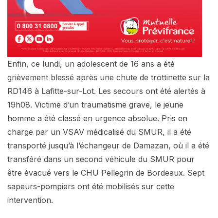
Enfin, ce lundi, un adolescent de 16 ans a été
grièvement blessé après une chute de trottinette sur la
RD146 à Lafitte-sur-Lot. Les secours ont été alertés à
19h08. Victime d’un traumatisme grave, le jeune
homme a été classé en urgence absolue. Pris en
charge par un VSAV médicalisé du SMUR, il a été
transporté jusqu’à l’échangeur de Damazan, où il a été
transféré dans un second véhicule du SMUR pour
être évacué vers le CHU Pellegrin de Bordeaux. Sept
sapeurs-pompiers ont été mobilisés sur cette
intervention.