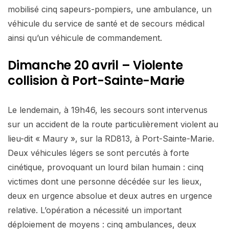
mobilisé cinq sapeurs-pompiers, une ambulance, un
véhicule du service de santé et de secours médical
ainsi qu’un véhicule de commandement.
Dimanche 20 avril – Violente
collision à Port-Sainte-Marie
Le lendemain, à 19h46, les secours sont intervenus
sur un accident de la route particulièrement violent au
lieu-dit « Maury », sur la RD813, à Port-Sainte-Marie.
Deux véhicules légers se sont percutés à forte
cinétique, provoquant un lourd bilan humain : cinq
victimes dont une personne décédée sur les lieux,
deux en urgence absolue et deux autres en urgence
relative. L’opération a nécessité un important
déploiement de moyens : cinq ambulances, deux