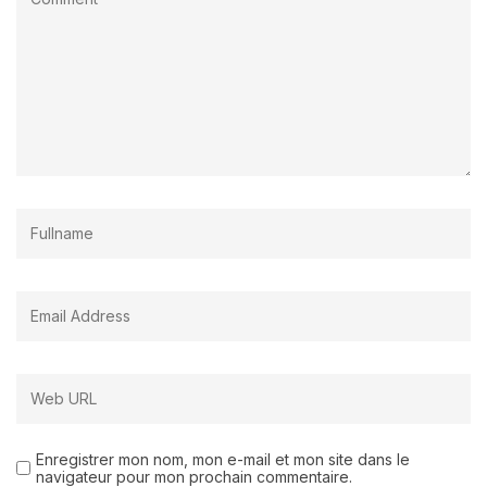
Enregistrer mon nom, mon e-mail et mon site dans le
navigateur pour mon prochain commentaire.