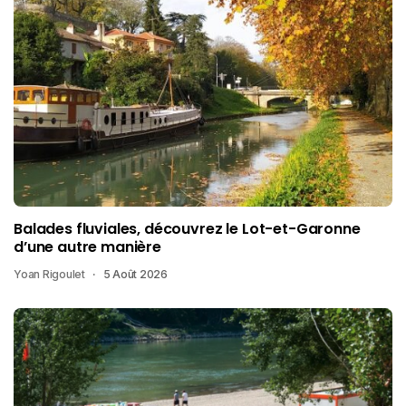
Balades fluviales, découvrez le Lot-et-Garonne
d’une autre manière
Yoan Rigoulet
5 Août 2026