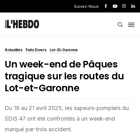
Suivez-Nous
Actualités
Faits Divers
Lot-Et-Garonne
Un week-end de Pâques
tragique sur les routes du
Lot-et-Garonne
Du 19 au 21 avril 2025, les sapeurs-pompiers du
SDIS 47 ont été confrontés à un week-end
marqué par trois accident.