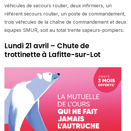
véhicules de secours routier, deux infirmiers, un
référent secours routier, un poste de commandement,
trois véhicules de la chaîne de commandement et deux
équipes SMUR, soit au total trente sapeurs-pompiers.
Lundi 21 avril – Chute de
trottinette à Lafitte-sur-Lot