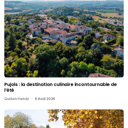
Pujols : la destination culinaire incontournable de
l’été
Quidam Hebdo
6 Août 2026