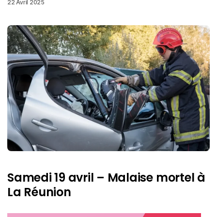
22 Avril 2025
Samedi 19 avril – Malaise mortel à
La Réunion