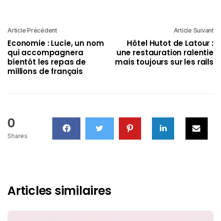
Article Précédent
Article Suivant
Economie : Lucie, un nom
Hôtel Hutot de Latour :
qui accompagnera
une restauration ralentie
bientôt les repas de
mais toujours sur les rails
millions de français
0
Shares
Articles similaires