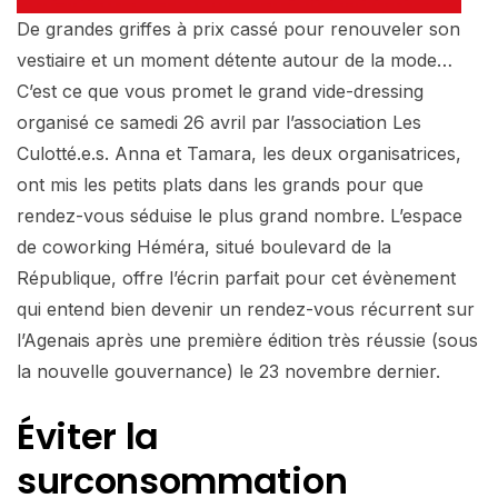
De grandes griffes à prix cassé pour renouveler son
vestiaire et un moment détente autour de la mode…
C’est ce que vous promet le grand vide-dressing
organisé ce samedi 26 avril par l’association Les
Culotté.e.s. Anna et Tamara, les deux organisatrices,
ont mis les petits plats dans les grands pour que
rendez-vous séduise le plus grand nombre. L’espace
de coworking Héméra, situé boulevard de la
République, offre l’écrin parfait pour cet évènement
qui entend bien devenir un rendez-vous récurrent sur
l’Agenais après une première édition très réussie (sous
la nouvelle gouvernance) le 23 novembre dernier.
Éviter la
surconsommation