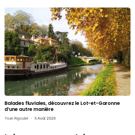
Balades fluviales, découvrez le Lot-et-Garonne
d’une autre manière
Yoan Rigoulet
5 Août 2026