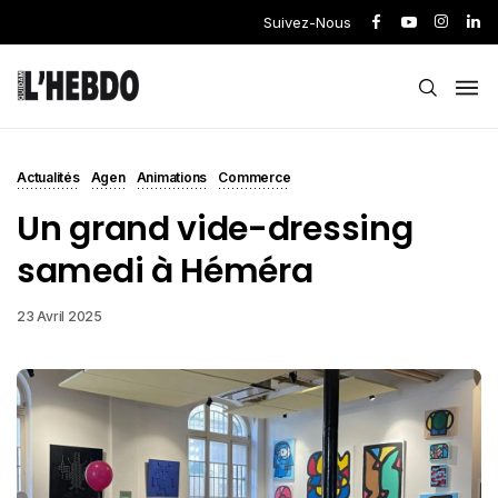
Suivez-Nous
Actualités
Agen
Animations
Commerce
Un grand vide-dressing
samedi à Héméra
23 Avril 2025