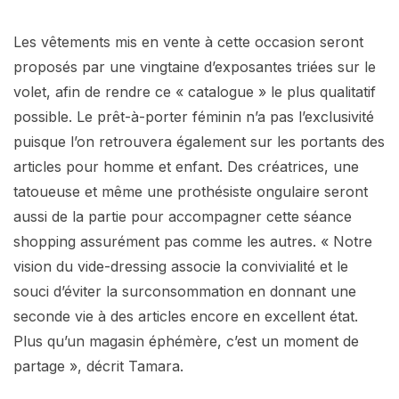
Les vêtements mis en vente à cette occasion seront
proposés par une vingtaine d’exposantes triées sur le
volet, afin de rendre ce « catalogue » le plus qualitatif
possible. Le prêt-à-porter féminin n’a pas l’exclusivité
puisque l’on retrouvera également sur les portants des
articles pour homme et enfant. Des créatrices, une
tatoueuse et même une prothésiste ongulaire seront
aussi de la partie pour accompagner cette séance
shopping assurément pas comme les autres. « Notre
vision du vide-dressing associe la convivialité et le
souci d’éviter la surconsommation en donnant une
seconde vie à des articles encore en excellent état.
Plus qu’un magasin éphémère, c’est un moment de
partage », décrit Tamara.