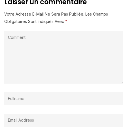
Laisser un commentaire
Votre Adresse E-Mail Ne Sera Pas Publiée.
Les Champs
Obligatoires Sont Indiqués Avec
*