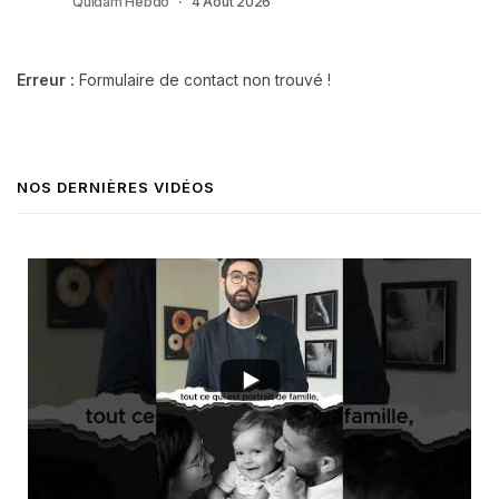
Quidam Hebdo
4 Août 2026
Erreur :
Formulaire de contact non trouvé !
NOS DERNIÈRES VIDÉOS