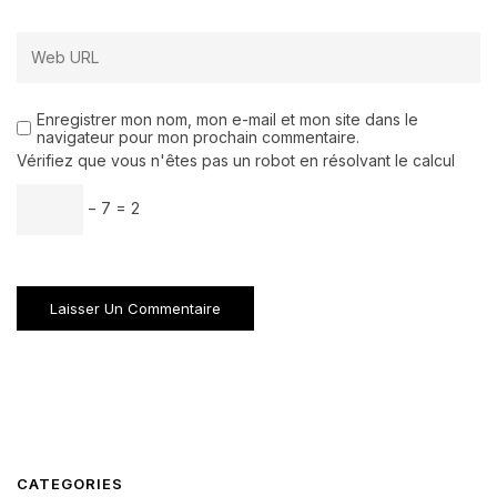
Enregistrer mon nom, mon e-mail et mon site dans le
navigateur pour mon prochain commentaire.
Vérifiez que vous n'êtes pas un robot en résolvant le calcul
− 7 = 2
CATEGORIES