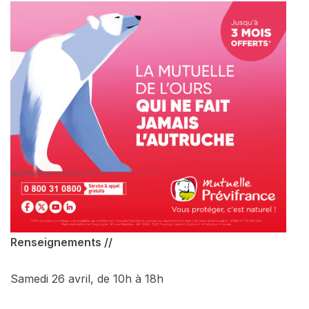
Renseignements //
Samedi 26 avril, de 10h à 18h