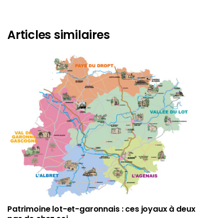
Articles similaires
Patrimoine lot-et-garonnais : ces joyaux à deux