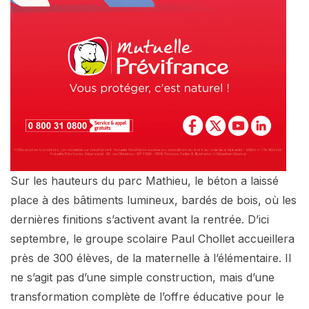
Sur les hauteurs du parc Mathieu, le béton a laissé
place à des bâtiments lumineux, bardés de bois, où les
dernières finitions s’activent avant la rentrée. D’ici
septembre, le groupe scolaire Paul Chollet accueillera
près de 300 élèves, de la maternelle à l’élémentaire. Il
ne s’agit pas d’une simple construction, mais d’une
transformation complète de l’offre éducative pour le