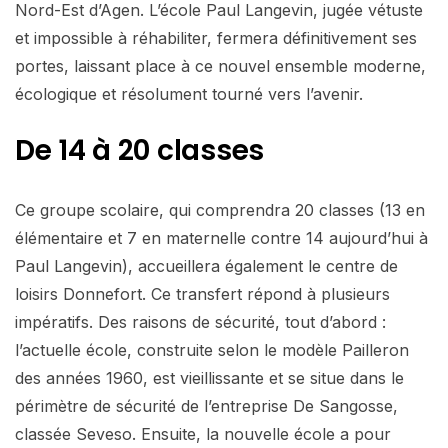
Nord-Est d’Agen. L’école Paul Langevin, jugée vétuste
et impossible à réhabiliter, fermera définitivement ses
portes, laissant place à ce nouvel ensemble moderne,
écologique et résolument tourné vers l’avenir.
De 14 à 20 classes
Ce groupe scolaire, qui comprendra 20 classes (13 en
élémentaire et 7 en maternelle contre 14 aujourd’hui à
Paul Langevin), accueillera également le centre de
loisirs Donnefort. Ce transfert répond à plusieurs
impératifs. Des raisons de sécurité, tout d’abord :
l’actuelle école, construite selon le modèle Pailleron
des années 1960, est vieillissante et se situe dans le
périmètre de sécurité de l’entreprise De Sangosse,
classée Seveso. Ensuite, la nouvelle école a pour