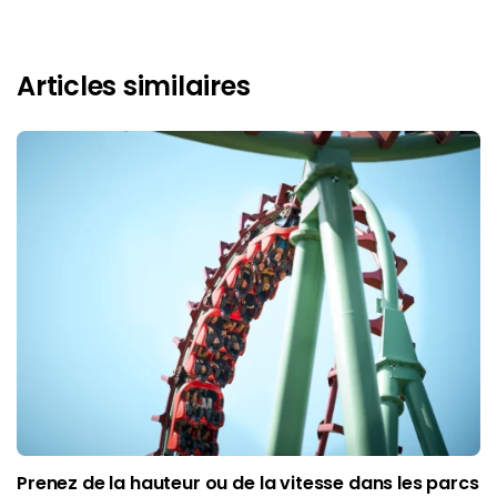
Articles similaires
Prenez de la hauteur ou de la vitesse dans les parcs