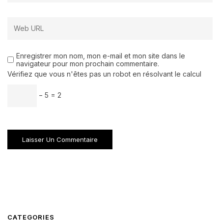
Enregistrer mon nom, mon e-mail et mon site dans le
navigateur pour mon prochain commentaire.
Vérifiez que vous n'êtes pas un robot en résolvant le calcul
− 5 = 2
CATEGORIES