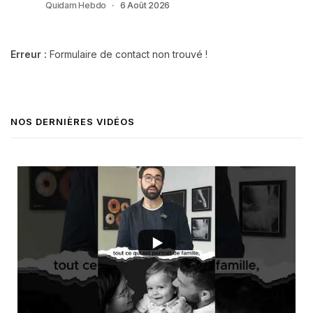
Quidam Hebdo
6 Août 2026
Erreur :
Formulaire de contact non trouvé !
NOS DERNIÈRES VIDÉOS