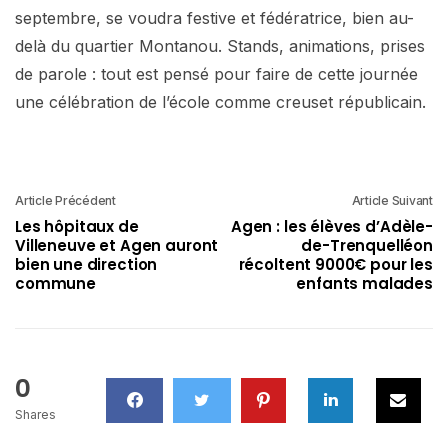
septembre, se voudra festive et fédératrice, bien au-
delà du quartier Montanou. Stands, animations, prises
de parole : tout est pensé pour faire de cette journée
une célébration de l’école comme creuset républicain.
Article Précédent
Article Suivant
Les hôpitaux de
Agen : les élèves d’Adèle-
Villeneuve et Agen auront
de-Trenquelléon
bien une direction
récoltent 9000€ pour les
commune
enfants malades
0
Shares