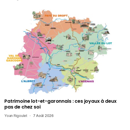
Patrimoine lot-et-garonnais : ces joyaux à deux
pas de chez soi
Yoan Rigoulet
7 Août 2026