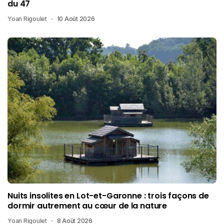
du 47
Yoan Rigoulet
10 Août 2026
Nuits insolites en Lot-et-Garonne : trois façons de
dormir autrement au cœur de la nature
Yoan Rigoulet
8 Août 2026