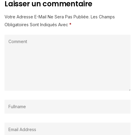
Laisser un commentaire
Votre Adresse E-Mail Ne Sera Pas Publiée.
Les Champs
Obligatoires Sont Indiqués Avec
*