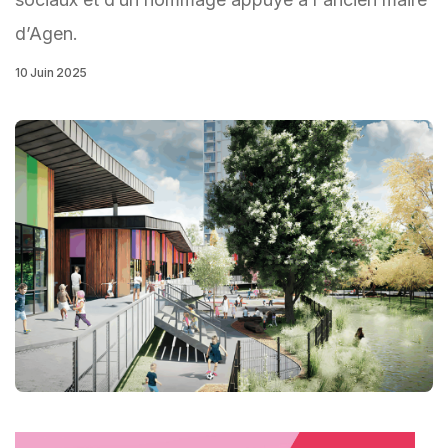
d’Agen.
10 Juin 2025