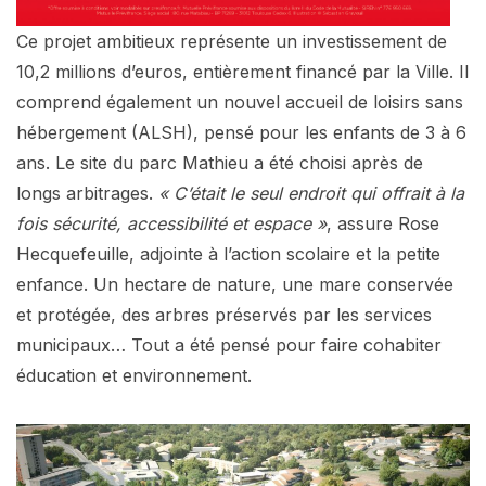
Ce projet ambitieux représente un investissement de
10,2 millions d’euros, entièrement financé par la Ville. Il
comprend également un nouvel accueil de loisirs sans
hébergement (ALSH), pensé pour les enfants de 3 à 6
ans. Le site du parc Mathieu a été choisi après de
longs arbitrages.
« C’était le seul endroit qui offrait à la
fois sécurité, accessibilité et espace »
, assure Rose
Hecquefeuille, adjointe à l’action scolaire et la petite
enfance. Un hectare de nature, une mare conservée
et protégée, des arbres préservés par les services
municipaux… Tout a été pensé pour faire cohabiter
éducation et environnement.