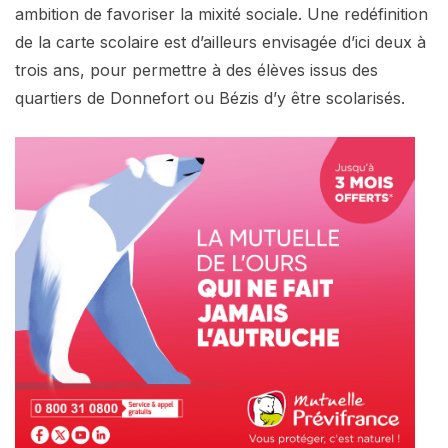
ambition de favoriser la mixité sociale. Une redéfinition
de la carte scolaire est d’ailleurs envisagée d’ici deux à
trois ans, pour permettre à des élèves issus des
quartiers de Donnefort ou Bézis d’y être scolarisés.