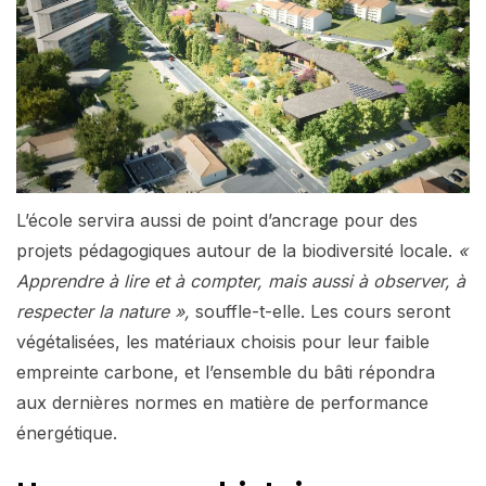
L’école servira aussi de point d’ancrage pour des
projets pédagogiques autour de la biodiversité locale.
«
Apprendre à lire et à compter, mais aussi à observer, à
respecter la nature »,
souffle-t-elle. Les cours seront
végétalisées, les matériaux choisis pour leur faible
empreinte carbone, et l’ensemble du bâti répondra
aux dernières normes en matière de performance
énergétique.