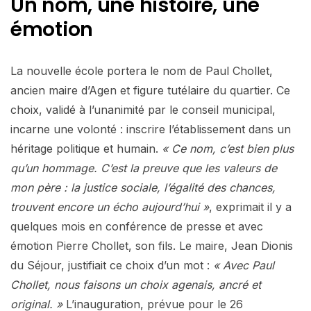
Un nom, une histoire, une
émotion
La nouvelle école portera le nom de Paul Chollet,
ancien maire d’Agen et figure tutélaire du quartier. Ce
choix, validé à l’unanimité par le conseil municipal,
incarne une volonté : inscrire l’établissement dans un
héritage politique et humain.
« Ce nom, c’est bien plus
qu’un hommage. C’est la preuve que les valeurs de
mon père : la justice sociale, l’égalité des chances,
trouvent encore un écho aujourd’hui »
, exprimait il y a
quelques mois en conférence de presse et avec
émotion Pierre Chollet, son fils. Le maire, Jean Dionis
du Séjour, justifiait ce choix d’un mot :
« Avec Paul
Chollet, nous faisons un choix agenais, ancré et
original. »
L’inauguration, prévue pour le 26