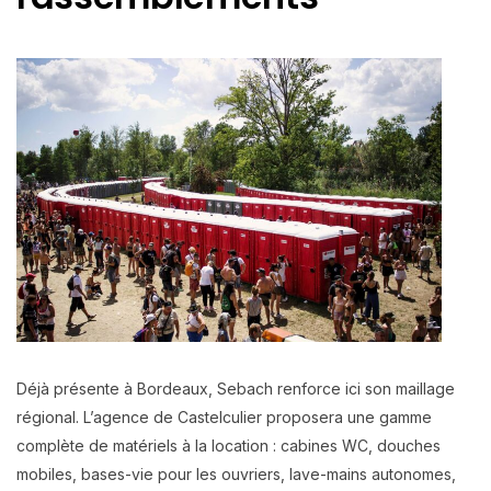
Déjà présente à Bordeaux, Sebach renforce ici son maillage
régional. L’agence de Castelculier proposera une gamme
complète de matériels à la location : cabines WC, douches
mobiles, bases-vie pour les ouvriers, lave-mains autonomes,