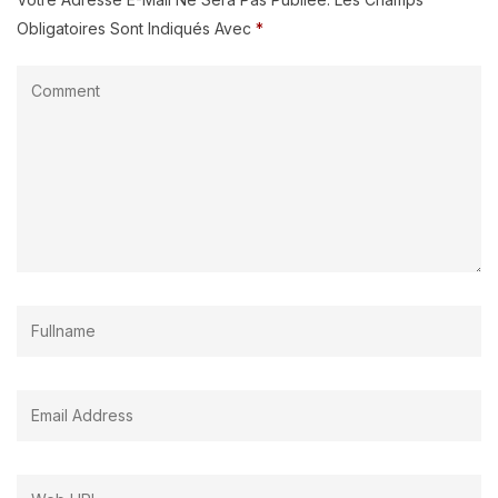
Obligatoires Sont Indiqués Avec
*