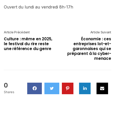
Ouvert du lundi au vendredi 8h-17h
Article Précédent
Article Suivant
Culture : même en 2025,
Économie : ces
le festival du rire reste
entreprises lot-et-
une référence du genre
garonnaises qui se
préparent à la cyber-
menace
0
Shares