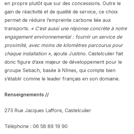
en propre plutôt que sur des concessions. Outre le
gain de réactivité et de qualité de service, ce choix
permet de réduire l’empreinte carbone liée aux
transports.
« C’est aussi une réponse concrète à notre
engagement environnemental : fournir un service de
proximité, avec moins de kilomètres parcourus pour
chaque installation »
, ajoute Justino. Castelculier fait
donc figure d’axe majeur de développement pour le
groupe Sebach, basée à Nîmes, qui compte bien
s’établir comme le leader français en son domaine.
Renseignements //
273 Rue Jacques Laffore, Castelculier
Téléphone : 06 58 89 19 90