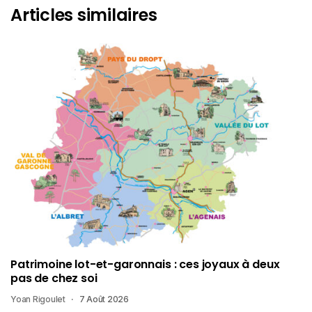
Articles similaires
Patrimoine lot-et-garonnais : ces joyaux à deux
pas de chez soi
Yoan Rigoulet
7 Août 2026