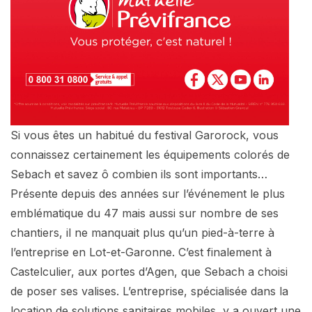
Si vous êtes un habitué du festival Garorock, vous
connaissez certainement les équipements colorés de
Sebach et savez ô combien ils sont importants…
Présente depuis des années sur l’événement le plus
emblématique du 47 mais aussi sur nombre de ses
chantiers, il ne manquait plus qu’un pied-à-terre à
l’entreprise en Lot-et-Garonne. C’est finalement à
Castelculier, aux portes d’Agen, que Sebach a choisi
de poser ses valises. L’entreprise, spécialisée dans la
location de solutions sanitaires mobiles, y a ouvert une