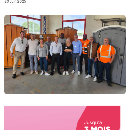
23 Juin 2025