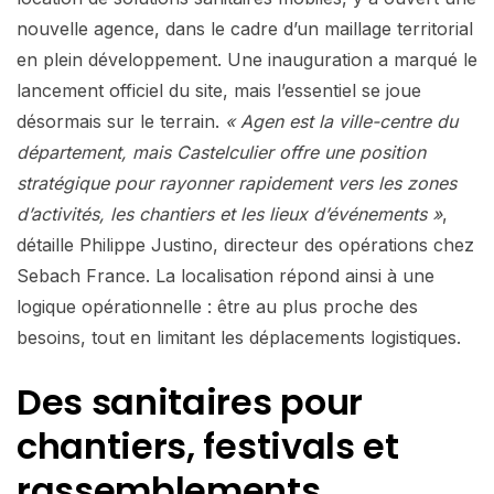
nouvelle agence, dans le cadre d’un maillage territorial
en plein développement. Une inauguration a marqué le
lancement officiel du site, mais l’essentiel se joue
désormais sur le terrain.
« Agen est la ville-centre du
département, mais Castelculier offre une position
stratégique pour rayonner rapidement vers les zones
d’activités, les chantiers et les lieux d’événements »
,
détaille Philippe Justino, directeur des opérations chez
Sebach France. La localisation répond ainsi à une
logique opérationnelle : être au plus proche des
besoins, tout en limitant les déplacements logistiques.
Des sanitaires pour
chantiers, festivals et
rassemblements