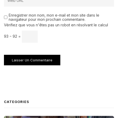
Enregistrer mon nom, mon e-mail et mon site dans le
navigateur pour mon prochain commentaire.
Vérifiez que vous n'êtes pas un robot en résolvant le calcul
93 − 92 =
CATEGORIES