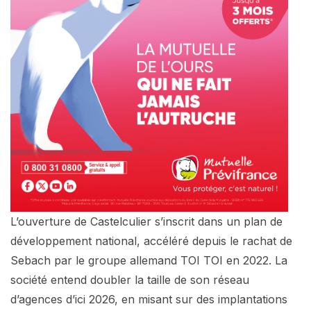
L’ouverture de Castelculier s’inscrit dans un plan de
développement national, accéléré depuis le rachat de
Sebach par le groupe allemand TOI TOI en 2022. La
société entend doubler la taille de son réseau
d’agences d’ici 2026, en misant sur des implantations