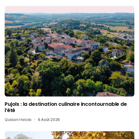
Pujols : la destination culinaire incontournable de
l’été
Quidam Hebdo
6 Août 2026