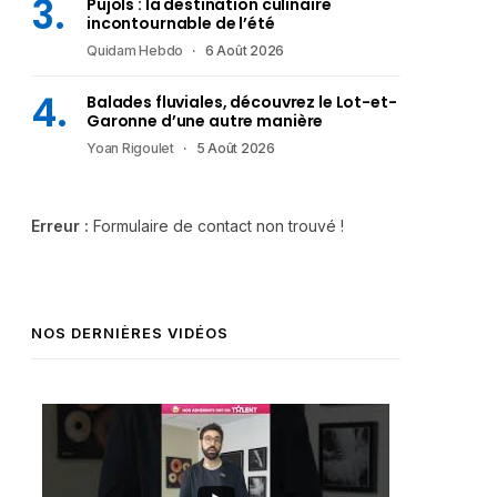
Pujols : la destination culinaire
incontournable de l’été
Quidam Hebdo
6 Août 2026
Balades fluviales, découvrez le Lot-et-
Garonne d’une autre manière
Yoan Rigoulet
5 Août 2026
Erreur :
Formulaire de contact non trouvé !
NOS DERNIÈRES VIDÉOS