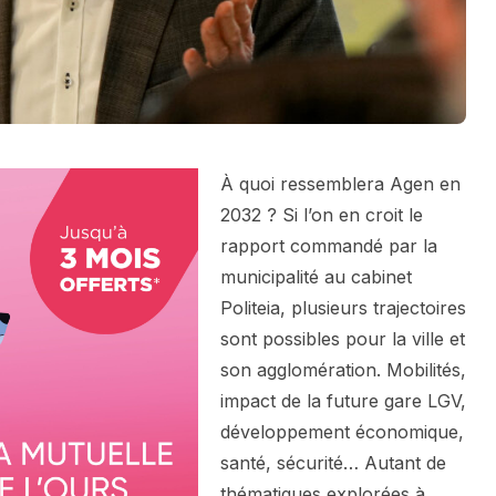
À quoi ressemblera Agen en
2032 ? Si l’on en croit le
rapport commandé par la
municipalité au cabinet
Politeia, plusieurs trajectoires
sont possibles pour la ville et
son agglomération. Mobilités,
impact de la future gare LGV,
développement économique,
santé, sécurité… Autant de
thématiques explorées à