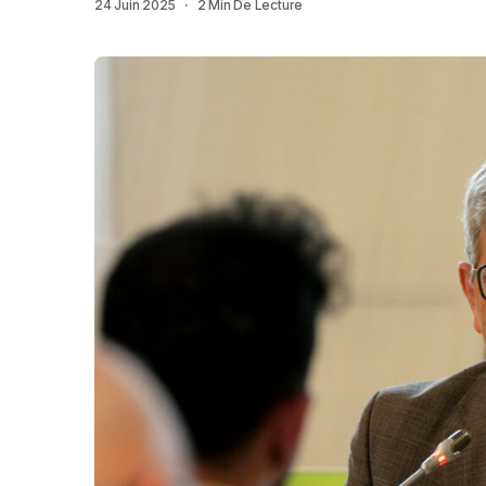
24 Juin 2025
2 Min De Lecture