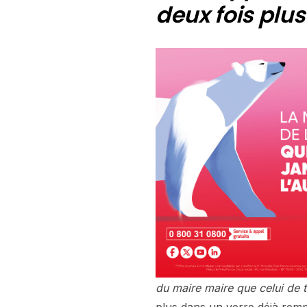
deux fois plus
du maire maire que celui de t