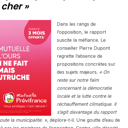
 cher »
Dans les rangs de
l’opposition, le rapport
suscite la méfiance. Le
conseiller Pierre Dupont
regrette l’absence de
propositions concrètes sur
des sujets majeurs.
« On
reste sur notre faim
concernant la démocratie
locale et la lutte contre le
réchauffement climatique. Il
s’agit davantage du rapport
oute la municipalité. »
, déplore-t-il. Une goutte d’eau de