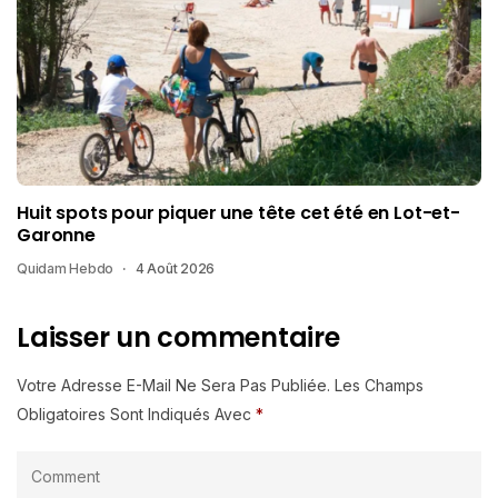
Huit spots pour piquer une tête cet été en Lot-et-
Garonne
Quidam Hebdo
4 Août 2026
Laisser un commentaire
Votre Adresse E-Mail Ne Sera Pas Publiée.
Les Champs
Obligatoires Sont Indiqués Avec
*