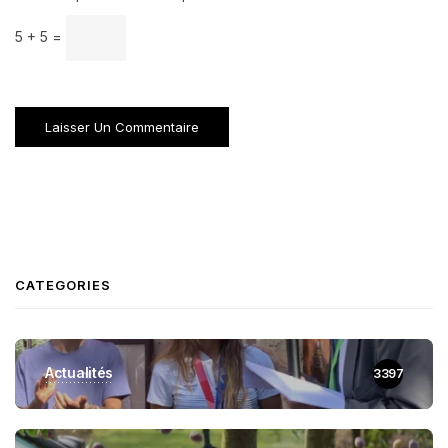
5 + 5 =
CATEGORIES
Actualités
3397