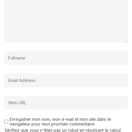
Enregistrer mon nom, mon e-mail et mon site dans le
navigateur pour mon prochain commentaire.
Vérifiez que vous n'êtes pas un robot en résolvant le calcul