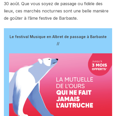
30 août. Que vous soyez de passage ou fidèle des
lieux, ces marchés nocturnes sont une belle manière
de goûter à l’âme festive de Barbaste.
Le festival Musique en Albret de passage à Barbaste
//