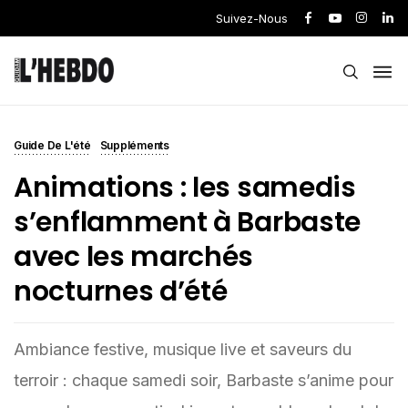
Suivez-Nous
Guide De L'été
Suppléments
Animations : les samedis
s’enflamment à Barbaste
avec les marchés
nocturnes d’été
Ambiance festive, musique live et saveurs du
terroir : chaque samedi soir, Barbaste s’anime pour