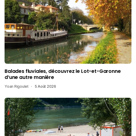
Balades fluviales, découvrez le Lot-et-Garonne
d’une autre manière
Yoan Rigoulet
5 Août 2026