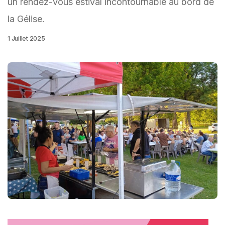
un rendez-vous estival incontournable au bord de
la Gélise.
1 Juillet 2025