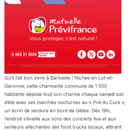
Qu’il fait bon vivre à Barbaste ! Nichée en Lot-et-
Garonne, cette charmante commune de 1 500
habitants déploie tout son charme chaque samedi soir
d’été avec ses marchés nocturnes au « Pré du Curé »,
un écrin de verdure en bord de Gélise. Dès 19h,
l’endroit s’éveille aux sons des concerts live et aux
senteurs alléchantes des food trucks locaux, attirant