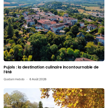
Pujols : la destination culinaire incontournable de
l’été
Quidam Hebdo
6 Août 2026