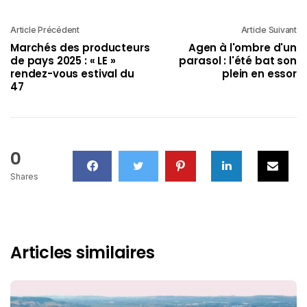
Article Précédent
Article Suivant
Marchés des producteurs
Agen à l'ombre d'un
de pays 2025 : « LE »
parasol : l'été bat son
rendez-vous estival du
plein en essor
47
0
Shares
Articles similaires