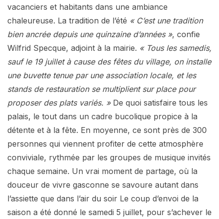
vacanciers et habitants dans une ambiance
chaleureuse. La tradition de l’été
« C’est une tradition
bien ancrée depuis une quinzaine d’années »
, confie
Wilfrid Specque, adjoint à la mairie.
« Tous les samedis,
sauf le 19 juillet à cause des fêtes du village, on installe
une buvette tenue par une association locale, et les
stands de restauration se multiplient sur place pour
proposer des plats variés. »
De quoi satisfaire tous les
palais, le tout dans un cadre bucolique propice à la
détente et à la fête. En moyenne, ce sont près de 300
personnes qui viennent profiter de cette atmosphère
conviviale, rythmée par les groupes de musique invités
chaque semaine. Un vrai moment de partage, où la
douceur de vivre gasconne se savoure autant dans
l’assiette que dans l’air du soir Le coup d’envoi de la
saison a été donné le samedi 5 juillet, pour s’achever le