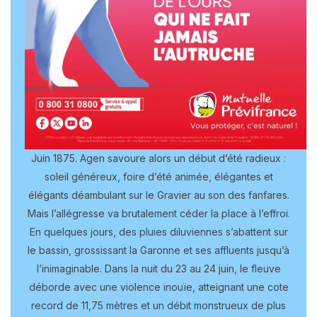
Juin 1875. Agen savoure alors un début d’été radieux :
soleil généreux, foire d’été animée, élégantes et
élégants déambulant sur le Gravier au son des fanfares.
Mais l’allégresse va brutalement céder la place à l’effroi.
En quelques jours, des pluies diluviennes s’abattent sur
le bassin, grossissant la Garonne et ses affluents jusqu’à
l’inimaginable. Dans la nuit du 23 au 24 juin, le fleuve
déborde avec une violence inouïe, atteignant une cote
record de 11,75 mètres et un débit monstrueux de plus