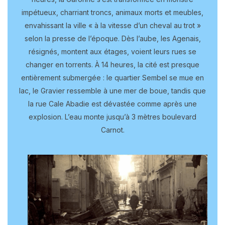
impétueux, charriant troncs, animaux morts et meubles,
envahissant la ville « à la vitesse d’un cheval au trot »
selon la presse de l’époque. Dès l’aube, les Agenais,
résignés, montent aux étages, voient leurs rues se
changer en torrents. À 14 heures, la cité est presque
entièrement submergée : le quartier Sembel se mue en
lac, le Gravier ressemble à une mer de boue, tandis que
la rue Cale Abadie est dévastée comme après une
explosion. L’eau monte jusqu’à 3 mètres boulevard
Carnot.