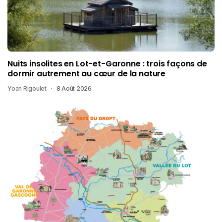
Nuits insolites en Lot-et-Garonne : trois façons de
dormir autrement au cœur de la nature
Yoan Rigoulet
8 Août 2026