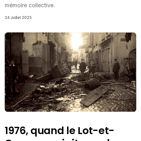
mémoire collective.
24 Juillet 2025
1976, quand le Lot-et-