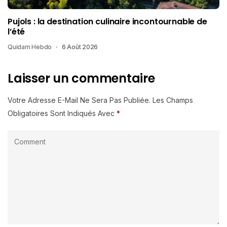
Pujols : la destination culinaire incontournable de
l’été
Quidam Hebdo
6 Août 2026
Laisser un commentaire
Votre Adresse E-Mail Ne Sera Pas Publiée.
Les Champs
Obligatoires Sont Indiqués Avec
*