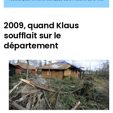
2009, quand Klaus
soufflait sur le
département