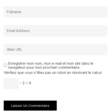
Enregistrer mon nom, mon e-mail et mon site dans le
navigateur pour mon prochain commentaire.
Vérifiez que vous n'êtes pas un robot en résolvant le calcul
− 2 = 6