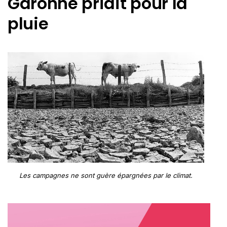
Garonne priait pour la
pluie
Les campagnes ne sont guère épargnées par le climat.