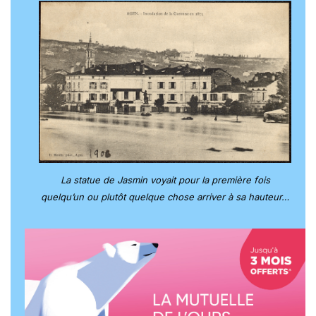
La statue de Jasmin voyait pour la première fois
quelqu’un ou plutôt quelque chose arriver à sa hauteur…