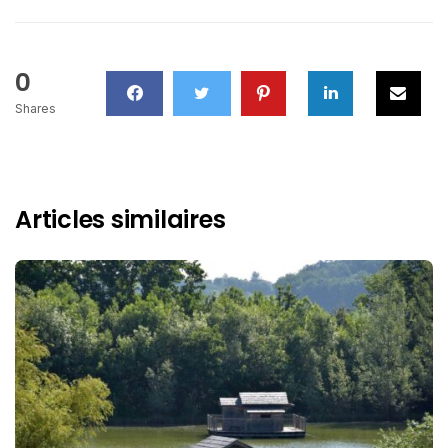
0
Shares
Articles similaires