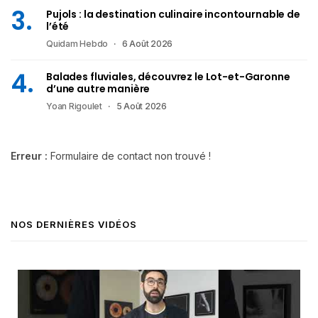
Pujols : la destination culinaire incontournable de
l’été
Quidam Hebdo
6 Août 2026
Balades fluviales, découvrez le Lot-et-Garonne
d’une autre manière
Yoan Rigoulet
5 Août 2026
Erreur :
Formulaire de contact non trouvé !
NOS DERNIÈRES VIDÉOS